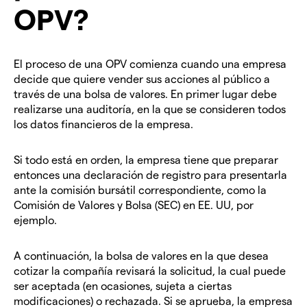
OPV?
El proceso de una OPV comienza cuando una empresa
decide que quiere vender sus acciones al público a
través de una bolsa de valores. En primer lugar debe
realizarse una auditoría, en la que se consideren todos
los datos financieros de la empresa.
Si todo está en orden, la empresa tiene que preparar
entonces una declaración de registro para presentarla
ante la comisión bursátil correspondiente, como la
Comisión de Valores y Bolsa (SEC) en EE. UU, por
ejemplo.
A continuación, la bolsa de valores en la que desea
cotizar la compañía revisará la solicitud, la cual puede
ser aceptada (en ocasiones, sujeta a ciertas
modificaciones) o rechazada. Si se aprueba, la empresa