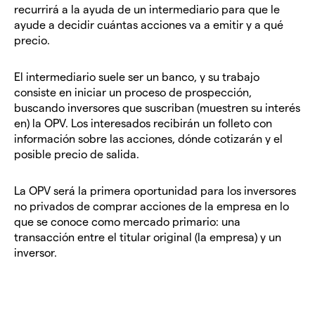
recurrirá a la ayuda de un intermediario para que le
ayude a decidir cuántas acciones va a emitir y a qué
precio.
El intermediario suele ser un banco, y su trabajo
consiste en iniciar un proceso de prospección,
buscando inversores que suscriban (muestren su interés
en) la OPV. Los interesados recibirán un folleto con
información sobre las acciones, dónde cotizarán y el
posible precio de salida.
La OPV será la primera oportunidad para los inversores
no privados de comprar acciones de la empresa en lo
que se conoce como mercado primario: una
transacción entre el titular original (la empresa) y un
inversor.