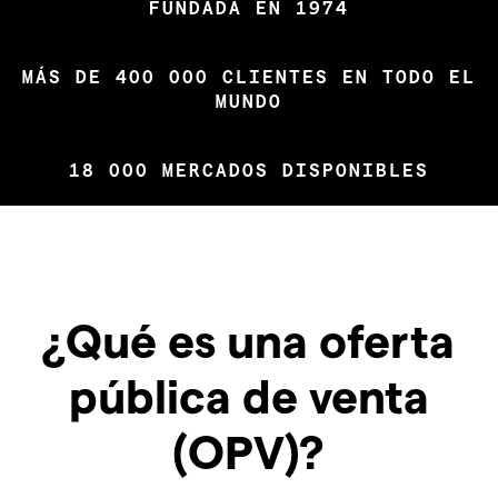
FUNDADA EN 1974
MÁS DE 400 000 CLIENTES EN TODO EL
MUNDO
18 000 MERCADOS DISPONIBLES
¿Qué es una oferta
pública de venta
(OPV)?