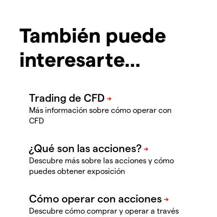
También puede
interesarte...
Más información sobre cómo operar con
CFD
Descubre más sobre las acciones y cómo
puedes obtener exposición
Descubre cómo comprar y operar a través