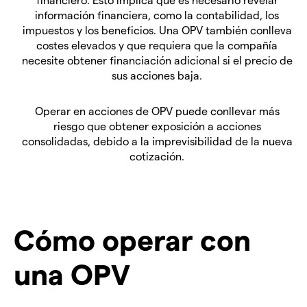
información financiera, como la contabilidad, los
impuestos y los beneficios. Una OPV también conlleva
costes elevados y que requiera que la compañía
necesite obtener financiación adicional si el precio de
sus acciones baja.
Operar en acciones de OPV puede conllevar más
riesgo que obtener exposición a acciones
consolidadas, debido a la imprevisibilidad de la nueva
cotización.
Cómo operar con
una OPV