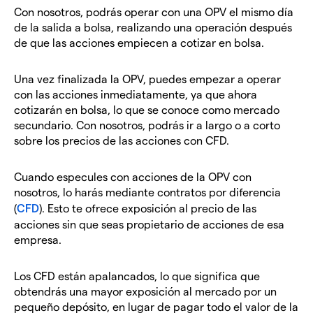
Con nosotros, podrás operar con una OPV el mismo día
de la salida a bolsa, realizando una operación después
de que las acciones empiecen a cotizar en bolsa.
Una vez finalizada la OPV, puedes empezar a operar
con las acciones inmediatamente, ya que ahora
cotizarán en bolsa, lo que se conoce como mercado
secundario. Con nosotros, podrás ir a largo o a corto
sobre los precios de las acciones con CFD.
Cuando especules con acciones de la OPV con
nosotros, lo harás mediante contratos por diferencia
(
CFD
). Esto te ofrece exposición al precio de las
acciones sin que seas propietario de acciones de esa
empresa.
Los CFD están apalancados, lo que significa que
obtendrás una mayor exposición al mercado por un
pequeño depósito, en lugar de pagar todo el valor de la