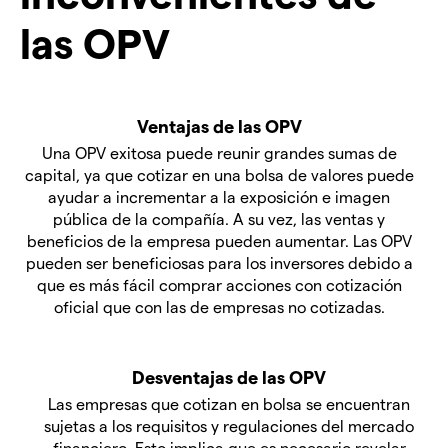
las OPV
Ventajas de las OPV
Una OPV exitosa puede reunir grandes sumas de
capital, ya que cotizar en una bolsa de valores puede
ayudar a incrementar a la exposición e imagen
pública de la compañía. A su vez, las ventas y
beneficios de la empresa pueden aumentar. Las OPV
pueden ser beneficiosas para los inversores debido a
que es más fácil comprar acciones con cotización
oficial que con las de empresas no cotizadas.
Desventajas de las OPV
Las empresas que cotizan en bolsa se encuentran
sujetas a los requisitos y regulaciones del mercado
financiero. Esto implica que es necesario revelar