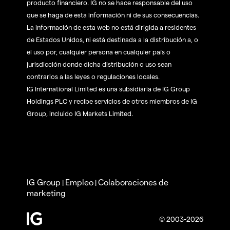
producto financiero. IG no se hace responsable del uso
que se haga de esta información ni de sus consecuencias.
La información de esta web no está dirigida a residentes
de Estados Unidos, ni está destinada a la distribución a, o
el uso por, cualquier persona en cualquier país o
jurisdicción donde dicha distribución o uso sean
contrarios a las leyes o regulaciones locales.
IG International Limited es una subsidiaria de IG Group
Holdings PLC y recibe servicios de otros miembros de IG
Group, incluido IG Markets Limited.
IG Group
Empleo
Colaboraciones de
|
|
marketing
© 2003-2026