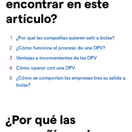
encontrar en este
artículo?
¿Por qué las compañías quieren salir a bolsa?
¿Cómo funciona el proceso de una OPV?
Ventajas e inconvenientes de las OPV
Cómo operar con una OPV
¿Cómo se comportan las empresas tras su salida a
bolsa?
¿Por qué las