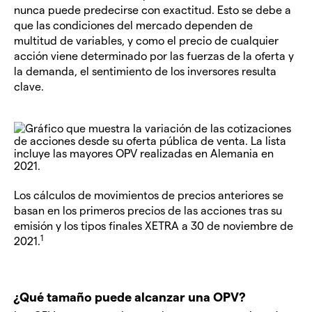
nunca puede predecirse con exactitud. Esto se debe a
que las condiciones del mercado dependen de
multitud de variables, y como el precio de cualquier
acción viene determinado por las fuerzas de la oferta y
la demanda, el sentimiento de los inversores resulta
clave.
Los cálculos de movimientos de precios anteriores se
basan en los primeros precios de las acciones tras su
emisión y los tipos finales XETRA a 30 de noviembre de
1
2021.
¿Qué tamaño puede alcanzar una OPV?