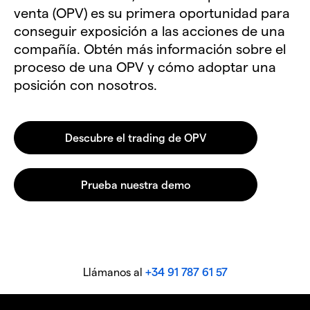
venta (OPV) es su primera oportunidad para
conseguir exposición a las acciones de una
compañía. Obtén más información sobre el
proceso de una OPV y cómo adoptar una
posición con nosotros.
Llámanos al
+34 91 787 61 57