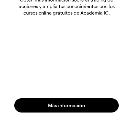
acciones y amplía tus conocimientos con los
cursos online gratuitos de Academia IG.