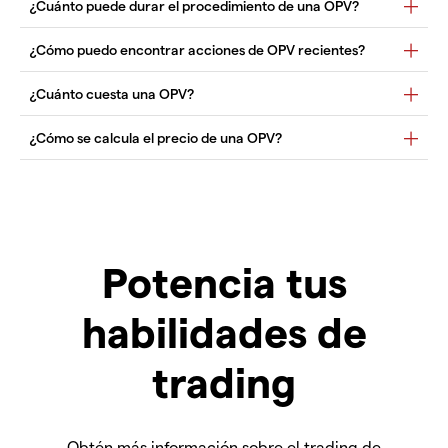
Potencia tus
habilidades de
trading
Obtén más información sobre el trading de