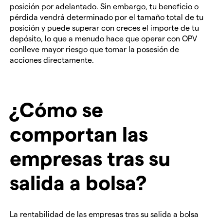
posición por adelantado. Sin embargo, tu beneficio o
pérdida vendrá determinado por el tamaño total de tu
posición y puede superar con creces el importe de tu
depósito, lo que a menudo hace que operar con OPV
conlleve mayor riesgo que tomar la posesión de
acciones directamente.
¿Cómo se
comportan las
empresas tras su
salida a bolsa?
La rentabilidad de las empresas tras su salida a bolsa