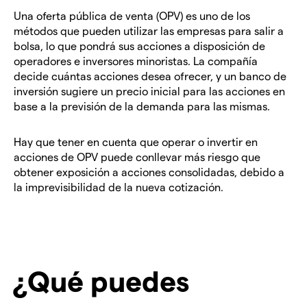
Una oferta pública de venta (OPV) es uno de los
métodos que pueden utilizar las empresas para salir a
bolsa, lo que pondrá sus acciones a disposición de
operadores e inversores minoristas. La compañía
decide cuántas acciones desea ofrecer, y un banco de
inversión sugiere un precio inicial para las acciones en
base a la previsión de la demanda para las mismas.
Hay que tener en cuenta que operar o invertir en
acciones de OPV puede conllevar más riesgo que
obtener exposición a acciones consolidadas, debido a
la imprevisibilidad de la nueva cotización.
¿Qué puedes