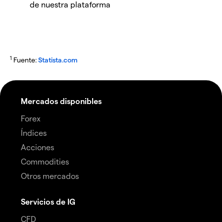
de nuestra plataforma
1
Fuente:
Statista.com
Mercados disponibles
Forex
Índices
Acciones
Commodities
Otros mercados
Servicios de IG
CFD