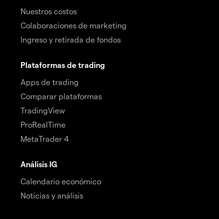
Nuestros costos
Colaboraciones de marketing
Ingreso y retirada de fondos
Plataformas de trading
Apps de trading
Comparar plataformas
TradingView
ProRealTime
MetaTrader 4
Análisis IG
Calendario económico
Noticias y análisis