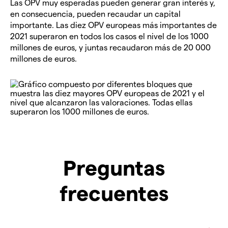
Las OPV muy esperadas pueden generar gran interés y,
en consecuencia, pueden recaudar un capital
importante. Las diez OPV europeas más importantes de
2021 superaron en todos los casos el nivel de los 1000
millones de euros, y juntas recaudaron más de 20 000
millones de euros.
Preguntas
frecuentes