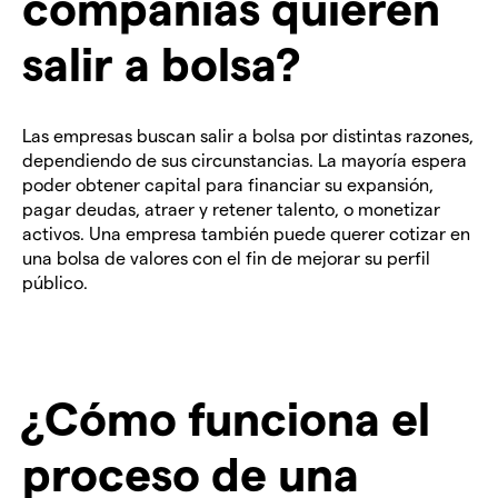
compañías quieren
salir a bolsa?
Las empresas buscan salir a bolsa por distintas razones,
dependiendo de sus circunstancias. La mayoría espera
poder obtener capital para financiar su expansión,
pagar deudas, atraer y retener talento, o monetizar
activos. Una empresa también puede querer cotizar en
una bolsa de valores con el fin de mejorar su perfil
público.
¿Cómo funciona el
proceso de una