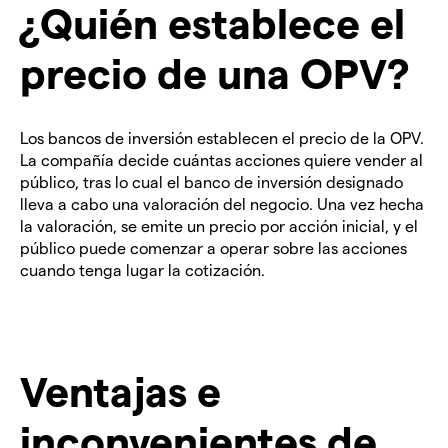
¿Quién establece el
precio de una OPV?
Los bancos de inversión establecen el precio de la OPV.
La compañía decide cuántas acciones quiere vender al
público, tras lo cual el banco de inversión designado
lleva a cabo una valoración del negocio. Una vez hecha
la valoración, se emite un precio por acción inicial, y el
público puede comenzar a operar sobre las acciones
cuando tenga lugar la cotización.
Ventajas e
inconvenientes de