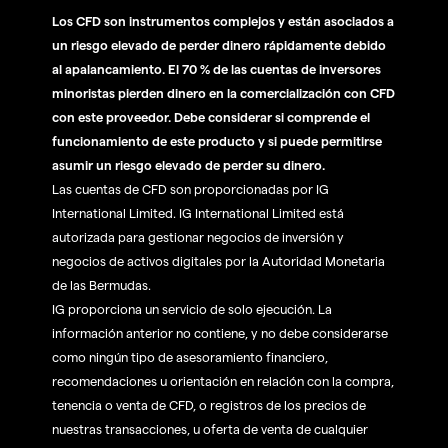
Los CFD son instrumentos complejos y están asociados a
un riesgo elevado de perder dinero rápidamente debido
al apalancamiento. El 70 % de las cuentas de inversores
minoristas pierden dinero en la comercialización con CFD
con este proveedor. Debe considerar si comprende el
funcionamiento de este producto y si puede permitirse
asumir un riesgo elevado de perder su dinero.
Las cuentas de CFD son proporcionadas por IG
International Limited. IG International Limited está
autorizada para gestionar negocios de inversión y
negocios de activos digitales por la Autoridad Monetaria
de las Bermudas.
IG proporciona un servicio de solo ejecución. La
información anterior no contiene, y no debe considerarse
como ningún tipo de asesoramiento financiero,
recomendaciones u orientación en relación con la compra,
tenencia o venta de CFD, o registros de los precios de
nuestras transacciones, u oferta de venta de cualquier