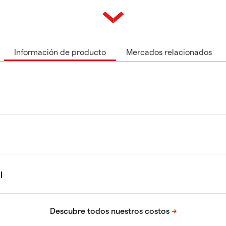
Información de producto
Mercados relacionados