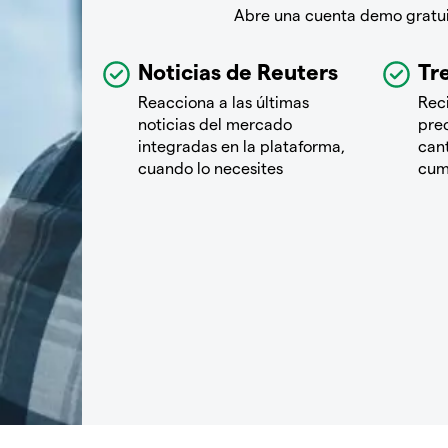
Abre una cuenta demo gratuit
Noticias de Reuters
Tre
Reacciona a las últimas
Rec
noticias del mercado
pre
integradas en la plataforma,
cant
cuando lo necesites
cum