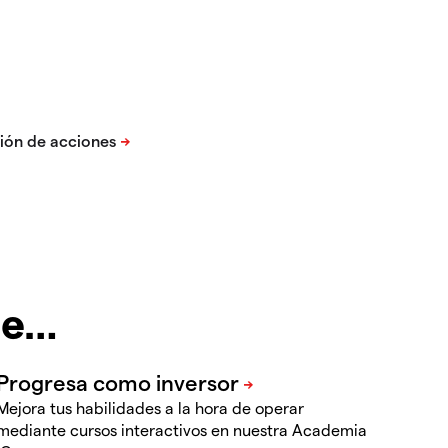
te…
Mejora tus habilidades a la hora de operar
mediante cursos interactivos en nuestra Academia