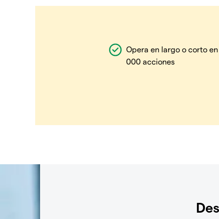
Opera en largo o corto en
000 acciones
Des