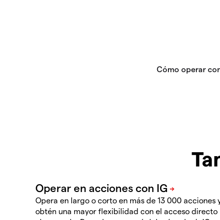
Ta
Opera en largo o corto en más de 13 000 acciones 
obtén una mayor flexibilidad con el acceso directo