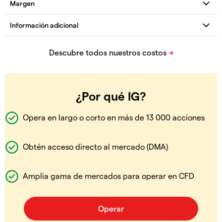
¿Por qué IG?
Opera en largo o corto en más de 13 000 acciones
Obtén acceso directo al mercado (DMA)
Amplia gama de mercados para operar en CFD