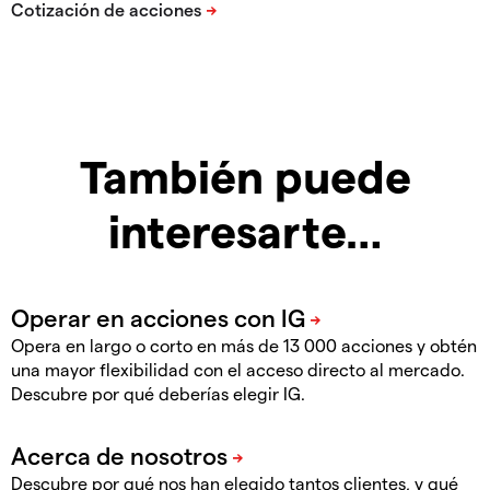
También puede
interesarte…
Opera en largo o corto en más de 13 000 acciones y obtén
una mayor flexibilidad con el acceso directo al mercado.
Descubre por qué deberías elegir IG.
Descubre por qué nos han elegido tantos clientes, y qué