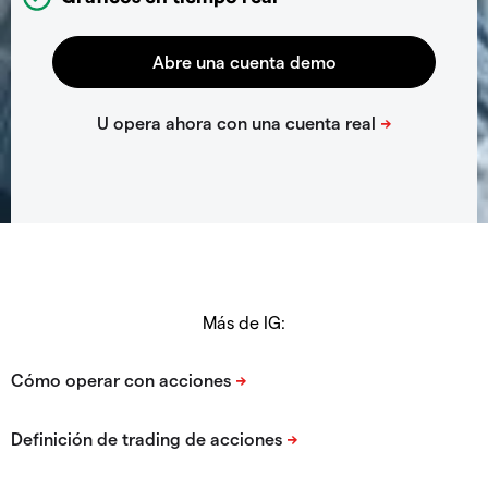
Más de IG: