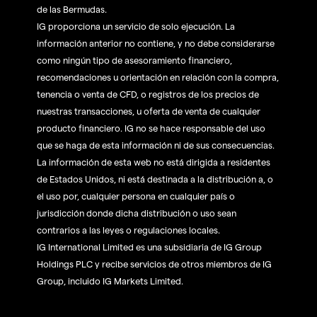
de las Bermudas.
IG proporciona un servicio de solo ejecución. La
información anterior no contiene, y no debe considerarse
como ningún tipo de asesoramiento financiero,
recomendaciones u orientación en relación con la compra,
tenencia o venta de CFD, o registros de los precios de
nuestras transacciones, u oferta de venta de cualquier
producto financiero. IG no se hace responsable del uso
que se haga de esta información ni de sus consecuencias.
La información de esta web no está dirigida a residentes
de Estados Unidos, ni está destinada a la distribución a, o
el uso por, cualquier persona en cualquier país o
jurisdicción donde dicha distribución o uso sean
contrarios a las leyes o regulaciones locales.
IG International Limited es una subsidiaria de IG Group
Holdings PLC y recibe servicios de otros miembros de IG
Group, incluido IG Markets Limited.