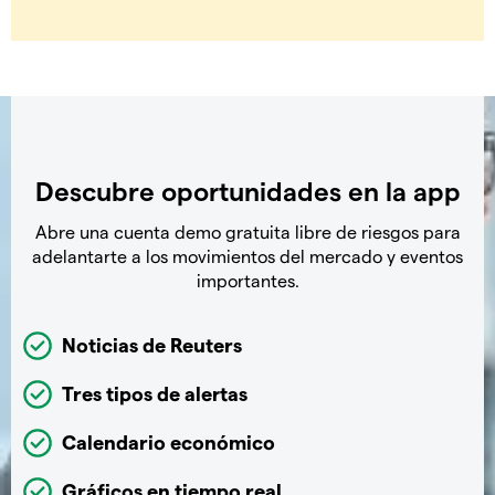
Descubre oportunidades en la app
Abre una cuenta demo gratuita libre de riesgos para
adelantarte a los movimientos del mercado y eventos
importantes.
Noticias de Reuters
Tres tipos de alertas
Calendario económico
Gráficos en tiempo real