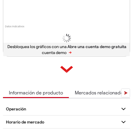
Datos indicativos
Desbloquea los gráficos con una
cuenta demo
Información de producto
Mercados relacionados