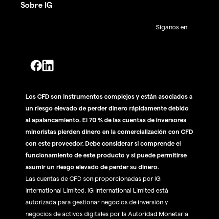
Sobre IG
Síganos en:
Los CFD son instrumentos complejos y están asociados a
un riesgo elevado de perder dinero rápidamente debido
al apalancamiento. El 70 % de las cuentas de inversores
minoristas pierden dinero en la comercialización con CFD
con este proveedor. Debe considerar si comprende el
funcionamiento de este producto y si puede permitirse
asumir un riesgo elevado de perder su dinero.
Las cuentas de CFD son proporcionadas por IG
International Limited. IG International Limited está
autorizada para gestionar negocios de inversión y
negocios de activos digitales por la Autoridad Monetaria