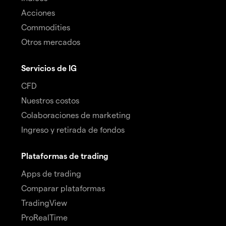
Acciones
Commodities
Otros mercados
Servicios de IG
CFD
Nuestros costos
Colaboraciones de marketing
Ingreso y retirada de fondos
Plataformas de trading
Apps de trading
Comparar plataformas
TradingView
ProRealTime