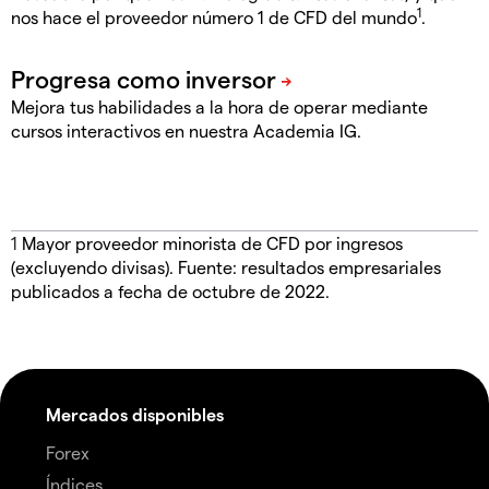
1
nos hace el proveedor número 1 de CFD del mundo
.
Mejora tus habilidades a la hora de operar mediante
cursos interactivos en nuestra Academia IG.
1
Mayor proveedor minorista de CFD por ingresos
(excluyendo divisas). Fuente: resultados empresariales
publicados a fecha de octubre de 2022.
Mercados disponibles
Forex
Índices