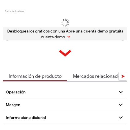
Datos indicativos
Desbloquea los gráficos con una
cuenta demo
Información de producto
Mercados relacionados