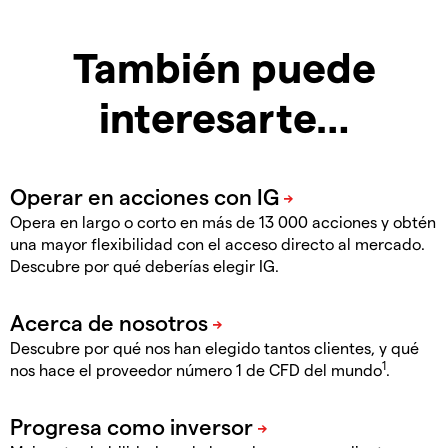
También puede
interesarte…
Opera en largo o corto en más de 13 000 acciones y obtén
una mayor flexibilidad con el acceso directo al mercado.
Descubre por qué deberías elegir IG.
Descubre por qué nos han elegido tantos clientes, y qué
1
nos hace el proveedor número 1 de CFD del mundo
.