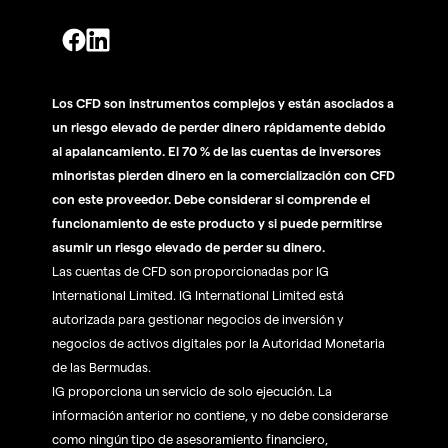
Los CFD son instrumentos complejos y están asociados a
un riesgo elevado de perder dinero rápidamente debido
al apalancamiento. El 70 % de las cuentas de inversores
minoristas pierden dinero en la comercialización con CFD
con este proveedor. Debe considerar si comprende el
funcionamiento de este producto y si puede permitirse
asumir un riesgo elevado de perder su dinero.
Las cuentas de CFD son proporcionadas por IG
International Limited. IG International Limited está
autorizada para gestionar negocios de inversión y
negocios de activos digitales por la Autoridad Monetaria
de las Bermudas.
IG proporciona un servicio de solo ejecución. La
información anterior no contiene, y no debe considerarse
como ningún tipo de asesoramiento financiero,