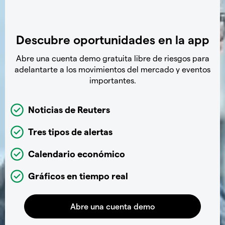
Descubre oportunidades en la app
Abre una cuenta demo gratuita libre de riesgos para
adelantarte a los movimientos del mercado y eventos
importantes.
Noticias de Reuters
Tres tipos de alertas
Calendario económico
Gráficos en tiempo real