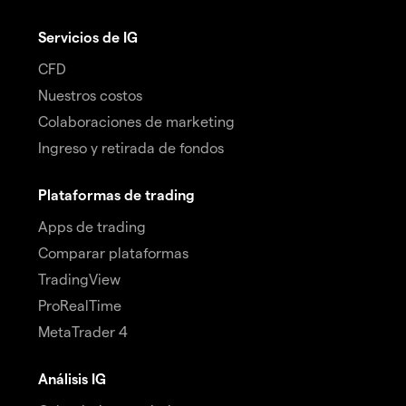
Servicios de IG
CFD
Nuestros costos
Colaboraciones de marketing
Ingreso y retirada de fondos
Plataformas de trading
Apps de trading
Comparar plataformas
TradingView
ProRealTime
MetaTrader 4
Análisis IG