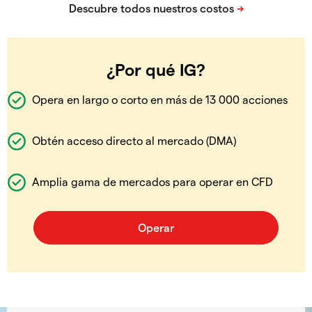
¿Por qué IG?
Opera en largo o corto en más de 13 000 acciones
Obtén acceso directo al mercado (DMA)
Amplia gama de mercados para operar en CFD