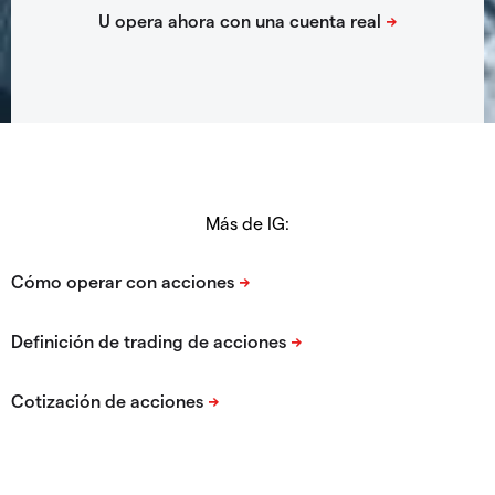
Más de IG: