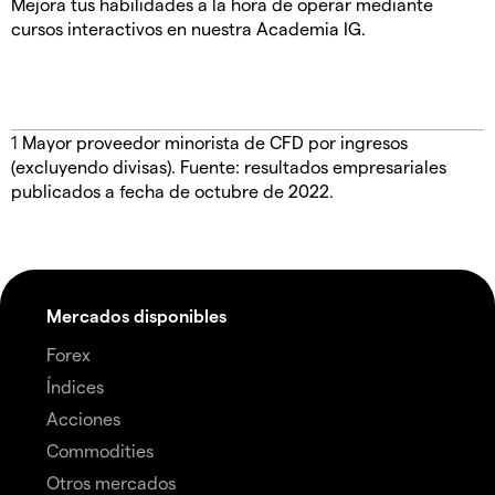
Mejora tus habilidades a la hora de operar mediante
cursos interactivos en nuestra Academia IG.
1
Mayor proveedor minorista de CFD por ingresos
(excluyendo divisas). Fuente: resultados empresariales
publicados a fecha de octubre de 2022.
Mercados disponibles
Forex
Índices
Acciones
Commodities
Otros mercados