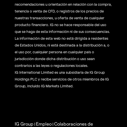
recomendaciones u orientación en relación con la compra,
tenencia o venta de CFD, o registros de los precios de
nuestras transacciones, u oferta de venta de cualquier
producto financiero. IG no se hace responsable del uso
que se haga de esta información ni de sus consecuencias.
La información de esta web no está dirigida a residentes
de Estados Unidos, ni está destinada a la distribución a, o
el uso por, cualquier persona en cualquier país o
jurisdicción donde dicha distribución o uso sean
contrarios a las leyes o regulaciones locales.
IG International Limited es una subsidiaria de IG Group
Holdings PLC y recibe servicios de otros miembros de IG
Group, incluido IG Markets Limited.
IG Group
Empleo
Colaboraciones de
|
|