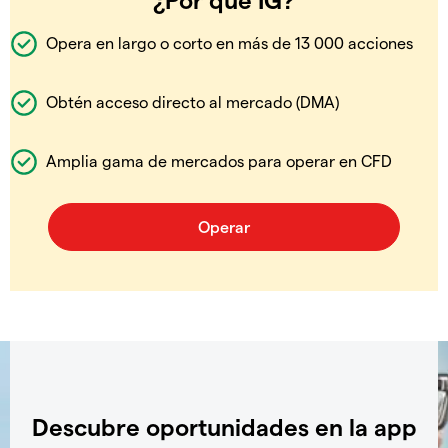
Opera en largo o corto en más de 13 000 acciones
Obtén acceso directo al mercado (DMA)
Amplia gama de mercados para operar en CFD
Descubre oportunidades en la app