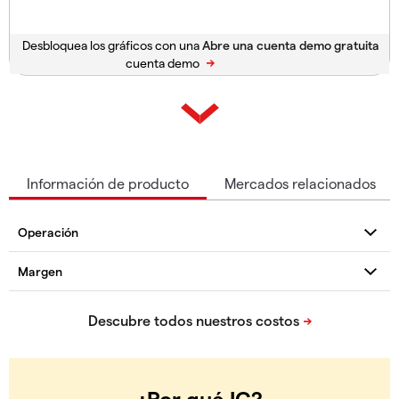
Desbloquea los gráficos con una
cuenta demo
Información de producto
Mercados relacionados
¿Por qué IG?