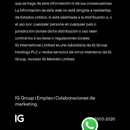
que se haga de esta información ni de sus consecuencias.
La información de esta web no está dirigida a residentes
de Estados Unidos, ni está destinada a la distribución a, o
el uso por, cualquier persona en cualquier país o
jurisdicción donde dicha distribución o uso sean
contrarios a las leyes o regulaciones locales.
IG International Limited es una subsidiaria de IG Group
Holdings PLC y recibe servicios de otros miembros de IG
Group, incluido IG Markets Limited.
IG Group
Empleo
Colaboraciones de
|
|
marketing
© 2003-2026