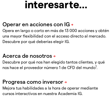
interesarte…
Opera en largo o corto en más de 13 000 acciones y obtén
una mayor flexibilidad con el acceso directo al mercado.
Descubre por qué deberías elegir IG.
Descubre por qué nos han elegido tantos clientes, y qué
1
nos hace el proveedor número 1 de CFD del mundo
.
Mejora tus habilidades a la hora de operar mediante
cursos interactivos en nuestra Academia IG.