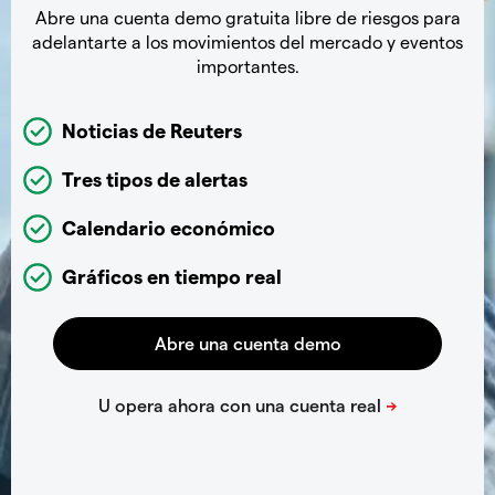
Abre una cuenta demo gratuita libre de riesgos para
adelantarte a los movimientos del mercado y eventos
importantes.
Noticias de Reuters
Tres tipos de alertas
Calendario económico
Gráficos en tiempo real