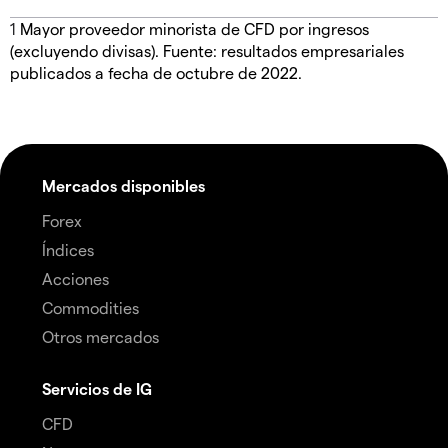
1
Mayor proveedor minorista de CFD por ingresos
(excluyendo divisas). Fuente: resultados empresariales
publicados a fecha de octubre de 2022.
Mercados disponibles
Forex
Índices
Acciones
Commodities
Otros mercados
Servicios de IG
CFD