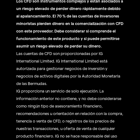
Los CFD son instrumentos complejos y están asociados a
un riesgo elevado de perder dinero rápidamente debido
al apalancamiento. El 70 % de las cuentas de inversores
minoristas pierden dinero en la comercialización con CFD
con este proveedor. Debe considerar si comprende el
funcionamiento de este producto y si puede permitirse
asumir un riesgo elevado de perder su dinero.
Las cuentas de CFD son proporcionadas por IG
International Limited. IG International Limited está
autorizada para gestionar negocios de inversión y
negocios de activos digitales por la Autoridad Monetaria
de las Bermudas.
IG proporciona un servicio de solo ejecución. La
información anterior no contiene, y no debe considerarse
como ningún tipo de asesoramiento financiero,
recomendaciones u orientación en relación con la compra,
tenencia o venta de CFD, o registros de los precios de
nuestras transacciones, u oferta de venta de cualquier
producto financiero. IG no se hace responsable del uso