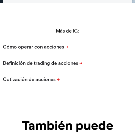
Más de IG:
También puede