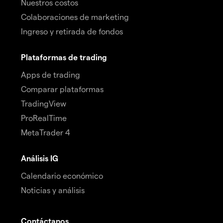
Nuestros costos
Colaboraciones de marketing
Ingreso y retirada de fondos
Plataformas de trading
Apps de trading
Comparar plataformas
TradingView
ProRealTime
MetaTrader 4
Análisis IG
Calendario económico
Noticias y análisis
Contáctanos