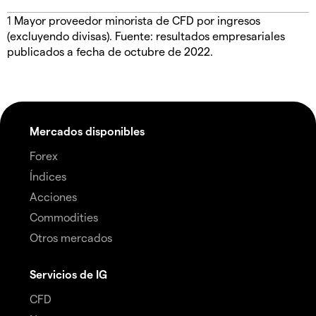
1
Mayor proveedor minorista de CFD por ingresos
(excluyendo divisas). Fuente: resultados empresariales
publicados a fecha de octubre de 2022.
Mercados disponibles
Forex
Índices
Acciones
Commodities
Otros mercados
Servicios de IG
CFD