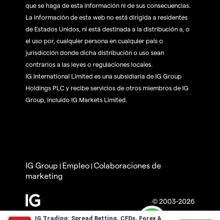
que se haga de esta información ni de sus consecuencias.
La información de esta web no está dirigida a residentes
de Estados Unidos, ni está destinada a la distribución a, o
el uso por, cualquier persona en cualquier país o
jurisdicción donde dicha distribución o uso sean
contrarios a las leyes o regulaciones locales.
IG International Limited es una subsidiaria de IG Group
Holdings PLC y recibe servicios de otros miembros de IG
Group, incluido IG Markets Limited.
IG Group
Empleo
Colaboraciones de
|
|
marketing
© 2003-2026
IG Trading: Spread Betting, CFDs, Forex &