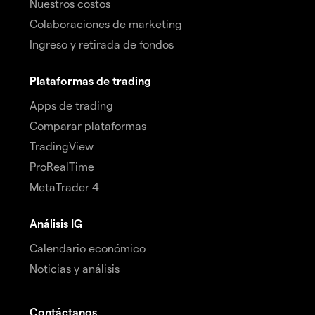
Nuestros costos
Colaboraciones de marketing
Ingreso y retirada de fondos
Plataformas de trading
Apps de trading
Comparar plataformas
TradingView
ProRealTime
MetaTrader 4
Análisis IG
Calendario económico
Noticias y análisis
Contáctanos