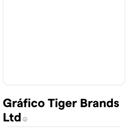
Gráfico Tiger Brands
Ltd