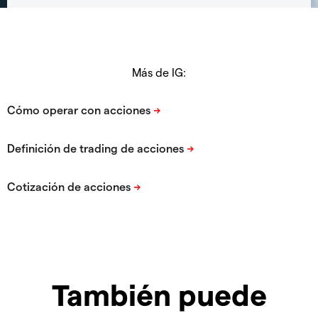
Más de IG:
También puede