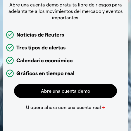
Abre una cuenta demo gratuita libre de riesgos para
adelantarte a los movimientos del mercado y eventos
importantes.
Noticias de Reuters
Tres tipos de alertas
Calendario económico
Gráficos en tiempo real