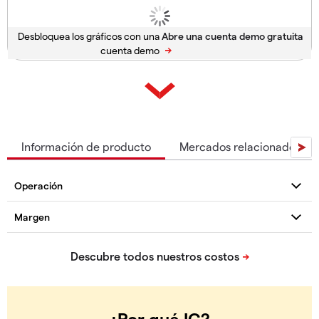
Desbloquea los gráficos con una
cuenta demo
Información de producto
Mercados relacionados
¿Por qué IG?