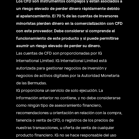
Los CFD son instrumentos complejos y están asociados a
un riesgo elevado de perder dinero rápidamente debido
al apalancamiento. El 70 % de las cuentas de inversores
minoristas pierden dinero en la comercialización con CFD
con este proveedor. Debe considerar si comprende el
funcionamiento de este producto y si puede permitirse
asumir un riesgo elevado de perder su dinero.
Las cuentas de CFD son proporcionadas por IG
International Limited. IG International Limited está
autorizada para gestionar negocios de inversión y
negocios de activos digitales por la Autoridad Monetaria
de las Bermudas.
IG proporciona un servicio de solo ejecución. La
información anterior no contiene, y no debe considerarse
como ningún tipo de asesoramiento financiero,
recomendaciones u orientación en relación con la compra,
tenencia o venta de CFD, o registros de los precios de
nuestras transacciones, u oferta de venta de cualquier
producto financiero. IG no se hace responsable del uso