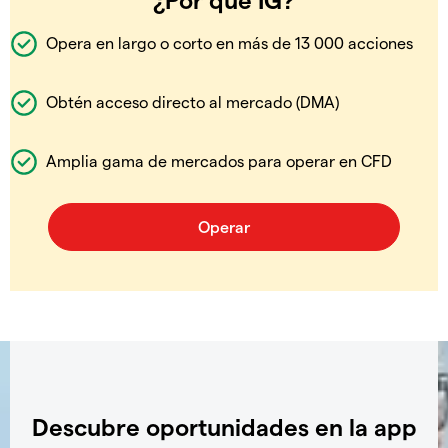
Opera en largo o corto en más de 13 000 acciones
Obtén acceso directo al mercado (DMA)
Amplia gama de mercados para operar en CFD
Descubre oportunidades en la app