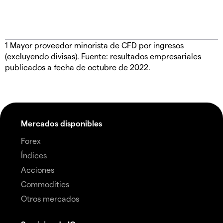
1
Mayor proveedor minorista de CFD por ingresos
(excluyendo divisas). Fuente: resultados empresariales
publicados a fecha de octubre de 2022.
Mercados disponibles
Forex
Índices
Acciones
Commodities
Otros mercados