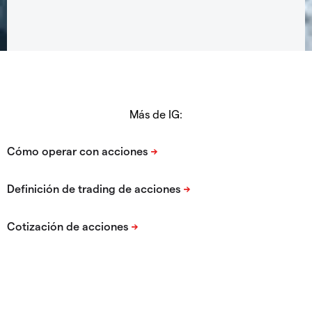
Más de IG: