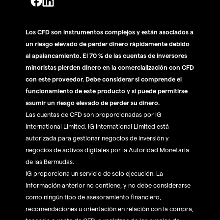
Los CFD son instrumentos complejos y están asociados a
un riesgo elevado de perder dinero rápidamente debido
al apalancamiento. El 70 % de las cuentas de inversores
minoristas pierden dinero en la comercialización con CFD
con este proveedor. Debe considerar si comprende el
funcionamiento de este producto y si puede permitirse
asumir un riesgo elevado de perder su dinero.
Las cuentas de CFD son proporcionadas por IG
International Limited. IG International Limited está
autorizada para gestionar negocios de inversión y
negocios de activos digitales por la Autoridad Monetaria
de las Bermudas.
IG proporciona un servicio de solo ejecución. La
información anterior no contiene, y no debe considerarse
como ningún tipo de asesoramiento financiero,
recomendaciones u orientación en relación con la compra,