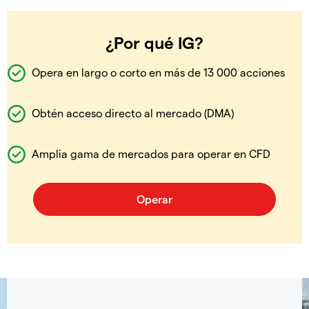
¿Por qué IG?
Opera en largo o corto en más de 13 000 acciones
Obtén acceso directo al mercado (DMA)
Amplia gama de mercados para operar en CFD