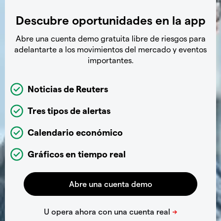
Descubre oportunidades en la app
Abre una cuenta demo gratuita libre de riesgos para
adelantarte a los movimientos del mercado y eventos
importantes.
Noticias de Reuters
Tres tipos de alertas
Calendario económico
Gráficos en tiempo real