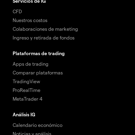
Servicios de IG
CFD
Nuestros costos
Colaboraciones de marketing
Ingreso y retirada de fondos
Plataformas de trading
Apps de trading
Comparar plataformas
TradingView
ProRealTime
MetaTrader 4
Análisis IG
Calendario económico
Noticias y análisis