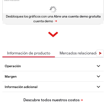
Datos indicativos
Desbloquea los gráficos con una
cuenta demo
Información de producto
Mercados relacionados