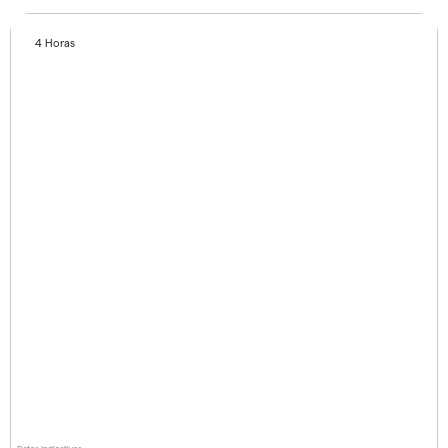
4 Horas