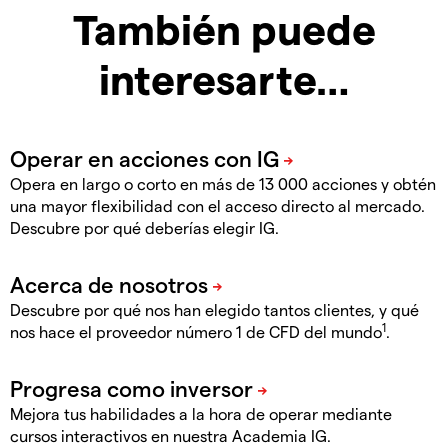
También puede
interesarte…
Opera en largo o corto en más de 13 000 acciones y obtén
una mayor flexibilidad con el acceso directo al mercado.
Descubre por qué deberías elegir IG.
Descubre por qué nos han elegido tantos clientes, y qué
1
nos hace el proveedor número 1 de CFD del mundo
.
Mejora tus habilidades a la hora de operar mediante
cursos interactivos en nuestra Academia IG.