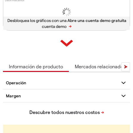
Datos indicativos
Desbloquea los gráficos con una
cuenta demo
Información de producto
Mercados relacionados