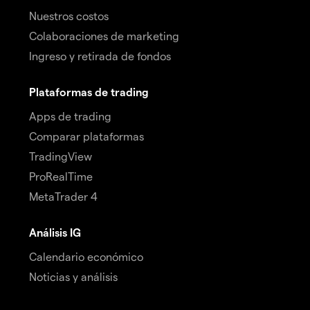
Nuestros costos
Colaboraciones de marketing
Ingreso y retirada de fondos
Plataformas de trading
Apps de trading
Comparar plataformas
TradingView
ProRealTime
MetaTrader 4
Análisis IG
Calendario económico
Noticias y análisis