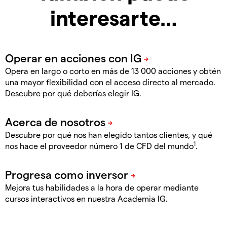
interesarte…
Opera en largo o corto en más de 13 000 acciones y obtén
una mayor flexibilidad con el acceso directo al mercado.
Descubre por qué deberías elegir IG.
Descubre por qué nos han elegido tantos clientes, y qué
1
nos hace el proveedor número 1 de CFD del mundo
.
Mejora tus habilidades a la hora de operar mediante
cursos interactivos en nuestra Academia IG.