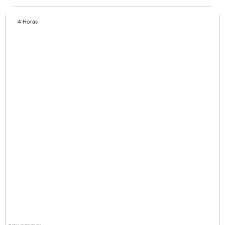
4 Horas