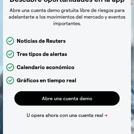
Abre una cuenta demo gratuita libre de riesgos para
adelantarte a los movimientos del mercado y eventos
importantes.
Noticias de Reuters
Tres tipos de alertas
Calendario económico
Gráficos en tiempo real