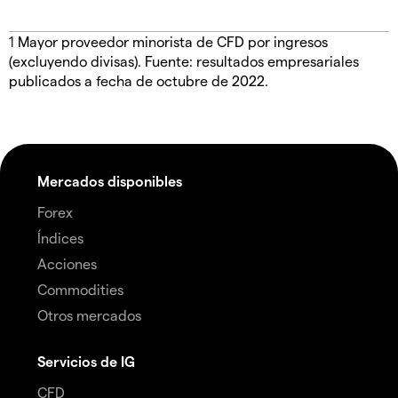
1
Mayor proveedor minorista de CFD por ingresos
(excluyendo divisas). Fuente: resultados empresariales
publicados a fecha de octubre de 2022.
Mercados disponibles
Forex
Índices
Acciones
Commodities
Otros mercados
Servicios de IG
CFD