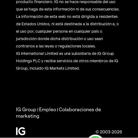
producto financiero. IG no se hace responsable del uso
que se haga de esta información ni de sus consecuencias.
La información de esta web no está dirigida a residentes
de Estados Unidos, ni está destinada a la distribución a, o
el uso por, cualquier persona en cualquier país o
jurisdicción donde dicha distribución o uso sean
contrarios a las leyes o regulaciones locales.
IG International Limited es una subsidiaria de IG Group
Holdings PLC y recibe servicios de otros miembros de IG
Group, incluido IG Markets Limited.
IG Group
Empleo
Colaboraciones de
|
|
marketing
© 2003-2026