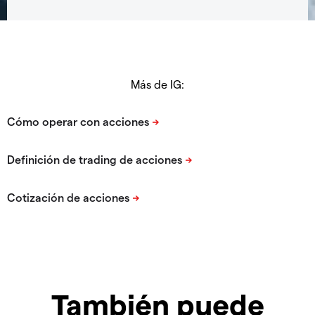
Más de IG:
También puede