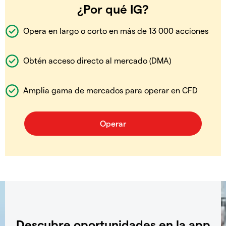
¿Por qué IG?
Opera en largo o corto en más de 13 000 acciones
Obtén acceso directo al mercado (DMA)
Amplia gama de mercados para operar en CFD
Descubre oportunidades en la app