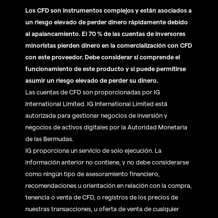
Los CFD son instrumentos complejos y están asociados a
un riesgo elevado de perder dinero rápidamente debido
al apalancamiento. El 70 % de las cuentas de inversores
minoristas pierden dinero en la comercialización con CFD
con este proveedor. Debe considerar si comprende el
funcionamiento de este producto y si puede permitirse
asumir un riesgo elevado de perder su dinero.
Las cuentas de CFD son proporcionadas por IG
International Limited. IG International Limited está
autorizada para gestionar negocios de inversión y
negocios de activos digitales por la Autoridad Monetaria
de las Bermudas.
IG proporciona un servicio de solo ejecución. La
información anterior no contiene, y no debe considerarse
como ningún tipo de asesoramiento financiero,
recomendaciones u orientación en relación con la compra,
tenencia o venta de CFD, o registros de los precios de
nuestras transacciones, u oferta de venta de cualquier