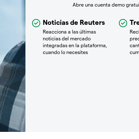
Abre una cuenta demo gratuit
Noticias de Reuters
Tre
Reacciona a las últimas
Rec
noticias del mercado
pre
integradas en la plataforma,
cant
cuando lo necesites
cum