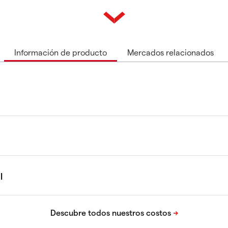
Información de producto
Mercados relacionados