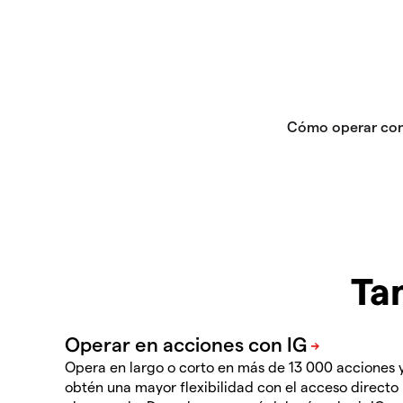
Ta
Opera en largo o corto en más de 13 000 acciones 
obtén una mayor flexibilidad con el acceso directo