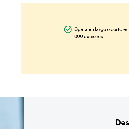
Opera en largo o corto en
000 acciones
Des