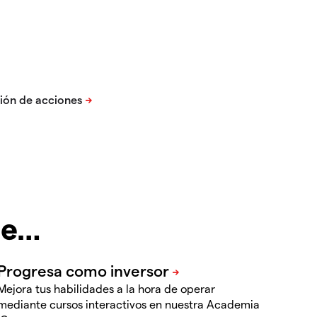
te…
Mejora tus habilidades a la hora de operar
mediante cursos interactivos en nuestra Academia