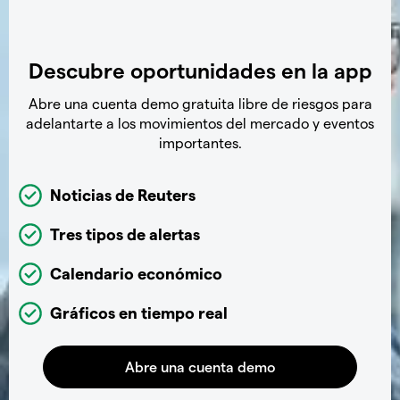
Descubre oportunidades en la app
Abre una cuenta demo gratuita libre de riesgos para
adelantarte a los movimientos del mercado y eventos
importantes.
Noticias de Reuters
Tres tipos de alertas
Calendario económico
Gráficos en tiempo real