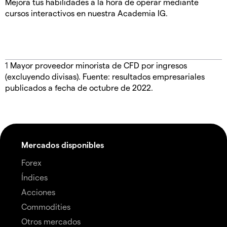
Mejora tus habilidades a la hora de operar mediante
cursos interactivos en nuestra Academia IG.
1
Mayor proveedor minorista de CFD por ingresos
(excluyendo divisas). Fuente: resultados empresariales
publicados a fecha de octubre de 2022.
Mercados disponibles
Forex
Índices
Acciones
Commodities
Otros mercados