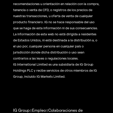
recomendaciones u orientación en relación con la compra,
tenencia o venta de CFD, o registros de los precios de
nuestras transacciones, u oferta de venta de cualquier
producto financiero. IG no se hace responsable del uso
que se haga de esta información ni de sus consecuencias.
La información de esta web no está dirigida a residentes
de Estados Unidos, ni está destinada a la distribución a, o
el uso por, cualquier persona en cualquier país o
jurisdicción donde dicha distribución o uso sean
contrarios a las leyes o regulaciones locales.
IG International Limited es una subsidiaria de IG Group
Holdings PLC y recibe servicios de otros miembros de IG
Group, incluido IG Markets Limited.
IG Group
Empleo
Colaboraciones de
|
|