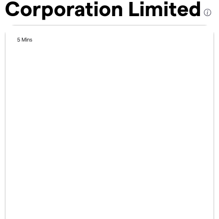
Corporation Limited
5 Mins