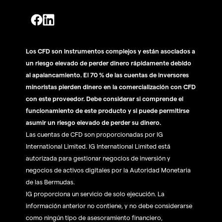
Los CFD son instrumentos complejos y están asociados a
un riesgo elevado de perder dinero rápidamente debido
al apalancamiento. El 70 % de las cuentas de inversores
minoristas pierden dinero en la comercialización con CFD
con este proveedor. Debe considerar si comprende el
funcionamiento de este producto y si puede permitirse
asumir un riesgo elevado de perder su dinero.
Las cuentas de CFD son proporcionadas por IG
International Limited. IG International Limited está
autorizada para gestionar negocios de inversión y
negocios de activos digitales por la Autoridad Monetaria
de las Bermudas.
IG proporciona un servicio de solo ejecución. La
información anterior no contiene, y no debe considerarse
como ningún tipo de asesoramiento financiero,