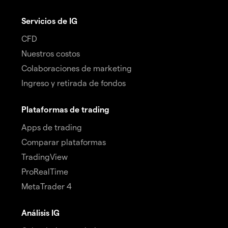
Servicios de IG
CFD
Nuestros costos
Colaboraciones de marketing
Ingreso y retirada de fondos
Plataformas de trading
Apps de trading
Comparar plataformas
TradingView
ProRealTime
MetaTrader 4
Análisis IG