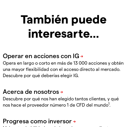
También puede
interesarte…
Opera en largo o corto en más de 13 000 acciones y obtén
una mayor flexibilidad con el acceso directo al mercado.
Descubre por qué deberías elegir IG.
Descubre por qué nos han elegido tantos clientes, y qué
1
nos hace el proveedor número 1 de CFD del mundo
.