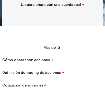
Más de IG: