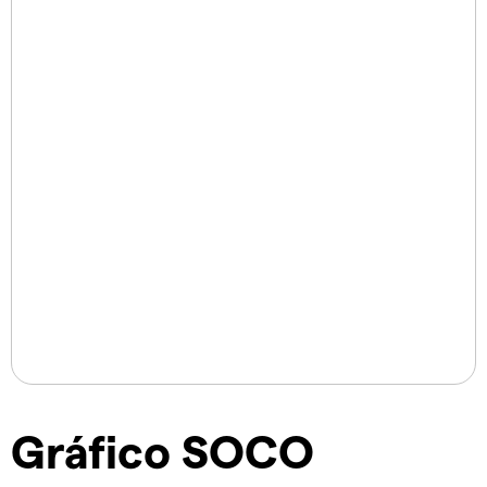
Gráfico SOCO