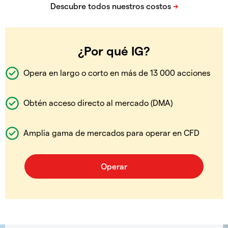
¿Por qué IG?
Opera en largo o corto en más de 13 000 acciones
Obtén acceso directo al mercado (DMA)
Amplia gama de mercados para operar en CFD