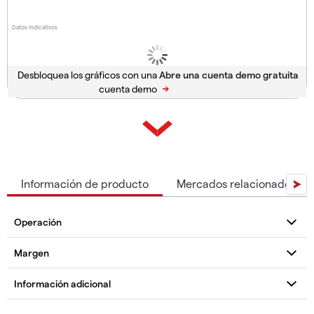
Datos indicativos
Desbloquea los gráficos con una
cuenta demo
Información de producto
Mercados relacionados