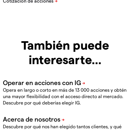
También puede
interesarte…
Opera en largo o corto en más de 13 000 acciones y obtén
una mayor flexibilidad con el acceso directo al mercado.
Descubre por qué deberías elegir IG.
Descubre por qué nos han elegido tantos clientes, y qué