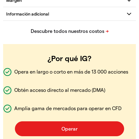
¿Por qué IG?
Opera en largo o corto en más de 13 000 acciones
Obtén acceso directo al mercado (DMA)
Amplia gama de mercados para operar en CFD