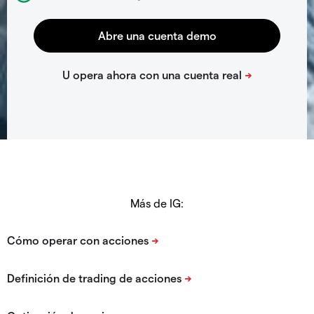
Más de IG: