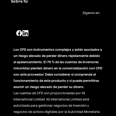
Sobre IG
Síganos en:
Los CFD son instrumentos complejos y están asociados a
un riesgo elevado de perder dinero rápidamente debido
al apalancamiento. El 70 % de las cuentas de inversores
minoristas pierden dinero en la comercialización con CFD
con este proveedor. Debe considerar si comprende el
funcionamiento de este producto y si puede permitirse
asumir un riesgo elevado de perder su dinero.
Las cuentas de CFD son proporcionadas por IG
International Limited. IG International Limited está
autorizada para gestionar negocios de inversión y
negocios de activos digitales por la Autoridad Monetaria