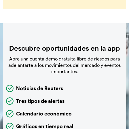
Descubre oportunidades en la app
Abre una cuenta demo gratuita libre de riesgos para
adelantarte a los movimientos del mercado y eventos
importantes.
Noticias de Reuters
Tres tipos de alertas
Calendario económico
Gráficos en tiempo real