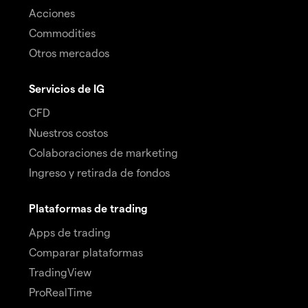
Acciones
Commodities
Otros mercados
Servicios de IG
CFD
Nuestros costos
Colaboraciones de marketing
Ingreso y retirada de fondos
Plataformas de trading
Apps de trading
Comparar plataformas
TradingView
ProRealTime