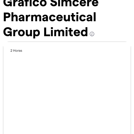
Gráfico Simcere
Pharmaceutical
Group Limited
2 Horas