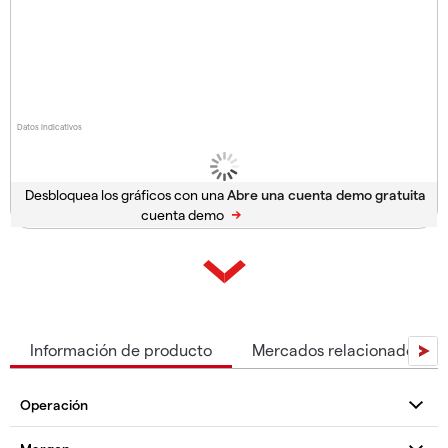
Datos indicativos
Desbloquea los gráficos con una
cuenta demo
Información de producto
Mercados relacionados