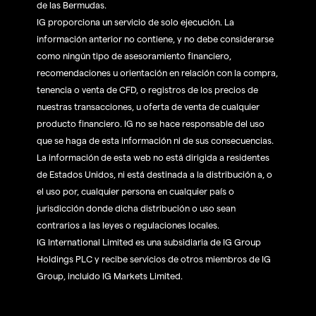
de las Bermudas.
IG proporciona un servicio de solo ejecución. La
información anterior no contiene, y no debe considerarse
como ningún tipo de asesoramiento financiero,
recomendaciones u orientación en relación con la compra,
tenencia o venta de CFD, o registros de los precios de
nuestras transacciones, u oferta de venta de cualquier
producto financiero. IG no se hace responsable del uso
que se haga de esta información ni de sus consecuencias.
La información de esta web no está dirigida a residentes
de Estados Unidos, ni está destinada a la distribución a, o
el uso por, cualquier persona en cualquier país o
jurisdicción donde dicha distribución o uso sean
contrarios a las leyes o regulaciones locales.
IG International Limited es una subsidiaria de IG Group
Holdings PLC y recibe servicios de otros miembros de IG
Group, incluido IG Markets Limited.