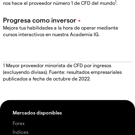
1
nos hace el proveedor número 1 de CFD del mundo
.
Mejora tus habilidades a la hora de operar mediante
cursos interactivos en nuestra Academia IG.
1
Mayor proveedor minorista de CFD por ingresos
(excluyendo divisas). Fuente: resultados empresariales
publicados a fecha de octubre de 2022.
Mercados disponibles
Forex
Índices