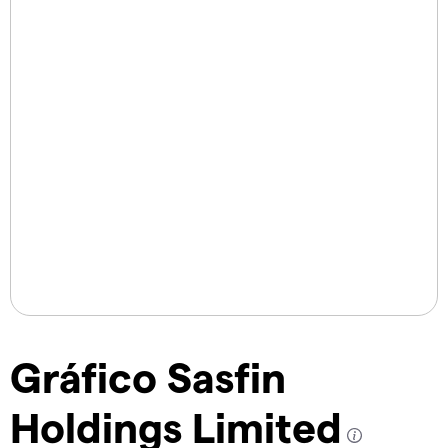
Gráfico Sasfin
Holdings Limited