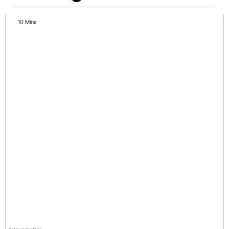
10 Mins