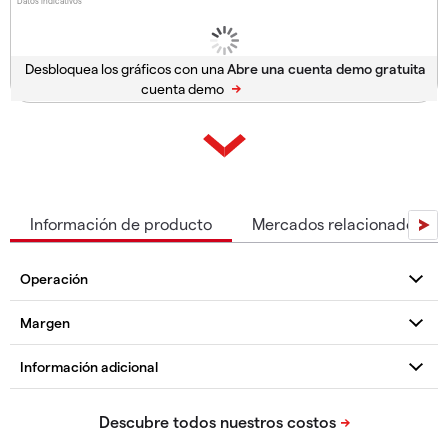
Datos indicativos
Desbloquea los gráficos con una
cuenta demo
Información de producto
Mercados relacionados