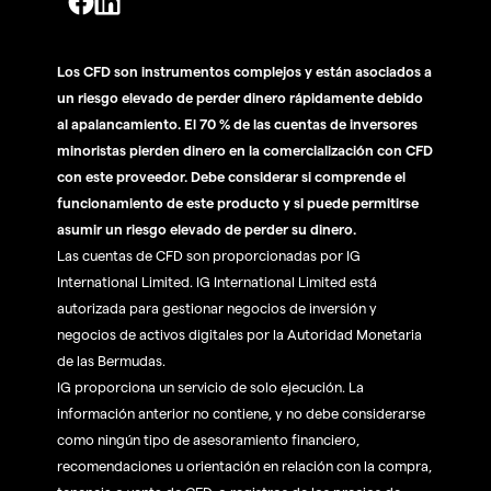
Los CFD son instrumentos complejos y están asociados a
un riesgo elevado de perder dinero rápidamente debido
al apalancamiento. El 70 % de las cuentas de inversores
minoristas pierden dinero en la comercialización con CFD
con este proveedor. Debe considerar si comprende el
funcionamiento de este producto y si puede permitirse
asumir un riesgo elevado de perder su dinero.
Las cuentas de CFD son proporcionadas por IG
International Limited. IG International Limited está
autorizada para gestionar negocios de inversión y
negocios de activos digitales por la Autoridad Monetaria
de las Bermudas.
IG proporciona un servicio de solo ejecución. La
información anterior no contiene, y no debe considerarse
como ningún tipo de asesoramiento financiero,
recomendaciones u orientación en relación con la compra,