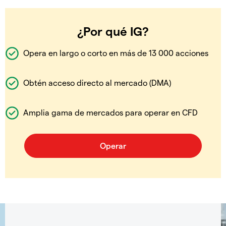
¿Por qué IG?
Opera en largo o corto en más de 13 000 acciones
Obtén acceso directo al mercado (DMA)
Amplia gama de mercados para operar en CFD