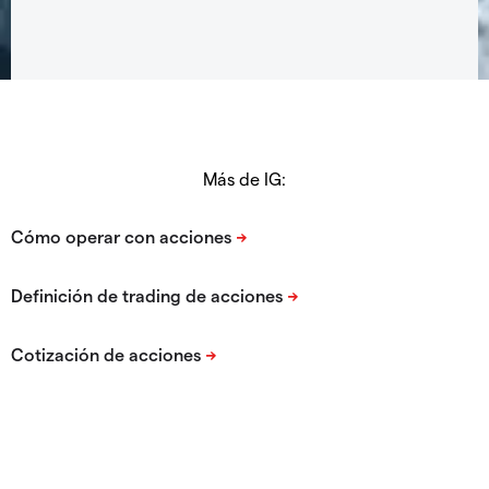
Más de IG: