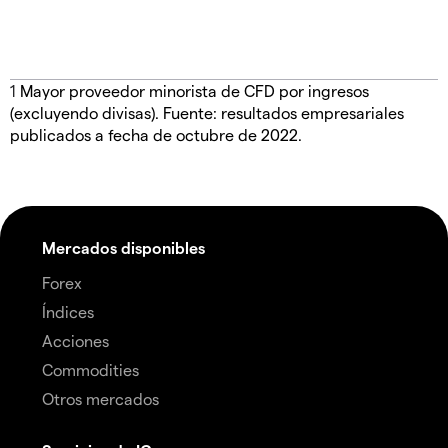
1
Mayor proveedor minorista de CFD por ingresos
(excluyendo divisas). Fuente: resultados empresariales
publicados a fecha de octubre de 2022.
Mercados disponibles
Forex
Índices
Acciones
Commodities
Otros mercados