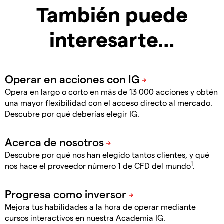
También puede
interesarte…
Opera en largo o corto en más de 13 000 acciones y obtén
una mayor flexibilidad con el acceso directo al mercado.
Descubre por qué deberías elegir IG.
Descubre por qué nos han elegido tantos clientes, y qué
1
nos hace el proveedor número 1 de CFD del mundo
.
Mejora tus habilidades a la hora de operar mediante
cursos interactivos en nuestra Academia IG.