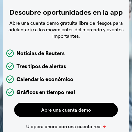
Descubre oportunidades en la app
Abre una cuenta demo gratuita libre de riesgos para
adelantarte a los movimientos del mercado y eventos
importantes.
Noticias de Reuters
Tres tipos de alertas
Calendario económico
Gráficos en tiempo real