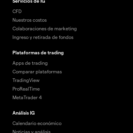
Servicios de IG
CFD
Nuestros costos
Colaboraciones de marketing
Ingreso y retirada de fondos
Plataformas de trading
Apps de trading
Comparar plataformas
TradingView
ProRealTime
MetaTrader 4
Análisis IG
Calendario económico
Noticias y análisis