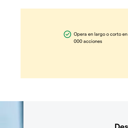
Opera en largo o corto en
000 acciones
Des