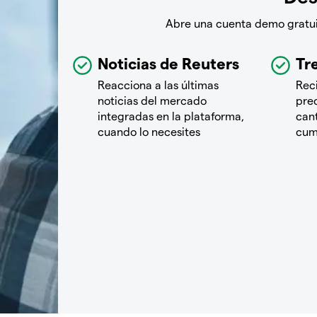
Abre una cuenta demo gratuit
Noticias de Reuters
Tre
Reacciona a las últimas
Rec
noticias del mercado
pre
integradas en la plataforma,
cant
cuando lo necesites
cum