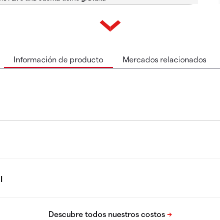
Información de producto
Mercados relacionados