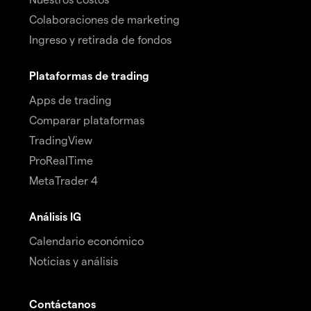
Colaboraciones de marketing
Ingreso y retirada de fondos
Plataformas de trading
Apps de trading
Comparar plataformas
TradingView
ProRealTime
MetaTrader 4
Análisis IG
Calendario económico
Noticias y análisis
Contáctanos