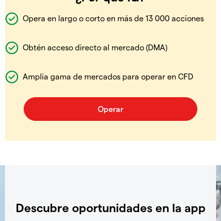
Opera en largo o corto en más de 13 000 acciones
Obtén acceso directo al mercado (DMA)
Amplia gama de mercados para operar en CFD
Descubre oportunidades en la app