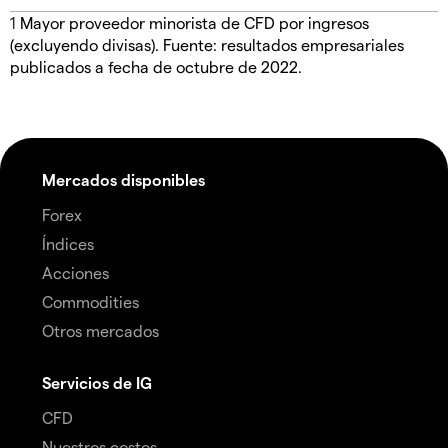
1
Mayor proveedor minorista de CFD por ingresos
(excluyendo divisas). Fuente: resultados empresariales
publicados a fecha de octubre de 2022.
Mercados disponibles
Forex
Índices
Acciones
Commodities
Otros mercados
Servicios de IG
CFD
Nuestros costos