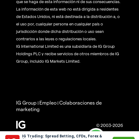
que se haga de esta información ni de sus consecuencias.
La información de esta web no está dirigida a residentes
de Estados Unidos, ni está destinada a la distribución a, o
el uso por, cualquier persona en cualquier país o
jurisdicción donde dicha distribución o uso sean
contrarios a las leyes o regulaciones locales.
IG International Limited es una subsidiaria de IG Group
Holdings PLC y recibe servicios de otros miembros de IG
Group, incluido IG Markets Limited.
IG Group
Empleo
Colaboraciones de
|
|
marketing
© 2003-2026
IG Trading: Spread Betting, CFDs, Forex &