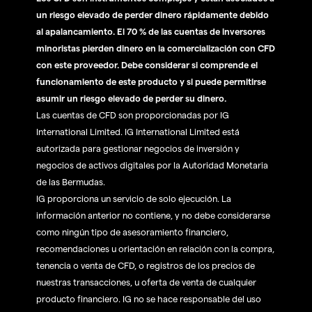
un riesgo elevado de perder dinero rápidamente debido
al apalancamiento. El 70 % de las cuentas de inversores
minoristas pierden dinero en la comercialización con CFD
con este proveedor. Debe considerar si comprende el
funcionamiento de este producto y si puede permitirse
asumir un riesgo elevado de perder su dinero.
Las cuentas de CFD son proporcionadas por IG
International Limited. IG International Limited está
autorizada para gestionar negocios de inversión y
negocios de activos digitales por la Autoridad Monetaria
de las Bermudas.
IG proporciona un servicio de solo ejecución. La
información anterior no contiene, y no debe considerarse
como ningún tipo de asesoramiento financiero,
recomendaciones u orientación en relación con la compra,
tenencia o venta de CFD, o registros de los precios de
nuestras transacciones, u oferta de venta de cualquier
producto financiero. IG no se hace responsable del uso