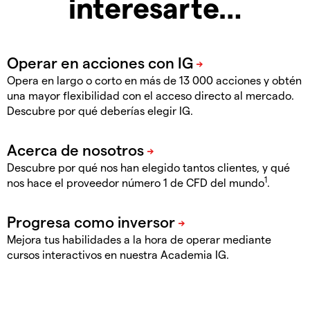
interesarte…
Opera en largo o corto en más de 13 000 acciones y obtén
una mayor flexibilidad con el acceso directo al mercado.
Descubre por qué deberías elegir IG.
Descubre por qué nos han elegido tantos clientes, y qué
1
nos hace el proveedor número 1 de CFD del mundo
.
Mejora tus habilidades a la hora de operar mediante
cursos interactivos en nuestra Academia IG.