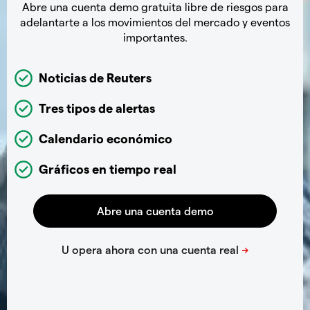
Abre una cuenta demo gratuita libre de riesgos para
adelantarte a los movimientos del mercado y eventos
importantes.
Noticias de Reuters
Tres tipos de alertas
Calendario económico
Gráficos en tiempo real