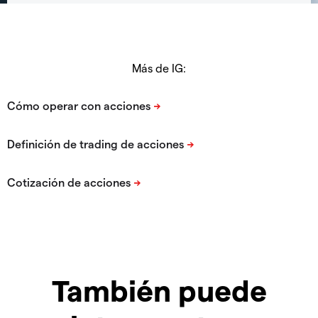
Más de IG:
También puede