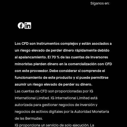
Síganos en:
Los CFD son instrumentos complejos y están asociados a
un riesgo elevado de perder dinero rápidamente debido
al apalancamiento. El 70 % de las cuentas de inversores
minoristas pierden dinero en la comercialización con CFD
con este proveedor. Debe considerar si comprende el
funcionamiento de este producto y si puede permitirse
asumir un riesgo elevado de perder su dinero.
Las cuentas de CFD son proporcionadas por IG
International Limited. IG International Limited está
autorizada para gestionar negocios de inversión y
negocios de activos digitales por la Autoridad Monetaria
de las Bermudas.
IG proporciona un servicio de solo ejecución. La