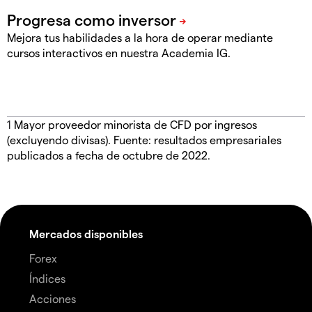
Mejora tus habilidades a la hora de operar mediante
cursos interactivos en nuestra Academia IG.
1
Mayor proveedor minorista de CFD por ingresos
(excluyendo divisas). Fuente: resultados empresariales
publicados a fecha de octubre de 2022.
Mercados disponibles
Forex
Índices
Acciones