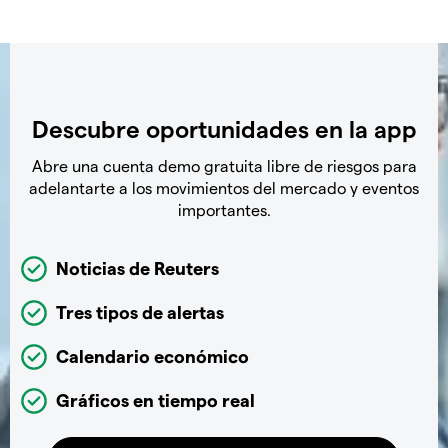
Descubre oportunidades en la app
Abre una cuenta demo gratuita libre de riesgos para
adelantarte a los movimientos del mercado y eventos
importantes.
Noticias de Reuters
Tres tipos de alertas
Calendario económico
Gráficos en tiempo real