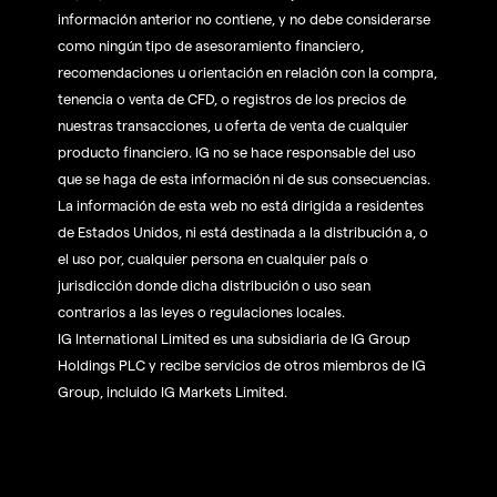
información anterior no contiene, y no debe considerarse
como ningún tipo de asesoramiento financiero,
recomendaciones u orientación en relación con la compra,
tenencia o venta de CFD, o registros de los precios de
nuestras transacciones, u oferta de venta de cualquier
producto financiero. IG no se hace responsable del uso
que se haga de esta información ni de sus consecuencias.
La información de esta web no está dirigida a residentes
de Estados Unidos, ni está destinada a la distribución a, o
el uso por, cualquier persona en cualquier país o
jurisdicción donde dicha distribución o uso sean
contrarios a las leyes o regulaciones locales.
IG International Limited es una subsidiaria de IG Group
Holdings PLC y recibe servicios de otros miembros de IG
Group, incluido IG Markets Limited.