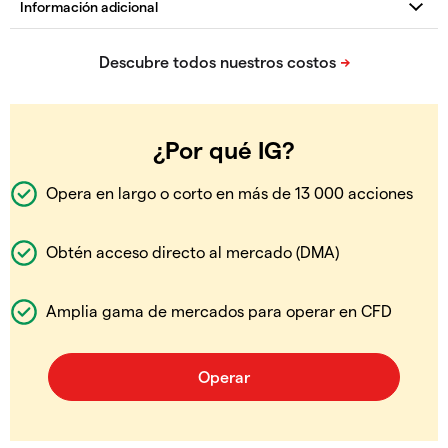
¿Por qué IG?
Opera en largo o corto en más de 13 000 acciones
Obtén acceso directo al mercado (DMA)
Amplia gama de mercados para operar en CFD