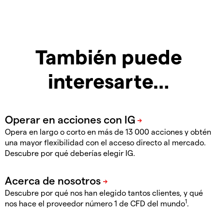
También puede
interesarte…
Opera en largo o corto en más de 13 000 acciones y obtén
una mayor flexibilidad con el acceso directo al mercado.
Descubre por qué deberías elegir IG.
Descubre por qué nos han elegido tantos clientes, y qué
1
nos hace el proveedor número 1 de CFD del mundo
.