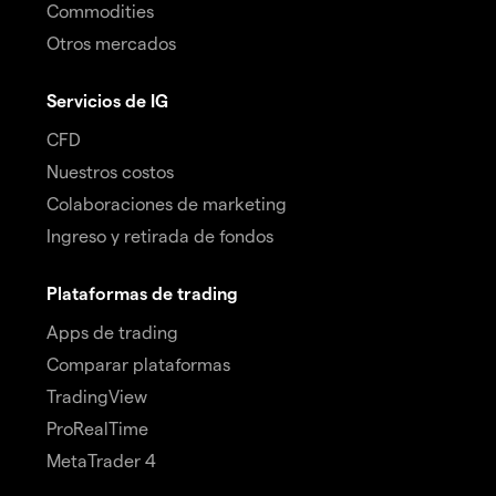
Commodities
Otros mercados
Servicios de IG
CFD
Nuestros costos
Colaboraciones de marketing
Ingreso y retirada de fondos
Plataformas de trading
Apps de trading
Comparar plataformas
TradingView
ProRealTime
MetaTrader 4