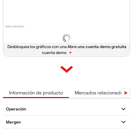
Datos indicativos
Desbloquea los gráficos con una
cuenta demo
Información de producto
Mercados relacionados