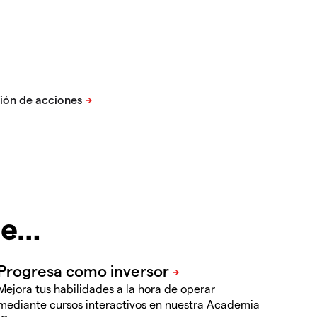
te…
Mejora tus habilidades a la hora de operar
mediante cursos interactivos en nuestra Academia