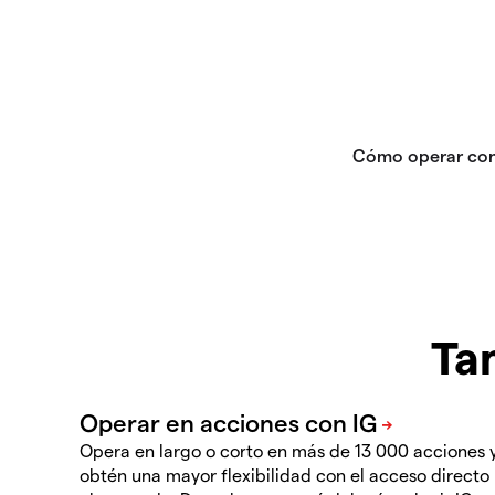
Ta
Opera en largo o corto en más de 13 000 acciones 
obtén una mayor flexibilidad con el acceso directo