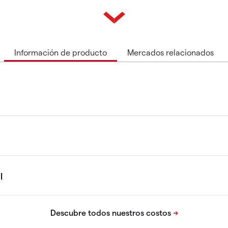
Información de producto
Mercados relacionados