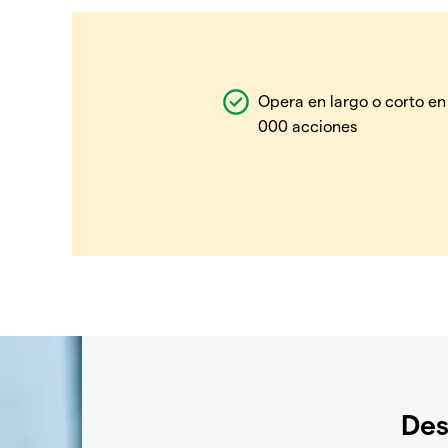
Opera en largo o corto en
000 acciones
Des