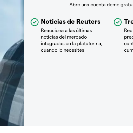
Abre una cuenta demo gratuit
Noticias de Reuters
Tre
Reacciona a las últimas
Rec
noticias del mercado
pre
integradas en la plataforma,
cant
cuando lo necesites
cum