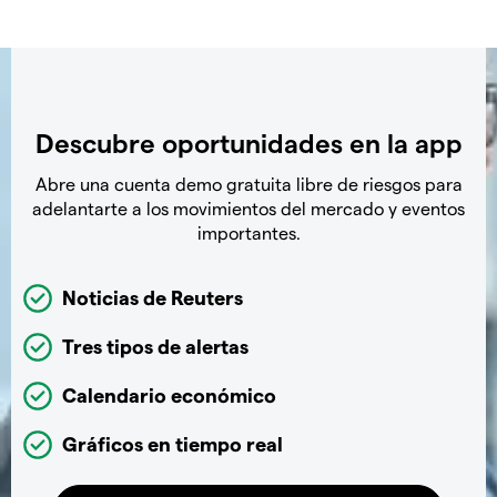
Descubre oportunidades en la app
Abre una cuenta demo gratuita libre de riesgos para
adelantarte a los movimientos del mercado y eventos
importantes.
Noticias de Reuters
Tres tipos de alertas
Calendario económico
Gráficos en tiempo real