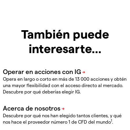
También puede
interesarte…
Opera en largo o corto en más de 13 000 acciones y obtén
una mayor flexibilidad con el acceso directo al mercado.
Descubre por qué deberías elegir IG.
Descubre por qué nos han elegido tantos clientes, y qué
1
nos hace el proveedor número 1 de CFD del mundo
.