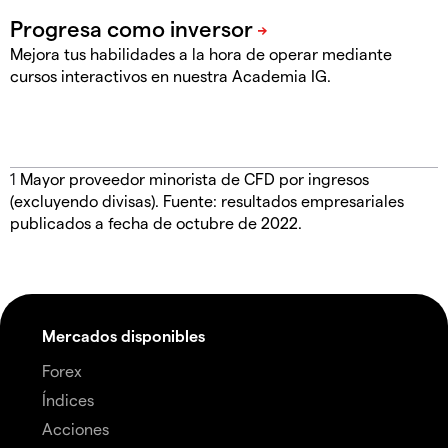
Mejora tus habilidades a la hora de operar mediante
cursos interactivos en nuestra Academia IG.
1
Mayor proveedor minorista de CFD por ingresos
(excluyendo divisas). Fuente: resultados empresariales
publicados a fecha de octubre de 2022.
Mercados disponibles
Forex
Índices
Acciones