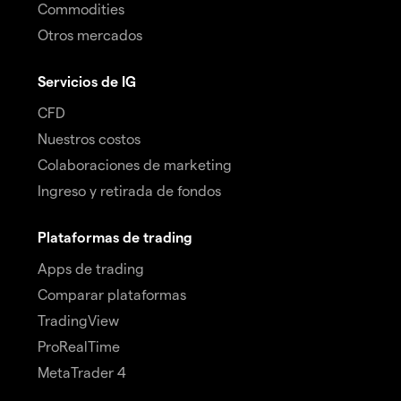
Commodities
Otros mercados
Servicios de IG
CFD
Nuestros costos
Colaboraciones de marketing
Ingreso y retirada de fondos
Plataformas de trading
Apps de trading
Comparar plataformas
TradingView
ProRealTime
MetaTrader 4