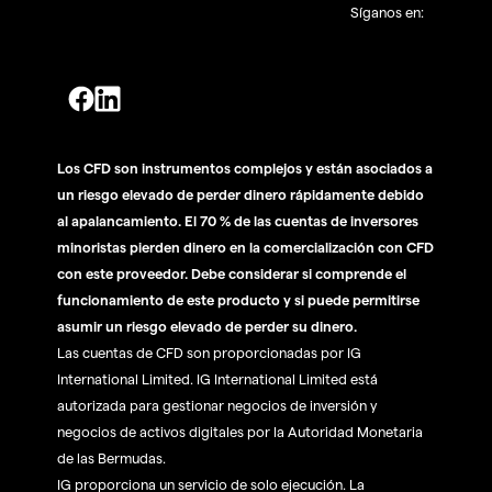
Síganos en:
Los CFD son instrumentos complejos y están asociados a
un riesgo elevado de perder dinero rápidamente debido
al apalancamiento. El 70 % de las cuentas de inversores
minoristas pierden dinero en la comercialización con CFD
con este proveedor. Debe considerar si comprende el
funcionamiento de este producto y si puede permitirse
asumir un riesgo elevado de perder su dinero.
Las cuentas de CFD son proporcionadas por IG
International Limited. IG International Limited está
autorizada para gestionar negocios de inversión y
negocios de activos digitales por la Autoridad Monetaria
de las Bermudas.
IG proporciona un servicio de solo ejecución. La