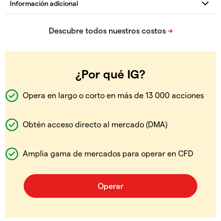
¿Por qué IG?
Opera en largo o corto en más de 13 000 acciones
Obtén acceso directo al mercado (DMA)
Amplia gama de mercados para operar en CFD