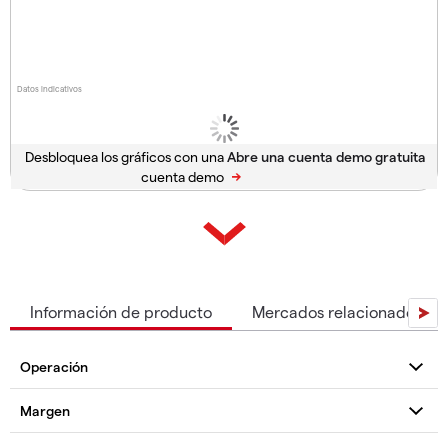
Datos indicativos
Desbloquea los gráficos con una
cuenta demo
Información de producto
Mercados relacionados