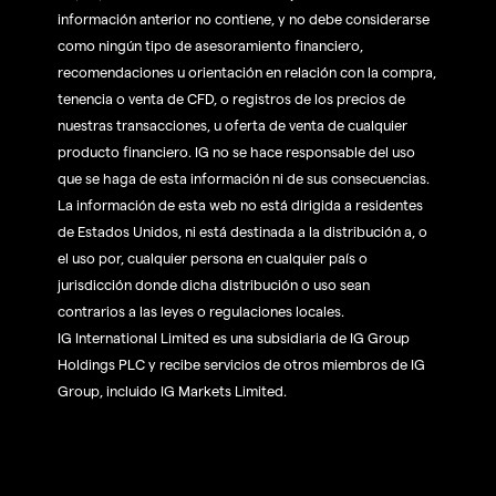
información anterior no contiene, y no debe considerarse
como ningún tipo de asesoramiento financiero,
recomendaciones u orientación en relación con la compra,
tenencia o venta de CFD, o registros de los precios de
nuestras transacciones, u oferta de venta de cualquier
producto financiero. IG no se hace responsable del uso
que se haga de esta información ni de sus consecuencias.
La información de esta web no está dirigida a residentes
de Estados Unidos, ni está destinada a la distribución a, o
el uso por, cualquier persona en cualquier país o
jurisdicción donde dicha distribución o uso sean
contrarios a las leyes o regulaciones locales.
IG International Limited es una subsidiaria de IG Group
Holdings PLC y recibe servicios de otros miembros de IG
Group, incluido IG Markets Limited.