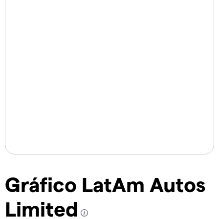
Gráfico LatAm Autos
Limited