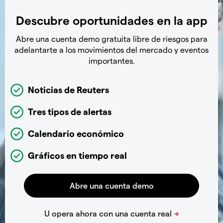
Descubre oportunidades en la app
Abre una cuenta demo gratuita libre de riesgos para
adelantarte a los movimientos del mercado y eventos
importantes.
Noticias de Reuters
Tres tipos de alertas
Calendario económico
Gráficos en tiempo real