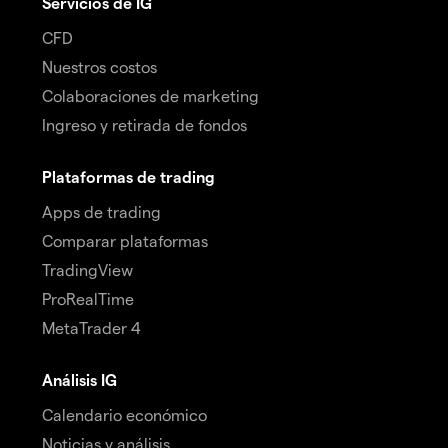
Servicios de IG
CFD
Nuestros costos
Colaboraciones de marketing
Ingreso y retirada de fondos
Plataformas de trading
Apps de trading
Comparar plataformas
TradingView
ProRealTime
MetaTrader 4
Análisis IG
Calendario económico
Noticias y análisis