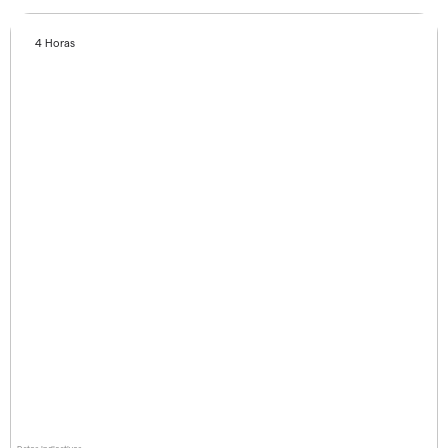
4 Horas