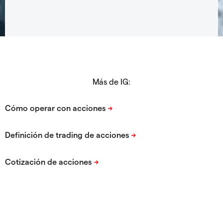
Más de IG: