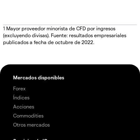
1
Mayor proveedor minorista de CFD por ingresos
(excluyendo divisas). Fuente: resultados empresariales
publicados a fecha de octubre de 2022.
Mercados disponibles
Forex
Índices
Acciones
Commodities
Otros mercados