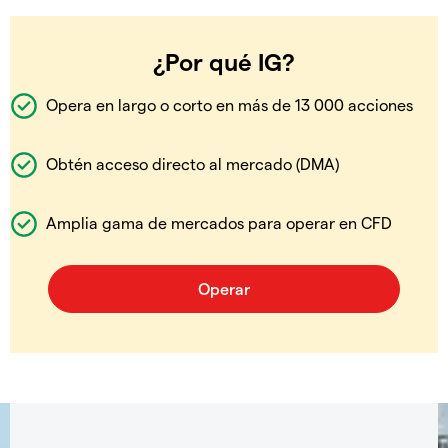
¿Por qué IG?
Opera en largo o corto en más de 13 000 acciones
Obtén acceso directo al mercado (DMA)
Amplia gama de mercados para operar en CFD