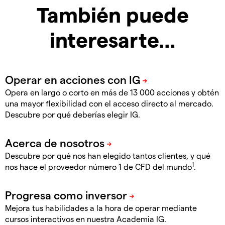
También puede
interesarte…
Opera en largo o corto en más de 13 000 acciones y obtén
una mayor flexibilidad con el acceso directo al mercado.
Descubre por qué deberías elegir IG.
Descubre por qué nos han elegido tantos clientes, y qué
1
nos hace el proveedor número 1 de CFD del mundo
.
Mejora tus habilidades a la hora de operar mediante
cursos interactivos en nuestra Academia IG.