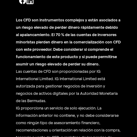
Los CFD son instrumentos complejos y están asociados a
un riesgo elevado de perder dinero rápidamente debido
al apalancamiento. El 70 % de las cuentas de inversores
minoristas pierden dinero en la comercialización con CFD
con este proveedor. Debe considerar si comprende el
funcionamiento de este producto y si puede permitirse
asumir un riesgo elevado de perder su dinero.
Las cuentas de CFD son proporcionadas por IG
International Limited. IG International Limited está
autorizada para gestionar negocios de inversión y
negocios de activos digitales por la Autoridad Monetaria
de las Bermudas.
IG proporciona un servicio de solo ejecución. La
información anterior no contiene, y no debe considerarse
como ningún tipo de asesoramiento financiero,
recomendaciones u orientación en relación con la compra,