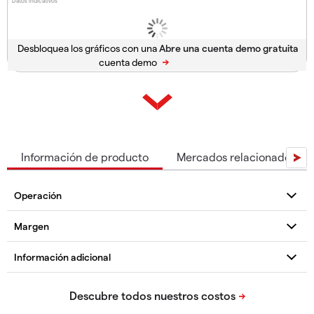
Datos indicativos
Desbloquea los gráficos con una
cuenta demo
Información de producto
Mercados relacionados