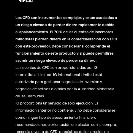
Los CFD son instrumentos complejos y están asociados a
un riesgo elevado de perder dinero rápidamente debido
al apalancamiento. El 70 % de las cuentas de inversores
minoristas pierden dinero en la comercialización con CFD
con este proveedor. Debe considerar si comprende el
funcionamiento de este producto y si puede permitirse
asumir un riesgo elevado de perder su dinero.
Las cuentas de CFD son proporcionadas por IG
International Limited. IG International Limited está
autorizada para gestionar negocios de inversión y
negocios de activos digitales por la Autoridad Monetaria
de las Bermudas.
IG proporciona un servicio de solo ejecución. La
información anterior no contiene, y no debe considerarse
como ningún tipo de asesoramiento financiero,
recomendaciones u orientación en relación con la compra,
tenencia o venta de CFD, o registros de los precios de