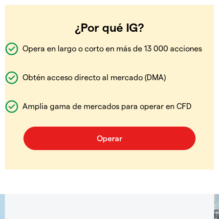
¿Por qué IG?
Opera en largo o corto en más de 13 000 acciones
Obtén acceso directo al mercado (DMA)
Amplia gama de mercados para operar en CFD