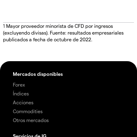
1
Mayor proveedor minorista de CFD por ingresos
(excluyendo divisas). Fuente: resultados empresariales
publicados a fecha de octubre de 2022.
Mercados disponibles
Forex
Índices
Acciones
Commodities
Otros mercados
Servicios de IG