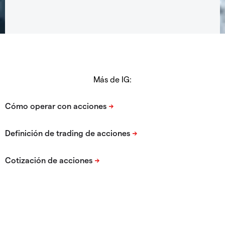
Más de IG: