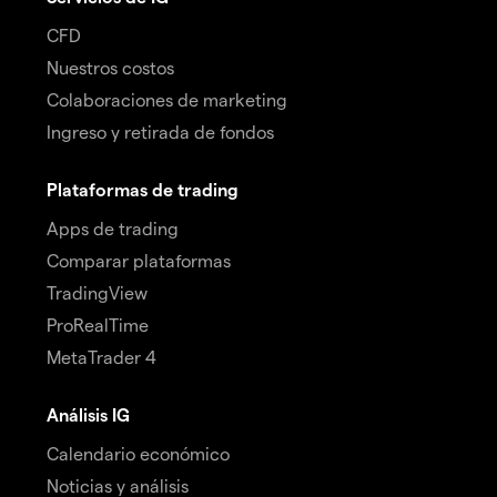
CFD
Nuestros costos
Colaboraciones de marketing
Ingreso y retirada de fondos
Plataformas de trading
Apps de trading
Comparar plataformas
TradingView
ProRealTime
MetaTrader 4
Análisis IG
Calendario económico
Noticias y análisis