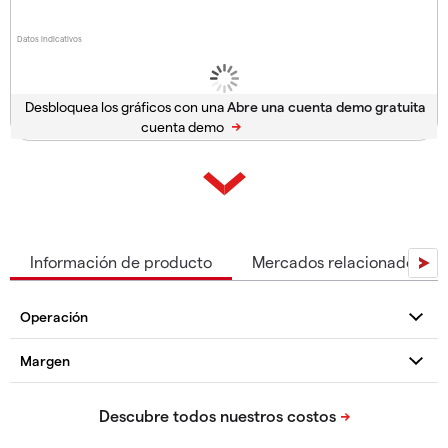
Datos indicativos
Desbloquea los gráficos con una
cuenta demo
Información de producto
Mercados relacionados