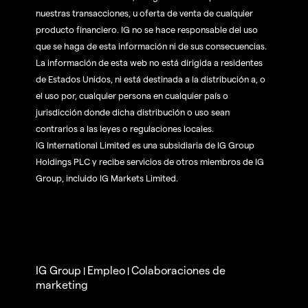
nuestras transacciones, u oferta de venta de cualquier
producto financiero. IG no se hace responsable del uso
que se haga de esta información ni de sus consecuencias.
La información de esta web no está dirigida a residentes
de Estados Unidos, ni está destinada a la distribución a, o
el uso por, cualquier persona en cualquier país o
jurisdicción donde dicha distribución o uso sean
contrarios a las leyes o regulaciones locales.
IG International Limited es una subsidiaria de IG Group
Holdings PLC y recibe servicios de otros miembros de IG
Group, incluido IG Markets Limited.
IG Group
Empleo
Colaboraciones de
|
|
marketing