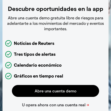
Descubre oportunidades en la app
Abre una cuenta demo gratuita libre de riesgos para
adelantarte a los movimientos del mercado y eventos
importantes.
Noticias de Reuters
Tres tipos de alertas
Calendario económico
Gráficos en tiempo real