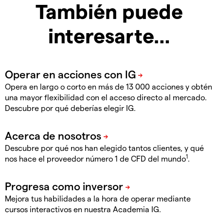
También puede
interesarte…
Opera en largo o corto en más de 13 000 acciones y obtén
una mayor flexibilidad con el acceso directo al mercado.
Descubre por qué deberías elegir IG.
Descubre por qué nos han elegido tantos clientes, y qué
1
nos hace el proveedor número 1 de CFD del mundo
.
Mejora tus habilidades a la hora de operar mediante
cursos interactivos en nuestra Academia IG.