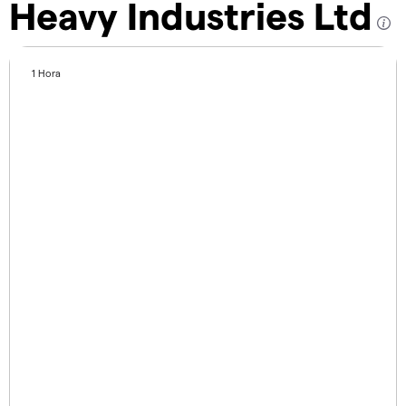
Heavy Industries Ltd
1 Hora