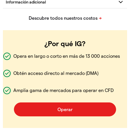
¿Por qué IG?
Opera en largo o corto en más de 13 000 acciones
Obtén acceso directo al mercado (DMA)
Amplia gama de mercados para operar en CFD