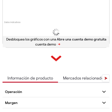
Datos indicativos
Desbloquea los gráficos con una
cuenta demo
Información de producto
Mercados relacionados