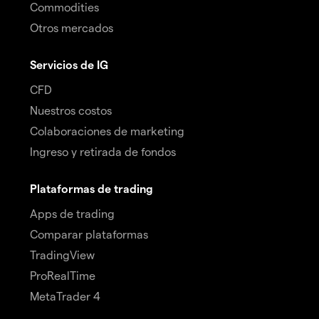
Commodities
Otros mercados
Servicios de IG
CFD
Nuestros costos
Colaboraciones de marketing
Ingreso y retirada de fondos
Plataformas de trading
Apps de trading
Comparar plataformas
TradingView
ProRealTime
MetaTrader 4