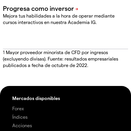
Mejora tus habilidades a la hora de operar mediante
cursos interactivos en nuestra Academia IG.
1
Mayor proveedor minorista de CFD por ingresos
(excluyendo divisas). Fuente: resultados empresariales
publicados a fecha de octubre de 2022.
Mercados disponibles
Forex
Índices
Acciones