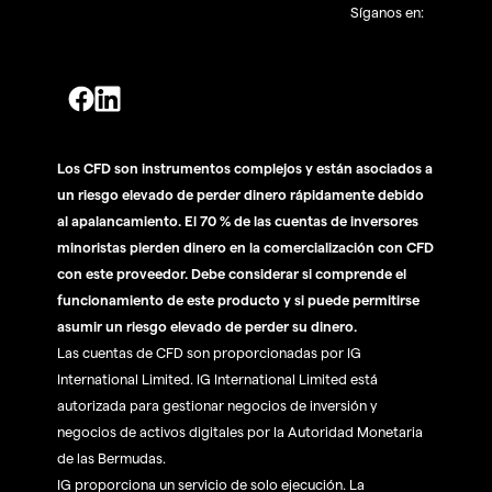
Síganos en:
Los CFD son instrumentos complejos y están asociados a
un riesgo elevado de perder dinero rápidamente debido
al apalancamiento. El 70 % de las cuentas de inversores
minoristas pierden dinero en la comercialización con CFD
con este proveedor. Debe considerar si comprende el
funcionamiento de este producto y si puede permitirse
asumir un riesgo elevado de perder su dinero.
Las cuentas de CFD son proporcionadas por IG
International Limited. IG International Limited está
autorizada para gestionar negocios de inversión y
negocios de activos digitales por la Autoridad Monetaria
de las Bermudas.
IG proporciona un servicio de solo ejecución. La