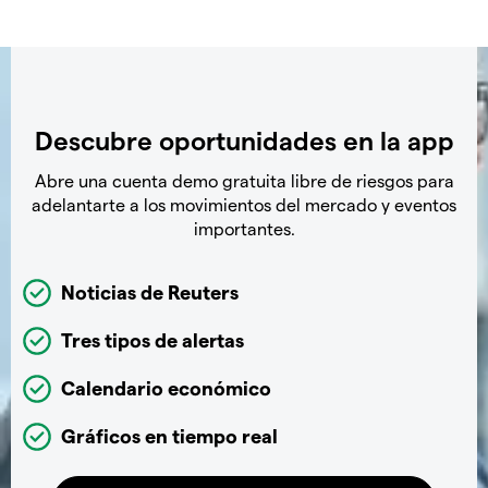
Descubre oportunidades en la app
Abre una cuenta demo gratuita libre de riesgos para
adelantarte a los movimientos del mercado y eventos
importantes.
Noticias de Reuters
Tres tipos de alertas
Calendario económico
Gráficos en tiempo real