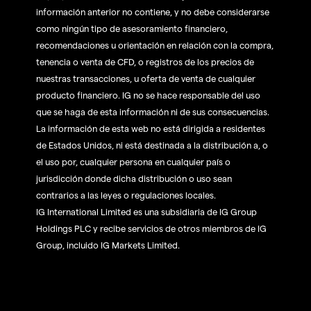
información anterior no contiene, y no debe considerarse
como ningún tipo de asesoramiento financiero,
recomendaciones u orientación en relación con la compra,
tenencia o venta de CFD, o registros de los precios de
nuestras transacciones, u oferta de venta de cualquier
producto financiero. IG no se hace responsable del uso
que se haga de esta información ni de sus consecuencias.
La información de esta web no está dirigida a residentes
de Estados Unidos, ni está destinada a la distribución a, o
el uso por, cualquier persona en cualquier país o
jurisdicción donde dicha distribución o uso sean
contrarios a las leyes o regulaciones locales.
IG International Limited es una subsidiaria de IG Group
Holdings PLC y recibe servicios de otros miembros de IG
Group, incluido IG Markets Limited.