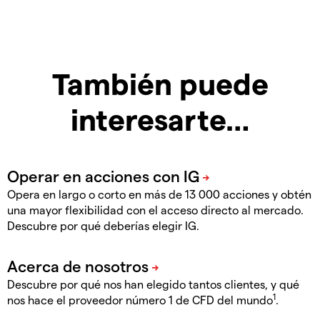
También puede
interesarte…
Opera en largo o corto en más de 13 000 acciones y obtén
una mayor flexibilidad con el acceso directo al mercado.
Descubre por qué deberías elegir IG.
Descubre por qué nos han elegido tantos clientes, y qué
1
nos hace el proveedor número 1 de CFD del mundo
.