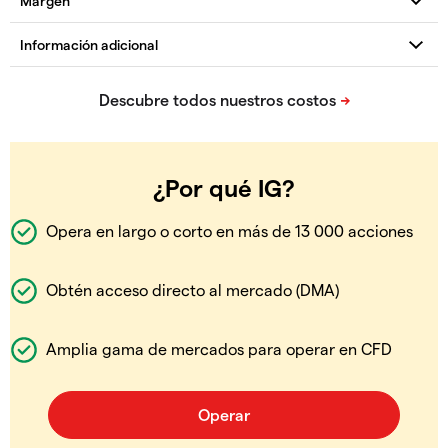
¿Por qué IG?
Opera en largo o corto en más de 13 000 acciones
Obtén acceso directo al mercado (DMA)
Amplia gama de mercados para operar en CFD