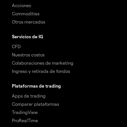
Acciones
Commodities
Otros mercados
Servicios de IG
CFD
Nuestros costos
Colaboraciones de marketing
Ingreso y retirada de fondos
Plataformas de trading
Apps de trading
Comparar plataformas
TradingView
ProRealTime