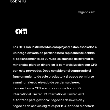
Sobre IG
Síganos en:
Los CFD son instrumentos complejos y están asociados a
un riesgo elevado de perder dinero rápidamente debido
al apalancamiento. El 70 % de las cuentas de inversores
minoristas pierden dinero en la comercialización con CFD
con este proveedor. Debe considerar si comprende el
funcionamiento de este producto y si puede permitirse
asumir un riesgo elevado de perder su dinero.
Las cuentas de CFD son proporcionadas por IG
International Limited. IG International Limited está
autorizada para gestionar negocios de inversión y
negocios de activos digitales por la Autoridad Monetaria