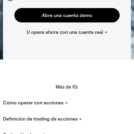
Más de IG: