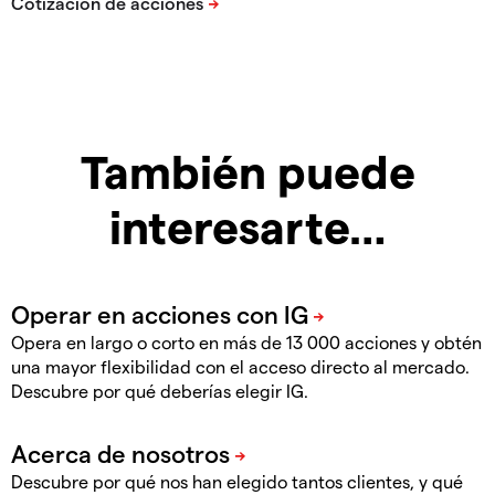
También puede
interesarte…
Opera en largo o corto en más de 13 000 acciones y obtén
una mayor flexibilidad con el acceso directo al mercado.
Descubre por qué deberías elegir IG.
Descubre por qué nos han elegido tantos clientes, y qué