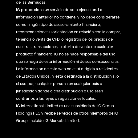
de las Bermudas.
IG proporciona un servicio de solo ejecución. La
información anterior no contiene, y no debe considerarse
como ningún tipo de asesoramiento financiero,
recomendaciones u orientación en relación con la compra,
tenencia o venta de CFD, o registros de los precios de
nuestras transacciones, u oferta de venta de cualquier
producto financiero. IG no se hace responsable del uso
que se haga de esta información ni de sus consecuencias.
La información de esta web no está dirigida a residentes
de Estados Unidos, ni está destinada a la distribución a, o
el uso por, cualquier persona en cualquier país o
jurisdicción donde dicha distribución o uso sean
contrarios a las leyes o regulaciones locales.
IG International Limited es una subsidiaria de IG Group
Holdings PLC y recibe servicios de otros miembros de IG
Group, incluido IG Markets Limited.