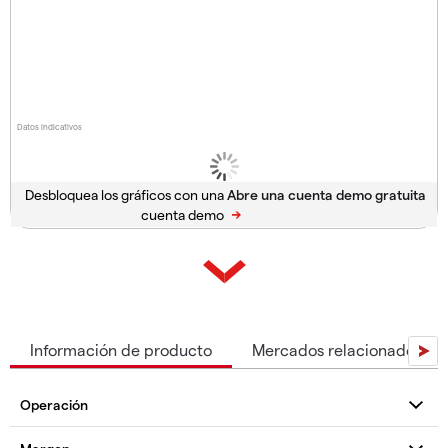
Datos indicativos
Desbloquea los gráficos con una
cuenta demo
Información de producto
Mercados relacionados