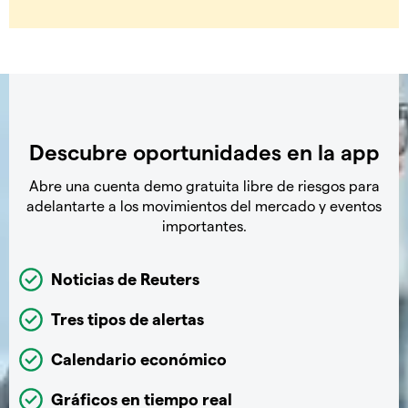
Descubre oportunidades en la app
Abre una cuenta demo gratuita libre de riesgos para
adelantarte a los movimientos del mercado y eventos
importantes.
Noticias de Reuters
Tres tipos de alertas
Calendario económico
Gráficos en tiempo real