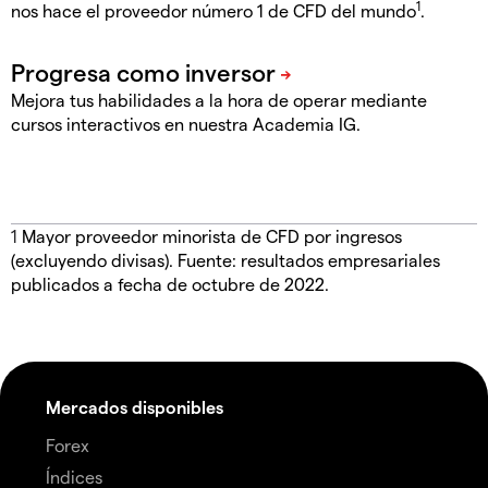
1
nos hace el proveedor número 1 de CFD del mundo
.
Mejora tus habilidades a la hora de operar mediante
cursos interactivos en nuestra Academia IG.
1
Mayor proveedor minorista de CFD por ingresos
(excluyendo divisas). Fuente: resultados empresariales
publicados a fecha de octubre de 2022.
Mercados disponibles
Forex
Índices