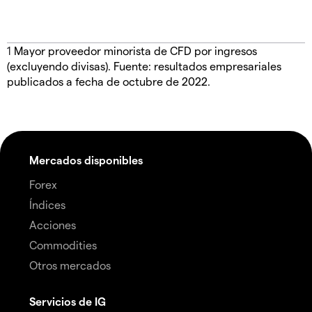
1
Mayor proveedor minorista de CFD por ingresos
(excluyendo divisas). Fuente: resultados empresariales
publicados a fecha de octubre de 2022.
Mercados disponibles
Forex
Índices
Acciones
Commodities
Otros mercados
Servicios de IG