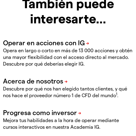
También puede
interesarte…
Opera en largo o corto en más de 13 000 acciones y obtén
una mayor flexibilidad con el acceso directo al mercado.
Descubre por qué deberías elegir IG.
Descubre por qué nos han elegido tantos clientes, y qué
1
nos hace el proveedor número 1 de CFD del mundo
.
Mejora tus habilidades a la hora de operar mediante
cursos interactivos en nuestra Academia IG.