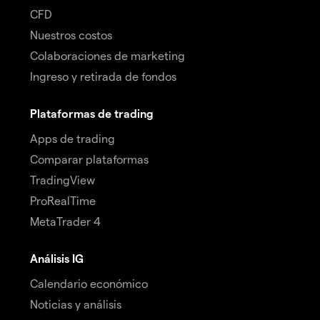
CFD
Nuestros costos
Colaboraciones de marketing
Ingreso y retirada de fondos
Plataformas de trading
Apps de trading
Comparar plataformas
TradingView
ProRealTime
MetaTrader 4
Análisis IG
Calendario económico
Noticias y análisis