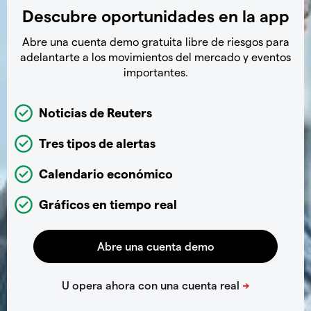
Descubre oportunidades en la app
Abre una cuenta demo gratuita libre de riesgos para
adelantarte a los movimientos del mercado y eventos
importantes.
Noticias de Reuters
Tres tipos de alertas
Calendario económico
Gráficos en tiempo real