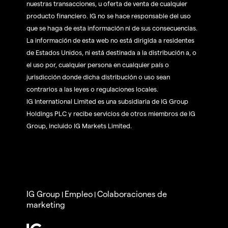
nuestras transacciones, u oferta de venta de cualquier
producto financiero. IG no se hace responsable del uso
que se haga de esta información ni de sus consecuencias.
La información de esta web no está dirigida a residentes
de Estados Unidos, ni está destinada a la distribución a, o
el uso por, cualquier persona en cualquier país o
jurisdicción donde dicha distribución o uso sean
contrarios a las leyes o regulaciones locales.
IG International Limited es una subsidiaria de IG Group
Holdings PLC y recibe servicios de otros miembros de IG
Group, incluido IG Markets Limited.
IG Group
Empleo
Colaboraciones de
|
|
marketing