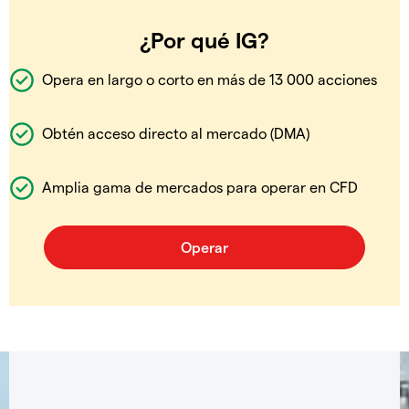
¿Por qué IG?
Opera en largo o corto en más de 13 000 acciones
Obtén acceso directo al mercado (DMA)
Amplia gama de mercados para operar en CFD