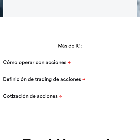
Más de IG: