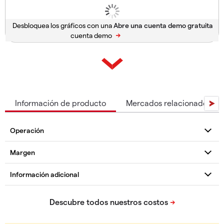
Desbloquea los gráficos con una
cuenta demo
Información de producto
Mercados relacionados