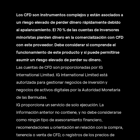
Los CFD son instrumentos complejos y están asociados a
un riesgo elevado de perder dinero rápidamente debido
al apalancamiento. El 70 % de las cuentas de inversores
minoristas pierden dinero en la comercialización con CFD
con este proveedor. Debe considerar si comprende el
funcionamiento de este producto y si puede permitirse
asumir un riesgo elevado de perder su dinero.
Las cuentas de CFD son proporcionadas por IG
International Limited. IG International Limited está
autorizada para gestionar negocios de inversión y
negocios de activos digitales por la Autoridad Monetaria
de las Bermudas.
IG proporciona un servicio de solo ejecución. La
información anterior no contiene, y no debe considerarse
como ningún tipo de asesoramiento financiero,
recomendaciones u orientación en relación con la compra,
tenencia o venta de CFD, o registros de los precios de