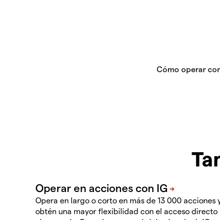
Ta
Opera en largo o corto en más de 13 000 acciones 
obtén una mayor flexibilidad con el acceso directo