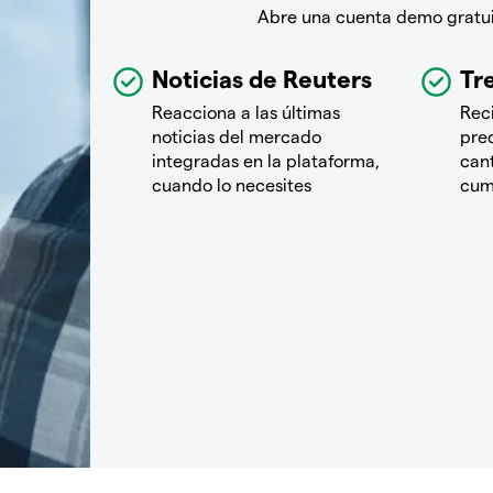
Abre una cuenta demo gratuit
Noticias de Reuters
Tre
Reacciona a las últimas
Rec
noticias del mercado
pre
integradas en la plataforma,
cant
cuando lo necesites
cum