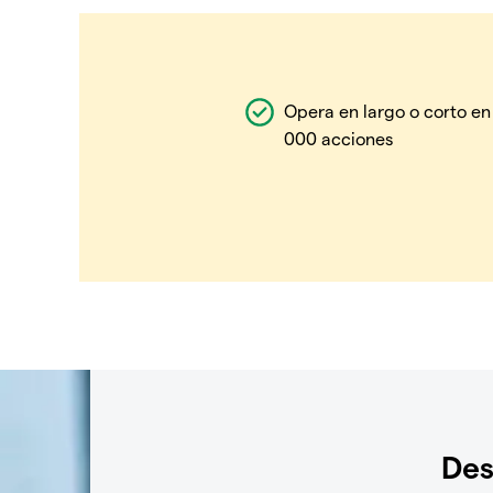
Opera en largo o corto en
000 acciones
Des