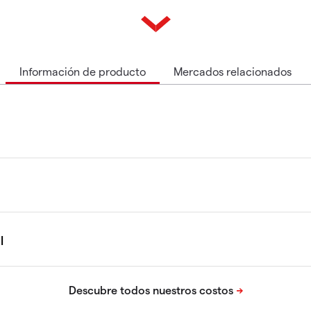
Información de producto
Mercados relacionados