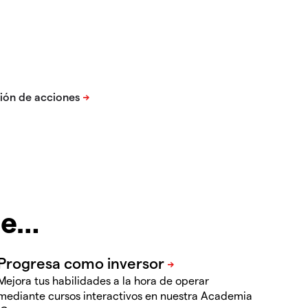
te…
Mejora tus habilidades a la hora de operar
mediante cursos interactivos en nuestra Academia