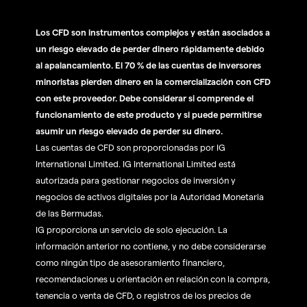
Los CFD son instrumentos complejos y están asociados a
un riesgo elevado de perder dinero rápidamente debido
al apalancamiento. El 70 % de las cuentas de inversores
minoristas pierden dinero en la comercialización con CFD
con este proveedor. Debe considerar si comprende el
funcionamiento de este producto y si puede permitirse
asumir un riesgo elevado de perder su dinero.
Las cuentas de CFD son proporcionadas por IG
International Limited. IG International Limited está
autorizada para gestionar negocios de inversión y
negocios de activos digitales por la Autoridad Monetaria
de las Bermudas.
IG proporciona un servicio de solo ejecución. La
información anterior no contiene, y no debe considerarse
como ningún tipo de asesoramiento financiero,
recomendaciones u orientación en relación con la compra,
tenencia o venta de CFD, o registros de los precios de