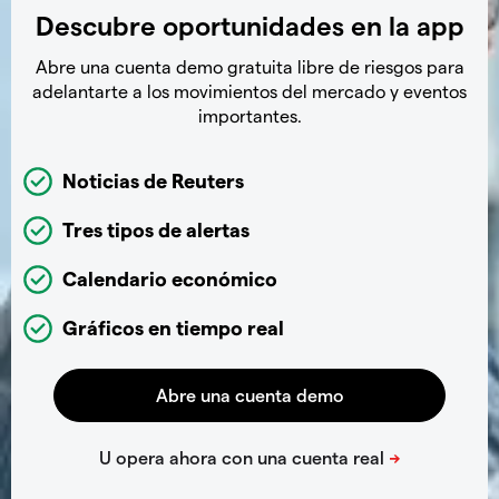
Descubre oportunidades en la app
Abre una cuenta demo gratuita libre de riesgos para
adelantarte a los movimientos del mercado y eventos
importantes.
Noticias de Reuters
Tres tipos de alertas
Calendario económico
Gráficos en tiempo real