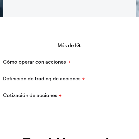
Más de IG: