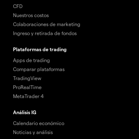
CFD
Nuestros costos
Colaboraciones de marketing
Ingreso y retirada de fondos
Plataformas de trading
Apps de trading
Comparar plataformas
TradingView
ProRealTime
MetaTrader 4
Análisis IG
Calendario económico
Noticias y análisis