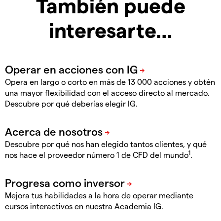
También puede
interesarte…
Opera en largo o corto en más de 13 000 acciones y obtén
una mayor flexibilidad con el acceso directo al mercado.
Descubre por qué deberías elegir IG.
Descubre por qué nos han elegido tantos clientes, y qué
1
nos hace el proveedor número 1 de CFD del mundo
.
Mejora tus habilidades a la hora de operar mediante
cursos interactivos en nuestra Academia IG.