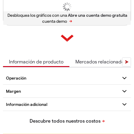
Desbloquea los gráficos con una
cuenta demo
Información de producto
Mercados relacionados