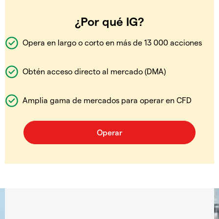
¿Por qué IG?
Opera en largo o corto en más de 13 000 acciones
Obtén acceso directo al mercado (DMA)
Amplia gama de mercados para operar en CFD