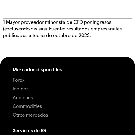
1
Mayor proveedor minorista de CFD por ingresos
(excluyendo divisas). Fuente: resultados empresariales
publicados a fecha de octubre de 2022.
Mercados disponibles
Forex
Índices
Acciones
Commodities
Otros mercados
Servicios de IG