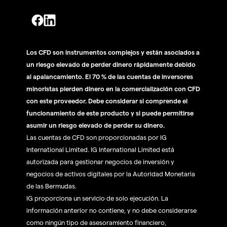
Los CFD son instrumentos complejos y están asociados a
un riesgo elevado de perder dinero rápidamente debido
al apalancamiento. El 70 % de las cuentas de inversores
minoristas pierden dinero en la comercialización con CFD
con este proveedor. Debe considerar si comprende el
funcionamiento de este producto y si puede permitirse
asumir un riesgo elevado de perder su dinero.
Las cuentas de CFD son proporcionadas por IG
International Limited. IG International Limited está
autorizada para gestionar negocios de inversión y
negocios de activos digitales por la Autoridad Monetaria
de las Bermudas.
IG proporciona un servicio de solo ejecución. La
información anterior no contiene, y no debe considerarse
como ningún tipo de asesoramiento financiero,