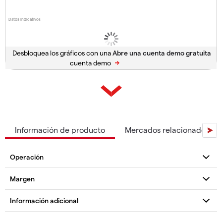
Datos indicativos
Desbloquea los gráficos con una
cuenta demo
Información de producto
Mercados relacionados