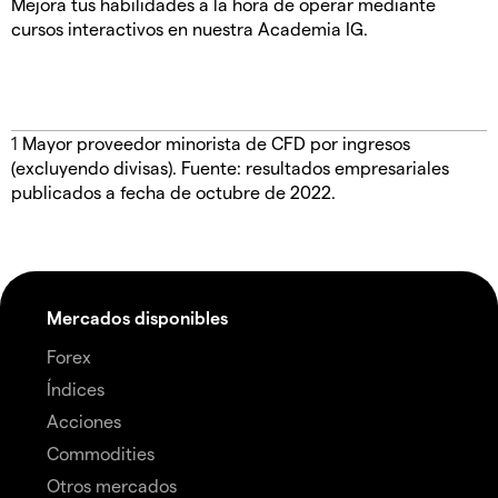
Mejora tus habilidades a la hora de operar mediante
cursos interactivos en nuestra Academia IG.
1
Mayor proveedor minorista de CFD por ingresos
(excluyendo divisas). Fuente: resultados empresariales
publicados a fecha de octubre de 2022.
Mercados disponibles
Forex
Índices
Acciones
Commodities
Otros mercados