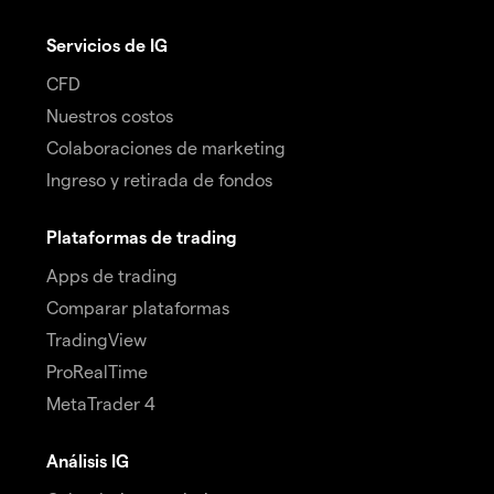
Servicios de IG
CFD
Nuestros costos
Colaboraciones de marketing
Ingreso y retirada de fondos
Plataformas de trading
Apps de trading
Comparar plataformas
TradingView
ProRealTime
MetaTrader 4
Análisis IG