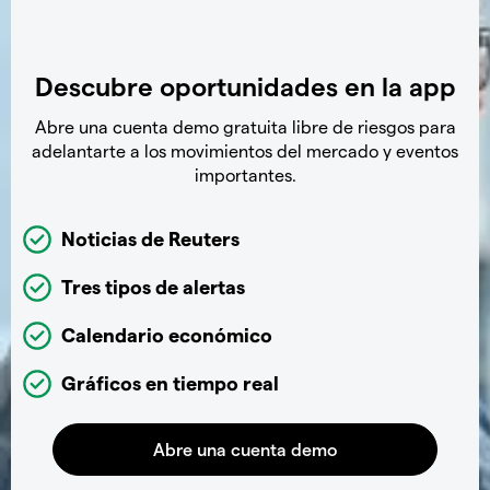
Descubre oportunidades en la app
Abre una cuenta demo gratuita libre de riesgos para
adelantarte a los movimientos del mercado y eventos
importantes.
Noticias de Reuters
Tres tipos de alertas
Calendario económico
Gráficos en tiempo real