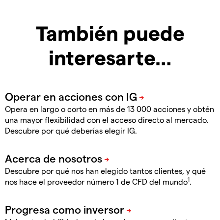
También puede
interesarte…
Opera en largo o corto en más de 13 000 acciones y obtén
una mayor flexibilidad con el acceso directo al mercado.
Descubre por qué deberías elegir IG.
Descubre por qué nos han elegido tantos clientes, y qué
1
nos hace el proveedor número 1 de CFD del mundo
.