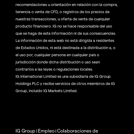
recomendaciones u orientación en relación con la compra,
tenencia o venta de CFD, o registros de los precios de
nuestras transacciones, u oferta de venta de cualquier
producto financiero. IG no se hace responsable del uso
que se haga de esta información ni de sus consecuencias.
La información de esta web no está dirigida a residentes
de Estados Unidos, ni está destinada a la distribución a, o
el uso por, cualquier persona en cualquier país o
jurisdicción donde dicha distribución o uso sean
contrarios a las leyes o regulaciones locales.
IG International Limited es una subsidiaria de IG Group
Holdings PLC y recibe servicios de otros miembros de IG
Group, incluido IG Markets Limited.
IG Group
Empleo
Colaboraciones de
|
|