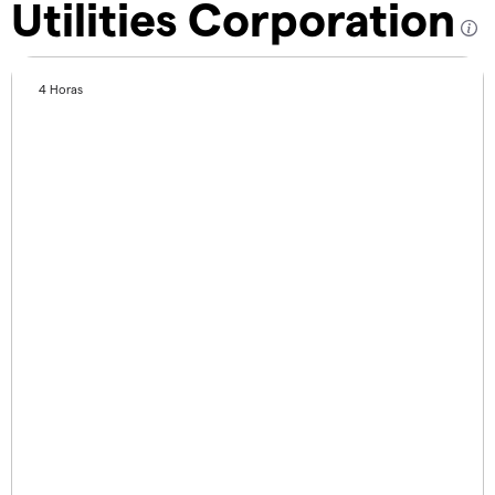
Utilities Corporation
4 Horas