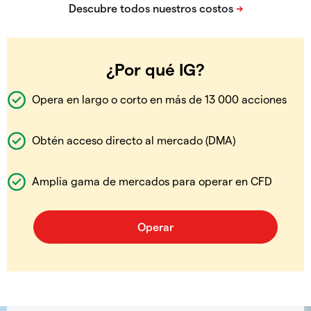
¿Por qué IG?
Opera en largo o corto en más de 13 000 acciones
Obtén acceso directo al mercado (DMA)
Amplia gama de mercados para operar en CFD