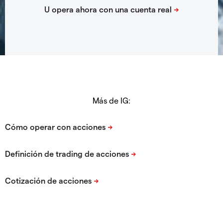
Más de IG: