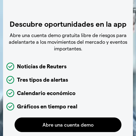
Descubre oportunidades en la app
Abre una cuenta demo gratuita libre de riesgos para
adelantarte a los movimientos del mercado y eventos
importantes.
Noticias de Reuters
Tres tipos de alertas
Calendario económico
Gráficos en tiempo real