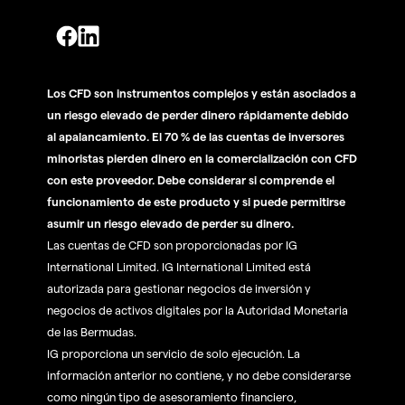
Los CFD son instrumentos complejos y están asociados a
un riesgo elevado de perder dinero rápidamente debido
al apalancamiento. El 70 % de las cuentas de inversores
minoristas pierden dinero en la comercialización con CFD
con este proveedor. Debe considerar si comprende el
funcionamiento de este producto y si puede permitirse
asumir un riesgo elevado de perder su dinero.
Las cuentas de CFD son proporcionadas por IG
International Limited. IG International Limited está
autorizada para gestionar negocios de inversión y
negocios de activos digitales por la Autoridad Monetaria
de las Bermudas.
IG proporciona un servicio de solo ejecución. La
información anterior no contiene, y no debe considerarse
como ningún tipo de asesoramiento financiero,