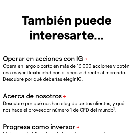
También puede
interesarte…
Opera en largo o corto en más de 13 000 acciones y obtén
una mayor flexibilidad con el acceso directo al mercado.
Descubre por qué deberías elegir IG.
Descubre por qué nos han elegido tantos clientes, y qué
1
nos hace el proveedor número 1 de CFD del mundo
.