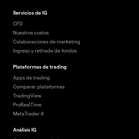
Servicios de IG
CFD
Nuestros costos
Colaboraciones de marketing
Ingreso y retirada de fondos
Plataformas de trading
Apps de trading
Comparar plataformas
TradingView
ProRealTime
MetaTrader 4
Análisis IG