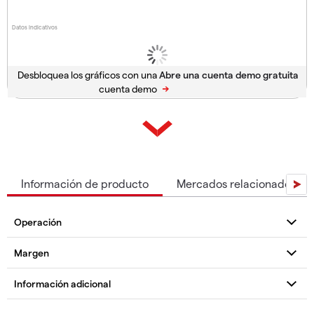
Datos indicativos
Desbloquea los gráficos con una
cuenta demo
Información de producto
Mercados relacionados