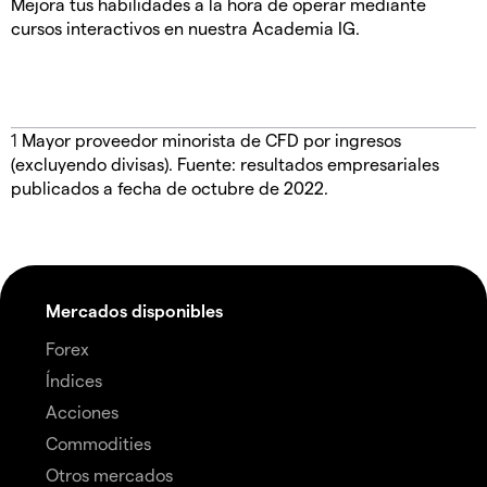
Mejora tus habilidades a la hora de operar mediante
cursos interactivos en nuestra Academia IG.
1
Mayor proveedor minorista de CFD por ingresos
(excluyendo divisas). Fuente: resultados empresariales
publicados a fecha de octubre de 2022.
Mercados disponibles
Forex
Índices
Acciones
Commodities
Otros mercados