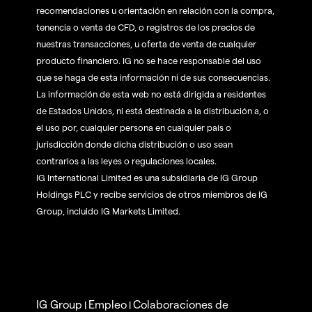
recomendaciones u orientación en relación con la compra,
tenencia o venta de CFD, o registros de los precios de
nuestras transacciones, u oferta de venta de cualquier
producto financiero. IG no se hace responsable del uso
que se haga de esta información ni de sus consecuencias.
La información de esta web no está dirigida a residentes
de Estados Unidos, ni está destinada a la distribución a, o
el uso por, cualquier persona en cualquier país o
jurisdicción donde dicha distribución o uso sean
contrarios a las leyes o regulaciones locales.
IG International Limited es una subsidiaria de IG Group
Holdings PLC y recibe servicios de otros miembros de IG
Group, incluido IG Markets Limited.
IG Group
Empleo
Colaboraciones de
|
|