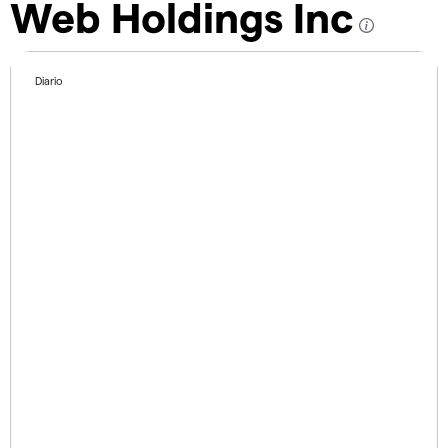
Web Holdings Inc
Diario