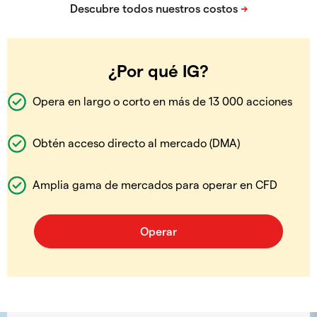
¿Por qué IG?
Opera en largo o corto en más de 13 000 acciones
Obtén acceso directo al mercado (DMA)
Amplia gama de mercados para operar en CFD