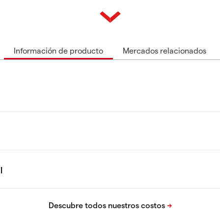
Información de producto
Mercados relacionados