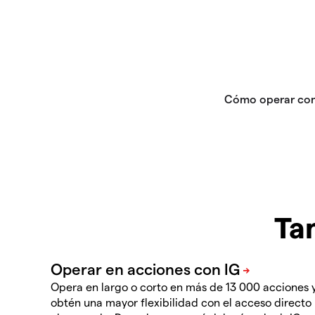
Ta
Opera en largo o corto en más de 13 000 acciones 
obtén una mayor flexibilidad con el acceso directo