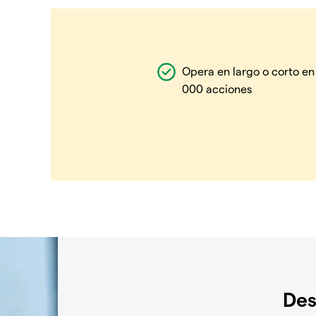
Opera en largo o corto en
000 acciones
Des