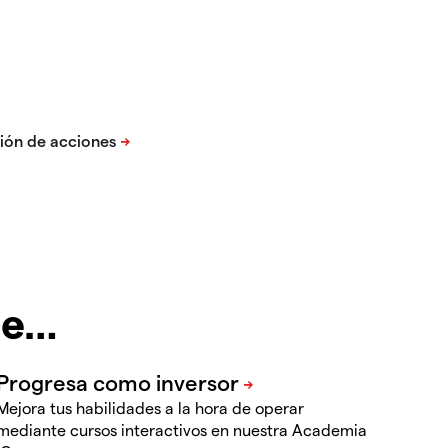
te…
Mejora tus habilidades a la hora de operar
mediante cursos interactivos en nuestra Academia