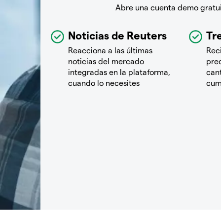
Abre una cuenta demo gratuit
Noticias de Reuters
Tre
Reacciona a las últimas
Rec
noticias del mercado
pre
integradas en la plataforma,
cant
cuando lo necesites
cum