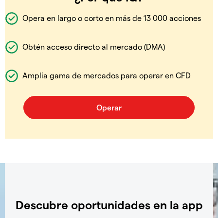
Opera en largo o corto en más de 13 000 acciones
Obtén acceso directo al mercado (DMA)
Amplia gama de mercados para operar en CFD
Descubre oportunidades en la app