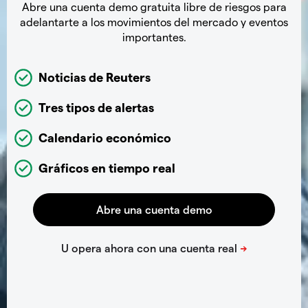
Abre una cuenta demo gratuita libre de riesgos para
adelantarte a los movimientos del mercado y eventos
importantes.
Noticias de Reuters
Tres tipos de alertas
Calendario económico
Gráficos en tiempo real