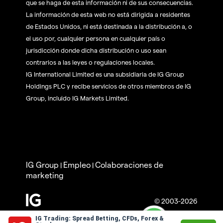
que se haga de esta información ni de sus consecuencias.
La información de esta web no está dirigida a residentes
de Estados Unidos, ni está destinada a la distribución a, o
el uso por, cualquier persona en cualquier país o
jurisdicción donde dicha distribución o uso sean
contrarios a las leyes o regulaciones locales.
IG International Limited es una subsidiaria de IG Group
Holdings PLC y recibe servicios de otros miembros de IG
Group, incluido IG Markets Limited.
IG Group
Empleo
Colaboraciones de
|
|
marketing
© 2003-2026
IG Trading: Spread Betting, CFDs, Forex &