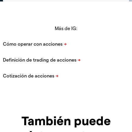
Más de IG:
También puede