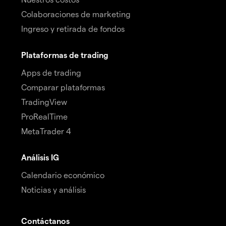
Colaboraciones de marketing
Ingreso y retirada de fondos
Plataformas de trading
Apps de trading
Comparar plataformas
TradingView
ProRealTime
MetaTrader 4
Análisis IG
Calendario económico
Noticias y análisis
Contáctanos