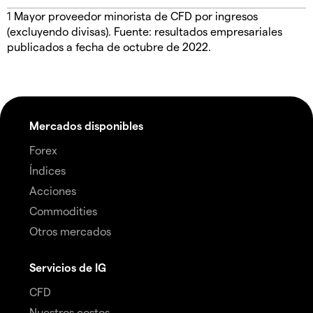
1
Mayor proveedor minorista de CFD por ingresos
(excluyendo divisas). Fuente: resultados empresariales
publicados a fecha de octubre de 2022.
Mercados disponibles
Forex
Índices
Acciones
Commodities
Otros mercados
Servicios de IG
CFD
Nuestros costos