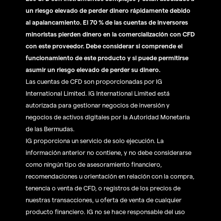
un riesgo elevado de perder dinero rápidamente debido
al apalancamiento. El 70 % de las cuentas de inversores
minoristas pierden dinero en la comercialización con CFD
con este proveedor. Debe considerar si comprende el
funcionamiento de este producto y si puede permitirse
asumir un riesgo elevado de perder su dinero.
Las cuentas de CFD son proporcionadas por IG
International Limited. IG International Limited está
autorizada para gestionar negocios de inversión y
negocios de activos digitales por la Autoridad Monetaria
de las Bermudas.
IG proporciona un servicio de solo ejecución. La
información anterior no contiene, y no debe considerarse
como ningún tipo de asesoramiento financiero,
recomendaciones u orientación en relación con la compra,
tenencia o venta de CFD, o registros de los precios de
nuestras transacciones, u oferta de venta de cualquier
producto financiero. IG no se hace responsable del uso