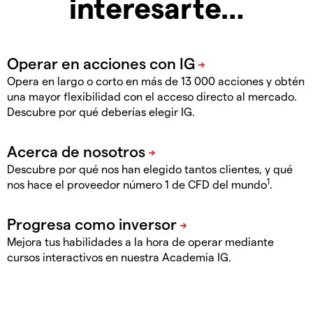
interesarte…
Opera en largo o corto en más de 13 000 acciones y obtén
una mayor flexibilidad con el acceso directo al mercado.
Descubre por qué deberías elegir IG.
Descubre por qué nos han elegido tantos clientes, y qué
1
nos hace el proveedor número 1 de CFD del mundo
.
Mejora tus habilidades a la hora de operar mediante
cursos interactivos en nuestra Academia IG.