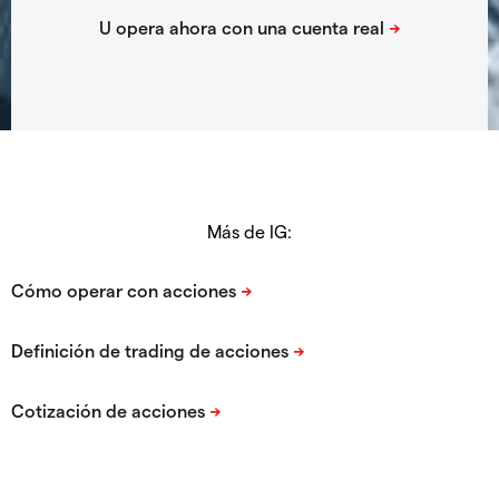
Más de IG: