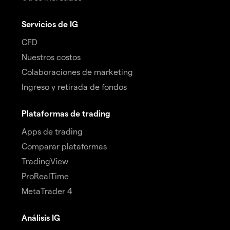
Servicios de IG
CFD
Nuestros costos
Colaboraciones de marketing
Ingreso y retirada de fondos
Plataformas de trading
Apps de trading
Comparar plataformas
TradingView
ProRealTime
MetaTrader 4
Análisis IG