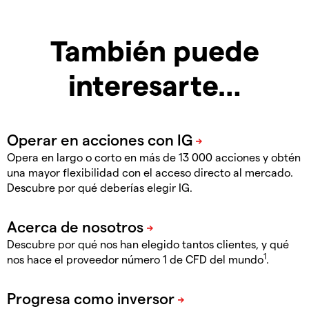
También puede
interesarte…
Opera en largo o corto en más de 13 000 acciones y obtén
una mayor flexibilidad con el acceso directo al mercado.
Descubre por qué deberías elegir IG.
Descubre por qué nos han elegido tantos clientes, y qué
1
nos hace el proveedor número 1 de CFD del mundo
.