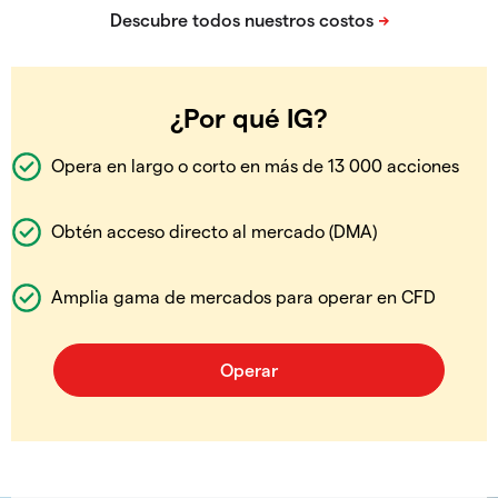
¿Por qué IG?
Opera en largo o corto en más de 13 000 acciones
Obtén acceso directo al mercado (DMA)
Amplia gama de mercados para operar en CFD