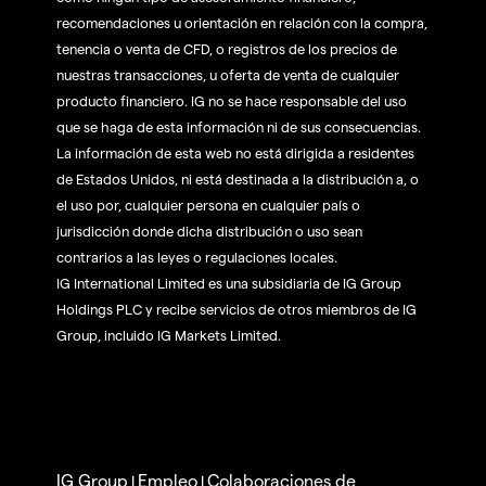
recomendaciones u orientación en relación con la compra,
tenencia o venta de CFD, o registros de los precios de
nuestras transacciones, u oferta de venta de cualquier
producto financiero. IG no se hace responsable del uso
que se haga de esta información ni de sus consecuencias.
La información de esta web no está dirigida a residentes
de Estados Unidos, ni está destinada a la distribución a, o
el uso por, cualquier persona en cualquier país o
jurisdicción donde dicha distribución o uso sean
contrarios a las leyes o regulaciones locales.
IG International Limited es una subsidiaria de IG Group
Holdings PLC y recibe servicios de otros miembros de IG
Group, incluido IG Markets Limited.
IG Group
Empleo
Colaboraciones de
|
|