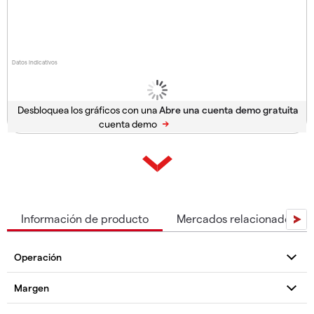
Datos indicativos
Desbloquea los gráficos con una
cuenta demo
Información de producto
Mercados relacionados