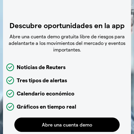
Descubre oportunidades en la app
Abre una cuenta demo gratuita libre de riesgos para
adelantarte a los movimientos del mercado y eventos
importantes.
Noticias de Reuters
Tres tipos de alertas
Calendario económico
Gráficos en tiempo real