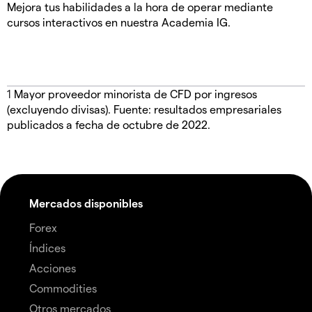
Mejora tus habilidades a la hora de operar mediante
cursos interactivos en nuestra Academia IG.
1
Mayor proveedor minorista de CFD por ingresos
(excluyendo divisas). Fuente: resultados empresariales
publicados a fecha de octubre de 2022.
Mercados disponibles
Forex
Índices
Acciones
Commodities
Otros mercados