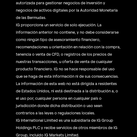
autorizada para gestionar negocios de inversión y
negocios de activos digitales por la Autoridad Monetaria
de las Bermudas.
IG proporciona un servicio de solo ejecución. La
información anterior no contiene, y no debe considerarse
como ningún tipo de asesoramiento financiero,
recomendaciones u orientación en relación con la compra,
tenencia o venta de CFD, o registros de los precios de
nuestras transacciones, u oferta de venta de cualquier
producto financiero. IG no se hace responsable del uso
que se haga de esta información ni de sus consecuencias.
La información de esta web no está dirigida a residentes
de Estados Unidos, ni está destinada a la distribución a, o
el uso por, cualquier persona en cualquier país o
jurisdicción donde dicha distribución o uso sean
contrarios a las leyes o regulaciones locales.
IG International Limited es una subsidiaria de IG Group
Holdings PLC y recibe servicios de otros miembros de IG
Group, incluido IG Markets Limited.