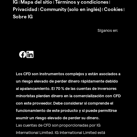
IG
Mapa del sitio
Términos y condiciones
|
|
|
Privacidad
Community (solo en inglés)
Cookies
|
|
|
Sobre IG
Síganos en:
Los CFD son instrumentos complejos y están asociados a
un riesgo elevado de perder dinero rápidamente debido
al apalancamiento. El 70 % de las cuentas de inversores
minoristas pierden dinero en la comercialización con CFD
con este proveedor. Debe considerar si comprende el
funcionamiento de este producto y si puede permitirse
asumir un riesgo elevado de perder su dinero.
Las cuentas de CFD son proporcionadas por IG
International Limited. IG International Limited está