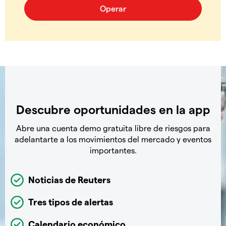
Descubre oportunidades en la app
Abre una cuenta demo gratuita libre de riesgos para
adelantarte a los movimientos del mercado y eventos
importantes.
Noticias de Reuters
Tres tipos de alertas
Calendario económico