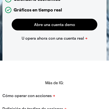
Gráficos en tiempo real
Más de IG: