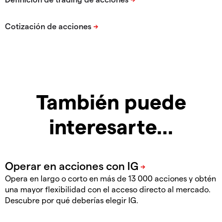
También puede
interesarte…
Opera en largo o corto en más de 13 000 acciones y obtén
una mayor flexibilidad con el acceso directo al mercado.
Descubre por qué deberías elegir IG.