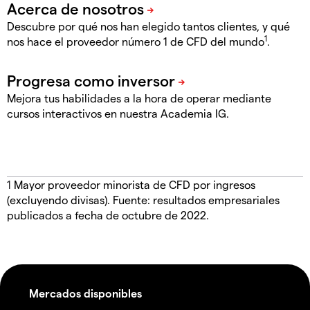
Descubre por qué nos han elegido tantos clientes, y qué
1
nos hace el proveedor número 1 de CFD del mundo
.
Mejora tus habilidades a la hora de operar mediante
cursos interactivos en nuestra Academia IG.
1
Mayor proveedor minorista de CFD por ingresos
(excluyendo divisas). Fuente: resultados empresariales
publicados a fecha de octubre de 2022.
Mercados disponibles