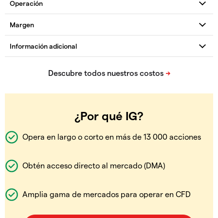
¿Por qué IG?
Opera en largo o corto en más de 13 000 acciones
Obtén acceso directo al mercado (DMA)
Amplia gama de mercados para operar en CFD