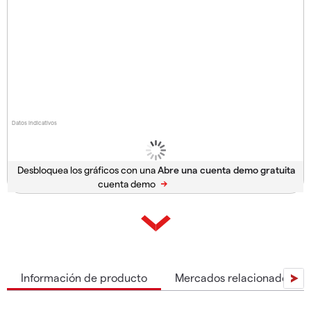
Datos indicativos
Desbloquea los gráficos con una
cuenta demo
Información de producto
Mercados relacionados