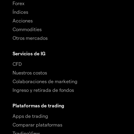
Forex
Índices
Acciones
Commodities
Otros mercados
Servicios de IG
CFD
Nuestros costos
Colaboraciones de marketing
Ingreso y retirada de fondos
Plataformas de trading
Apps de trading
Comparar plataformas
TradingView