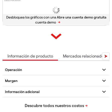
Datos indicativos
Desbloquea los gráficos con una
cuenta demo
Información de producto
Mercados relacionados