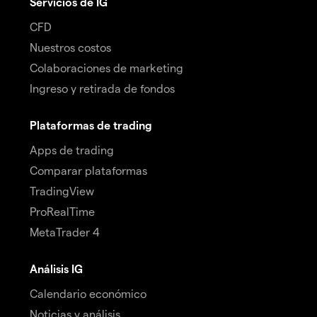
Servicios de IG
CFD
Nuestros costos
Colaboraciones de marketing
Ingreso y retirada de fondos
Plataformas de trading
Apps de trading
Comparar plataformas
TradingView
ProRealTime
MetaTrader 4
Análisis IG
Calendario económico
Noticias y análisis