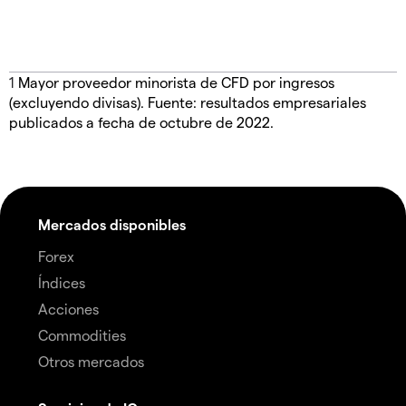
1
Mayor proveedor minorista de CFD por ingresos
(excluyendo divisas). Fuente: resultados empresariales
publicados a fecha de octubre de 2022.
Mercados disponibles
Forex
Índices
Acciones
Commodities
Otros mercados