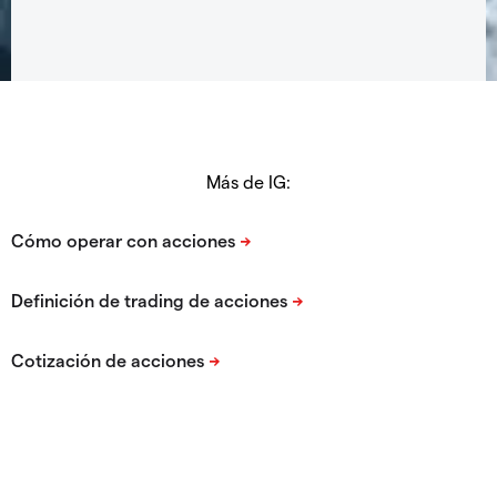
Más de IG: