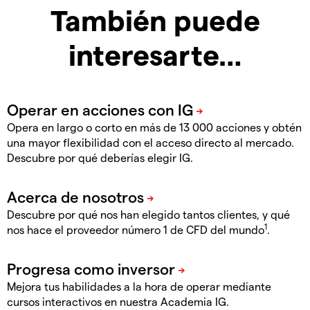
También puede
interesarte…
Opera en largo o corto en más de 13 000 acciones y obtén
una mayor flexibilidad con el acceso directo al mercado.
Descubre por qué deberías elegir IG.
Descubre por qué nos han elegido tantos clientes, y qué
1
nos hace el proveedor número 1 de CFD del mundo
.
Mejora tus habilidades a la hora de operar mediante
cursos interactivos en nuestra Academia IG.