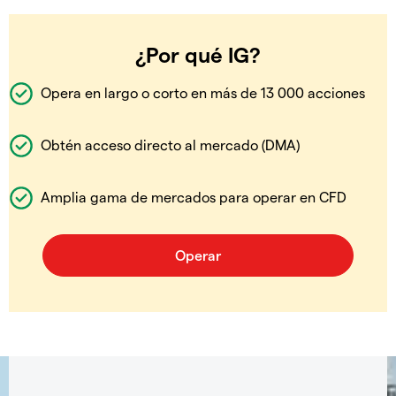
¿Por qué IG?
Opera en largo o corto en más de 13 000 acciones
Obtén acceso directo al mercado (DMA)
Amplia gama de mercados para operar en CFD