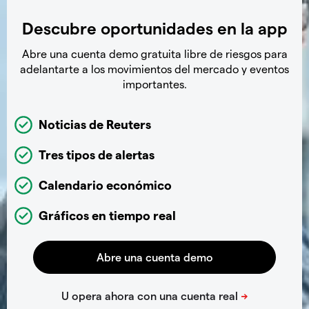
Descubre oportunidades en la app
Abre una cuenta demo gratuita libre de riesgos para
adelantarte a los movimientos del mercado y eventos
importantes.
Noticias de Reuters
Tres tipos de alertas
Calendario económico
Gráficos en tiempo real