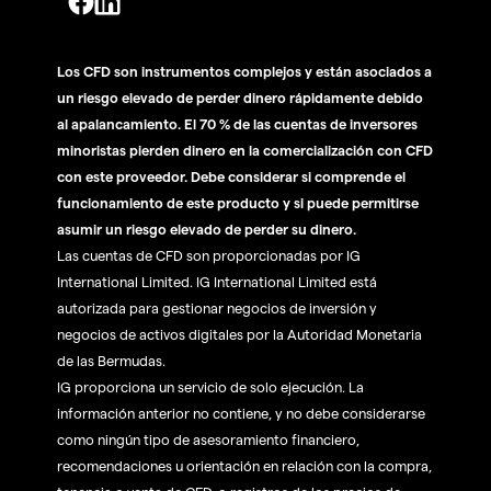
Los CFD son instrumentos complejos y están asociados a
un riesgo elevado de perder dinero rápidamente debido
al apalancamiento. El 70 % de las cuentas de inversores
minoristas pierden dinero en la comercialización con CFD
con este proveedor. Debe considerar si comprende el
funcionamiento de este producto y si puede permitirse
asumir un riesgo elevado de perder su dinero.
Las cuentas de CFD son proporcionadas por IG
International Limited. IG International Limited está
autorizada para gestionar negocios de inversión y
negocios de activos digitales por la Autoridad Monetaria
de las Bermudas.
IG proporciona un servicio de solo ejecución. La
información anterior no contiene, y no debe considerarse
como ningún tipo de asesoramiento financiero,
recomendaciones u orientación en relación con la compra,