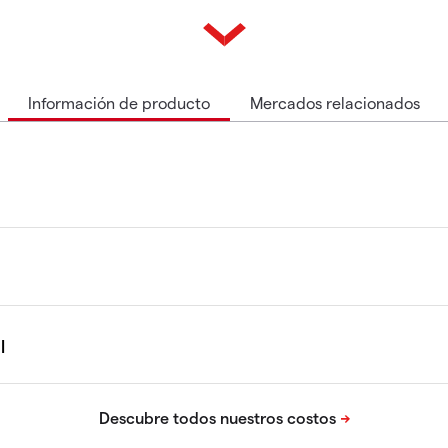
Información de producto
Mercados relacionados