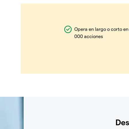
Opera en largo o corto en
000 acciones
Des