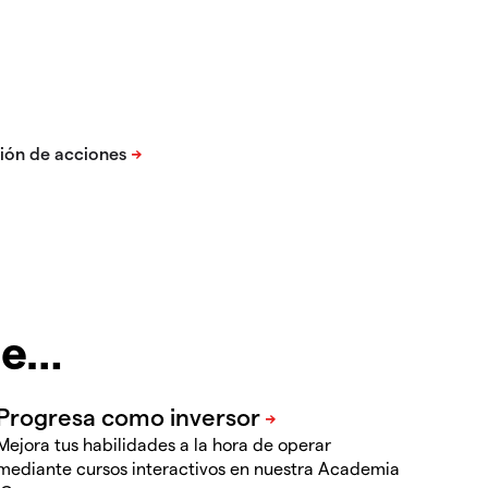
te…
Mejora tus habilidades a la hora de operar
mediante cursos interactivos en nuestra Academia