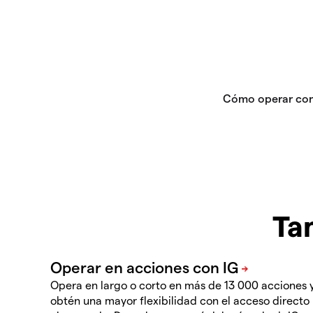
Ta
Opera en largo o corto en más de 13 000 acciones 
obtén una mayor flexibilidad con el acceso directo