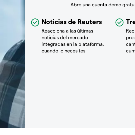
Abre una cuenta demo gratuit
Noticias de Reuters
Tre
Reacciona a las últimas
Rec
noticias del mercado
pre
integradas en la plataforma,
cant
cuando lo necesites
cum