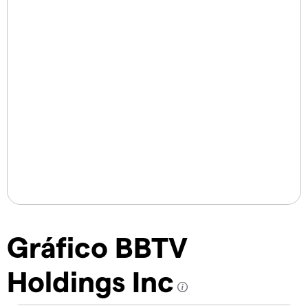
Gráfico BBTV
Holdings Inc