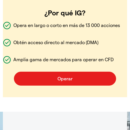
¿Por qué IG?
Opera en largo o corto en más de 13 000 acciones
Obtén acceso directo al mercado (DMA)
Amplia gama de mercados para operar en CFD