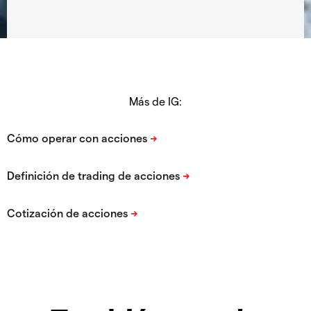
Más de IG: