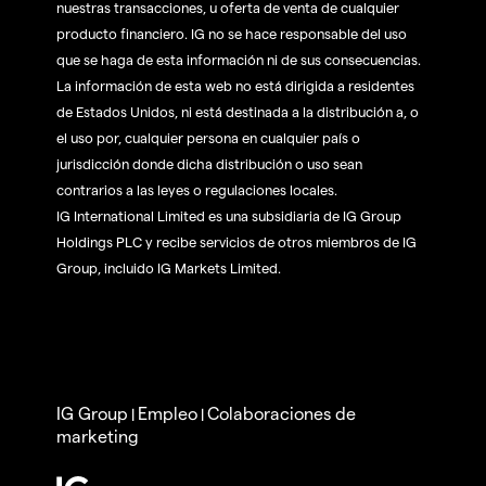
nuestras transacciones, u oferta de venta de cualquier
producto financiero. IG no se hace responsable del uso
que se haga de esta información ni de sus consecuencias.
La información de esta web no está dirigida a residentes
de Estados Unidos, ni está destinada a la distribución a, o
el uso por, cualquier persona en cualquier país o
jurisdicción donde dicha distribución o uso sean
contrarios a las leyes o regulaciones locales.
IG International Limited es una subsidiaria de IG Group
Holdings PLC y recibe servicios de otros miembros de IG
Group, incluido IG Markets Limited.
IG Group
Empleo
Colaboraciones de
|
|
marketing