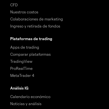
CFD
Nuestros costos
Colaboraciones de marketing
Ingreso y retirada de fondos
Plataformas de trading
Apps de trading
Comparar plataformas
TradingView
ProRealTime
MetaTrader 4
Análisis IG
Calendario económico
Noticias y análisis