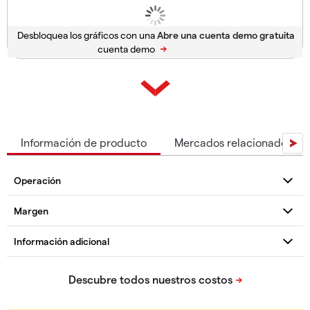
Desbloquea los gráficos con una
cuenta demo
Información de producto
Mercados relacionados