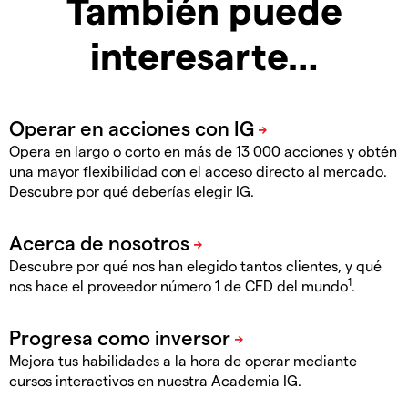
También puede
interesarte…
Opera en largo o corto en más de 13 000 acciones y obtén
una mayor flexibilidad con el acceso directo al mercado.
Descubre por qué deberías elegir IG.
Descubre por qué nos han elegido tantos clientes, y qué
1
nos hace el proveedor número 1 de CFD del mundo
.
Mejora tus habilidades a la hora de operar mediante
cursos interactivos en nuestra Academia IG.