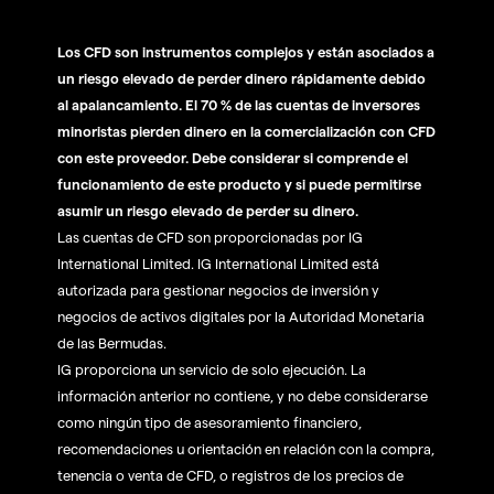
Los CFD son instrumentos complejos y están asociados a
un riesgo elevado de perder dinero rápidamente debido
al apalancamiento. El 70 % de las cuentas de inversores
minoristas pierden dinero en la comercialización con CFD
con este proveedor. Debe considerar si comprende el
funcionamiento de este producto y si puede permitirse
asumir un riesgo elevado de perder su dinero.
Las cuentas de CFD son proporcionadas por IG
International Limited. IG International Limited está
autorizada para gestionar negocios de inversión y
negocios de activos digitales por la Autoridad Monetaria
de las Bermudas.
IG proporciona un servicio de solo ejecución. La
información anterior no contiene, y no debe considerarse
como ningún tipo de asesoramiento financiero,
recomendaciones u orientación en relación con la compra,
tenencia o venta de CFD, o registros de los precios de