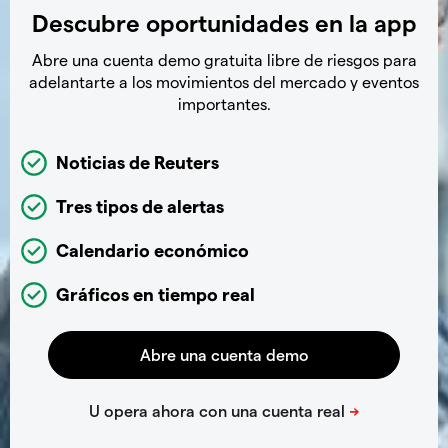
Descubre oportunidades en la app
Abre una cuenta demo gratuita libre de riesgos para
adelantarte a los movimientos del mercado y eventos
importantes.
Noticias de Reuters
Tres tipos de alertas
Calendario económico
Gráficos en tiempo real