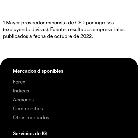
1
Mayor proveedor minorista de CFD por ingresos
(excluyendo divisas). Fuente: resultados empresariales
publicados a fecha de octubre de 2022.
Mercados disponibles
Forex
Índices
Acciones
Commodities
Otros mercados
Servicios de IG