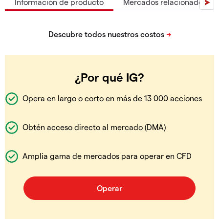
Información de producto
Mercados relacionados
¿Por qué IG?
Opera en largo o corto en más de 13 000 acciones
Obtén acceso directo al mercado (DMA)
Amplia gama de mercados para operar en CFD