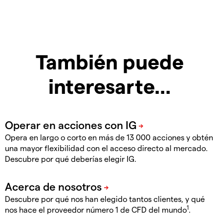
También puede
interesarte…
Opera en largo o corto en más de 13 000 acciones y obtén
una mayor flexibilidad con el acceso directo al mercado.
Descubre por qué deberías elegir IG.
Descubre por qué nos han elegido tantos clientes, y qué
1
nos hace el proveedor número 1 de CFD del mundo
.