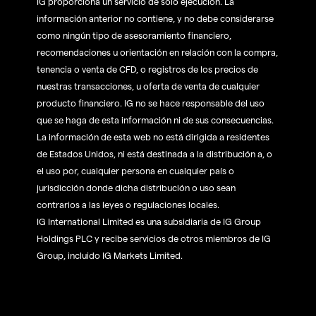
IG proporciona un servicio de solo ejecución. La
información anterior no contiene, y no debe considerarse
como ningún tipo de asesoramiento financiero,
recomendaciones u orientación en relación con la compra,
tenencia o venta de CFD, o registros de los precios de
nuestras transacciones, u oferta de venta de cualquier
producto financiero. IG no se hace responsable del uso
que se haga de esta información ni de sus consecuencias.
La información de esta web no está dirigida a residentes
de Estados Unidos, ni está destinada a la distribución a, o
el uso por, cualquier persona en cualquier país o
jurisdicción donde dicha distribución o uso sean
contrarios a las leyes o regulaciones locales.
IG International Limited es una subsidiaria de IG Group
Holdings PLC y recibe servicios de otros miembros de IG
Group, incluido IG Markets Limited.