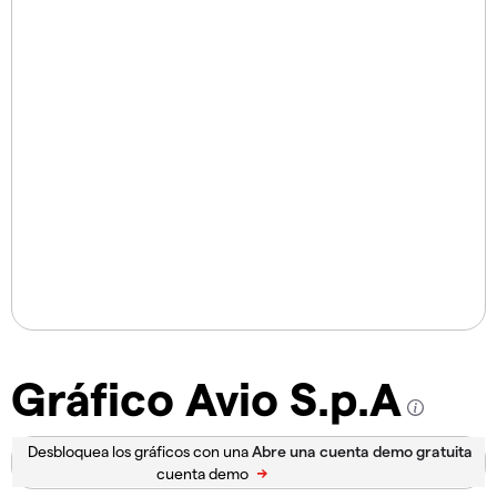
Gráfico Avio S.p.A
Desbloquea los gráficos con una
cuenta demo