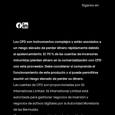
Síganos en:
Los CFD son instrumentos complejos y están asociados a
un riesgo elevado de perder dinero rápidamente debido
al apalancamiento. El 70 % de las cuentas de inversores
minoristas pierden dinero en la comercialización con CFD
con este proveedor. Debe considerar si comprende el
funcionamiento de este producto y si puede permitirse
asumir un riesgo elevado de perder su dinero.
Las cuentas de CFD son proporcionadas por IG
International Limited. IG International Limited está
autorizada para gestionar negocios de inversión y
negocios de activos digitales por la Autoridad Monetaria
de las Bermudas.