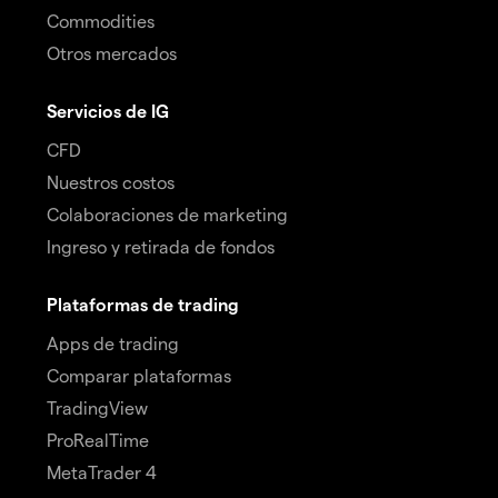
Commodities
Otros mercados
Servicios de IG
CFD
Nuestros costos
Colaboraciones de marketing
Ingreso y retirada de fondos
Plataformas de trading
Apps de trading
Comparar plataformas
TradingView
ProRealTime
MetaTrader 4