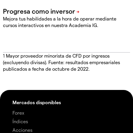
Mejora tus habilidades a la hora de operar mediante
cursos interactivos en nuestra Academia IG.
1
Mayor proveedor minorista de CFD por ingresos
(excluyendo divisas). Fuente: resultados empresariales
publicados a fecha de octubre de 2022.
Mercados disponibles
Forex
Índices
Acciones