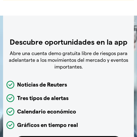
Descubre oportunidades en la app
Abre una cuenta demo gratuita libre de riesgos para
adelantarte a los movimientos del mercado y eventos
importantes.
Noticias de Reuters
Tres tipos de alertas
Calendario económico
Gráficos en tiempo real