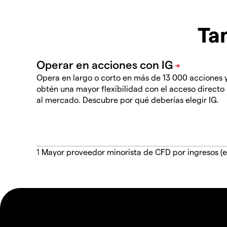
Ta
Opera en largo o corto en más de 13 000 acciones 
obtén una mayor flexibilidad con el acceso directo
al mercado. Descubre por qué deberías elegir IG.
1
Mayor proveedor minorista de CFD por ingresos (e