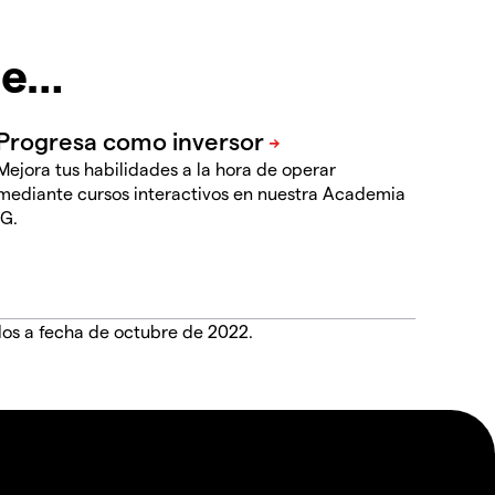
te…
Mejora tus habilidades a la hora de operar
mediante cursos interactivos en nuestra Academia
IG.
dos a fecha de octubre de 2022.