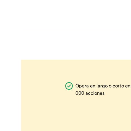
Opera en largo o corto en
000 acciones