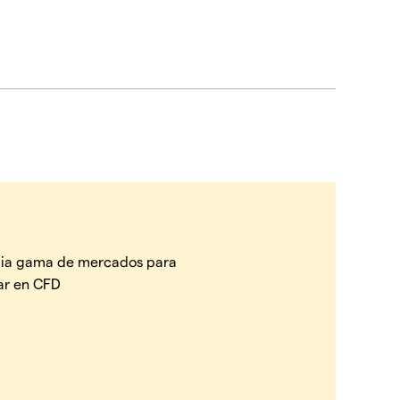
ia gama de mercados para
ar en CFD