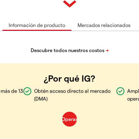
Información de producto
Mercados relacionados
¿Por qué IG?
 más de 13
Obtén acceso directo al mercado
Ampl
(DMA)
oper