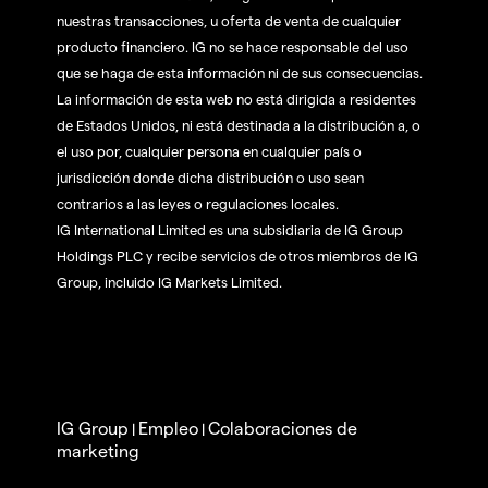
nuestras transacciones, u oferta de venta de cualquier
producto financiero. IG no se hace responsable del uso
que se haga de esta información ni de sus consecuencias.
La información de esta web no está dirigida a residentes
de Estados Unidos, ni está destinada a la distribución a, o
el uso por, cualquier persona en cualquier país o
jurisdicción donde dicha distribución o uso sean
contrarios a las leyes o regulaciones locales.
IG International Limited es una subsidiaria de IG Group
Holdings PLC y recibe servicios de otros miembros de IG
Group, incluido IG Markets Limited.
IG Group
Empleo
Colaboraciones de
|
|
marketing