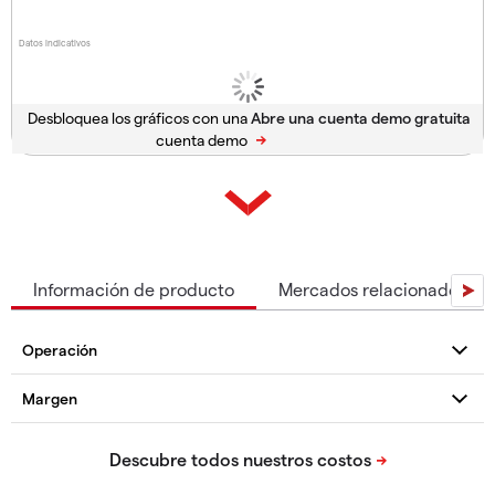
Datos indicativos
Desbloquea los gráficos con una
cuenta demo
Información de producto
Mercados relacionados