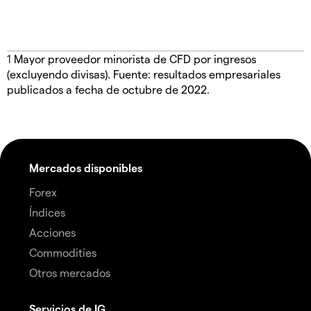
1
Mayor proveedor minorista de CFD por ingresos
(excluyendo divisas). Fuente: resultados empresariales
publicados a fecha de octubre de 2022.
Mercados disponibles
Forex
Índices
Acciones
Commodities
Otros mercados
Servicios de IG