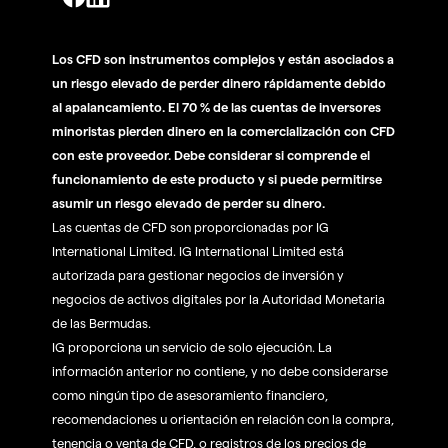
Los CFD son instrumentos complejos y están asociados a
un riesgo elevado de perder dinero rápidamente debido
al apalancamiento. El 70 % de las cuentas de inversores
minoristas pierden dinero en la comercialización con CFD
con este proveedor. Debe considerar si comprende el
funcionamiento de este producto y si puede permitirse
asumir un riesgo elevado de perder su dinero.
Las cuentas de CFD son proporcionadas por IG
International Limited. IG International Limited está
autorizada para gestionar negocios de inversión y
negocios de activos digitales por la Autoridad Monetaria
de las Bermudas.
IG proporciona un servicio de solo ejecución. La
información anterior no contiene, y no debe considerarse
como ningún tipo de asesoramiento financiero,
recomendaciones u orientación en relación con la compra,
tenencia o venta de CFD, o registros de los precios de