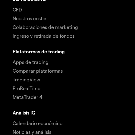
CFD
Nuestros costos
Colaboraciones de marketing
Ingreso y retirada de fondos
Plataformas de trading
Apps de trading
Comparar plataformas
TradingView
ProRealTime
MetaTrader 4
Análisis IG
Calendario económico
Noticias y análisis