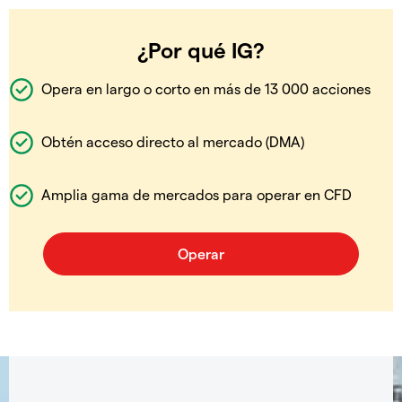
¿Por qué IG?
Opera en largo o corto en más de 13 000 acciones
Obtén acceso directo al mercado (DMA)
Amplia gama de mercados para operar en CFD