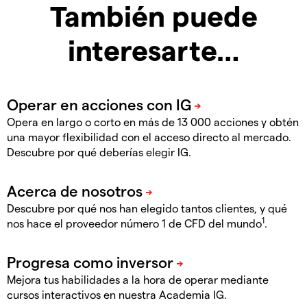
También puede
interesarte…
Opera en largo o corto en más de 13 000 acciones y obtén
una mayor flexibilidad con el acceso directo al mercado.
Descubre por qué deberías elegir IG.
Descubre por qué nos han elegido tantos clientes, y qué
1
nos hace el proveedor número 1 de CFD del mundo
.
Mejora tus habilidades a la hora de operar mediante
cursos interactivos en nuestra Academia IG.