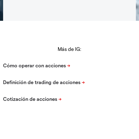
Más de IG: