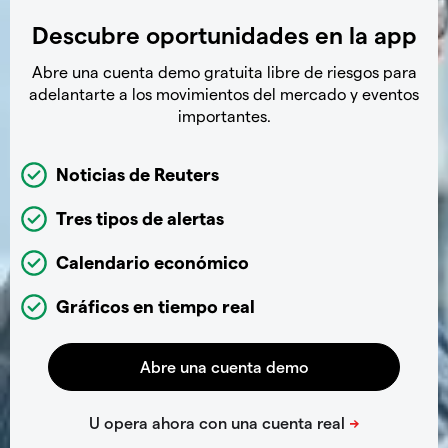
Descubre oportunidades en la app
Abre una cuenta demo gratuita libre de riesgos para
adelantarte a los movimientos del mercado y eventos
importantes.
Noticias de Reuters
Tres tipos de alertas
Calendario económico
Gráficos en tiempo real