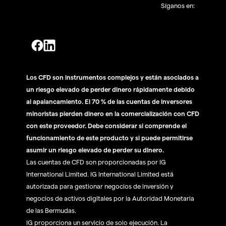
Síganos en:
Los CFD son instrumentos complejos y están asociados a
un riesgo elevado de perder dinero rápidamente debido
al apalancamiento. El 70 % de las cuentas de inversores
minoristas pierden dinero en la comercialización con CFD
con este proveedor. Debe considerar si comprende el
funcionamiento de este producto y si puede permitirse
asumir un riesgo elevado de perder su dinero.
Las cuentas de CFD son proporcionadas por IG
International Limited. IG International Limited está
autorizada para gestionar negocios de inversión y
negocios de activos digitales por la Autoridad Monetaria
de las Bermudas.
IG proporciona un servicio de solo ejecución. La