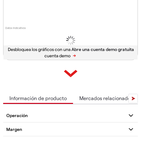
Datos indicativos
Desbloquea los gráficos con una
cuenta demo
Información de producto
Mercados relacionados