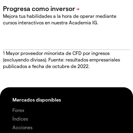
Mejora tus habilidades a la hora de operar mediante
cursos interactivos en nuestra Academia IG.
1
Mayor proveedor minorista de CFD por ingresos
(excluyendo divisas). Fuente: resultados empresariales
publicados a fecha de octubre de 2022.
Mercados disponibles
Forex
Índices
Acciones