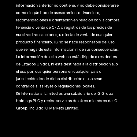
información anterior no contiene, y no debe considerarse
como ningún tipo de asesoramiento financiero,
recomendaciones u orientación en relación con la compra,
tenencia o venta de CFD, o registros de los precios de
nuestras transacciones, u oferta de venta de cualquier
producto financiero. IG no se hace responsable del uso
que se haga de esta información ni de sus consecuencias.
La información de esta web no está dirigida a residentes
de Estados Unidos, ni está destinada a la distribución a, o
el uso por, cualquier persona en cualquier país o
jurisdicción donde dicha distribución o uso sean
contrarios a las leyes o regulaciones locales.
IG International Limited es una subsidiaria de IG Group
Holdings PLC y recibe servicios de otros miembros de IG
Group, incluido IG Markets Limited.