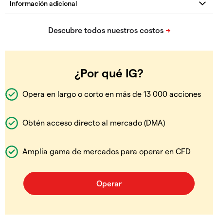
¿Por qué IG?
Opera en largo o corto en más de 13 000 acciones
Obtén acceso directo al mercado (DMA)
Amplia gama de mercados para operar en CFD