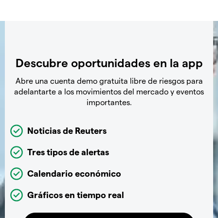
Descubre oportunidades en la app
Abre una cuenta demo gratuita libre de riesgos para
adelantarte a los movimientos del mercado y eventos
importantes.
Noticias de Reuters
Tres tipos de alertas
Calendario económico
Gráficos en tiempo real