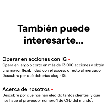
También puede
interesarte…
Opera en largo o corto en más de 13 000 acciones y obtén
una mayor flexibilidad con el acceso directo al mercado.
Descubre por qué deberías elegir IG.
Descubre por qué nos han elegido tantos clientes, y qué
1
nos hace el proveedor número 1 de CFD del mundo
.