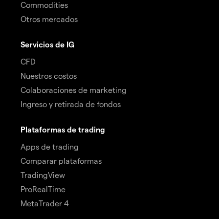
Commodities
Otros mercados
Servicios de IG
CFD
Nuestros costos
Colaboraciones de marketing
Ingreso y retirada de fondos
Plataformas de trading
Apps de trading
Comparar plataformas
TradingView
ProRealTime
MetaTrader 4