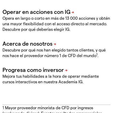
Opera en largo o corto en más de 13 000 acciones y obtén
una mayor flexibilidad con el acceso directo al mercado.
Descubre por qué deberías elegir IG.
Descubre por qué nos han elegido tantos clientes, y qué
1
nos hace el proveedor número 1 de CFD del mundo
.
Mejora tus habilidades a la hora de operar mediante
cursos interactivos en nuestra Academia IG.
1
Mayor proveedor minorista de CFD por ingresos