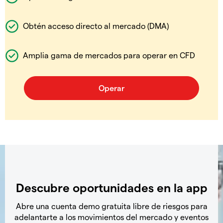
Obtén acceso directo al mercado (DMA)
Amplia gama de mercados para operar en CFD
Descubre oportunidades en la app
Abre una cuenta demo gratuita libre de riesgos para
adelantarte a los movimientos del mercado y eventos