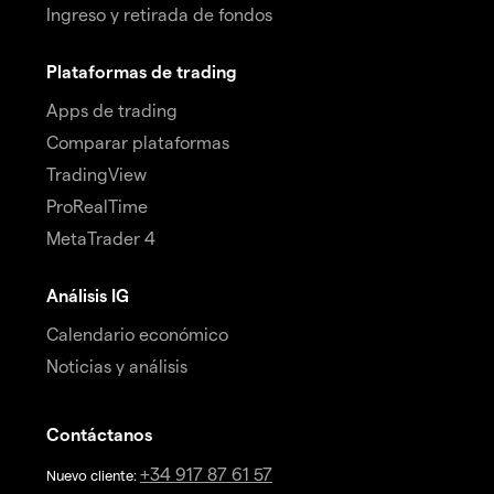
Ingreso y retirada de fondos
Plataformas de trading
Apps de trading
Comparar plataformas
TradingView
ProRealTime
MetaTrader 4
Análisis IG
Calendario económico
Noticias y análisis
Contáctanos
+34 917 87 61 57
Nuevo cliente: