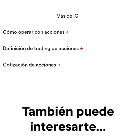
Más de IG:
También puede
interesarte…