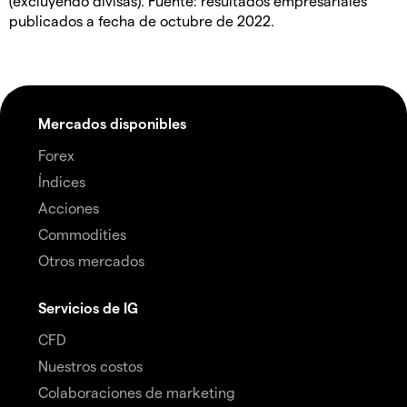
(excluyendo divisas). Fuente: resultados empresariales
publicados a fecha de octubre de 2022.
Mercados disponibles
Forex
Índices
Acciones
Commodities
Otros mercados
Servicios de IG
CFD
Nuestros costos
Colaboraciones de marketing