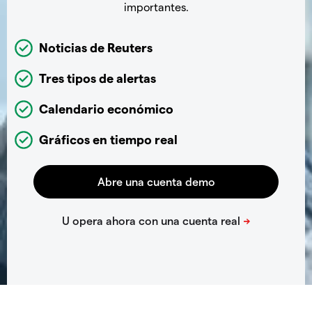
importantes.
Noticias de Reuters
Tres tipos de alertas
Calendario económico
Gráficos en tiempo real