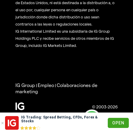
de Estados Unidos, ni está destinada a la distribución a, o
el uso por, cualquier persona en cualquier país o
jurisdicción donde dicha distribución o uso sean
contrarios a las leyes o regulaciones locales.
IG International Limited es una subsidiaria de IG Group
Holdings PLC y recibe servicios de otros miembros de IG
Group, incluido IG Markets Limited.
IG Group
Empleo
Colaboraciones de
|
|
marketing
© 2003-2026
IG Trading: Spread Betting, CFDs, Forex &
Stocks
OPEN