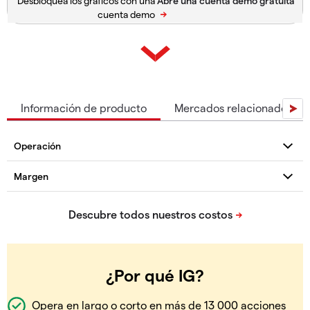
Desbloquea los gráficos con una
cuenta demo
Información de producto
Mercados relacionados
¿Por qué IG?
Opera en largo o corto en más de 13 000 acciones