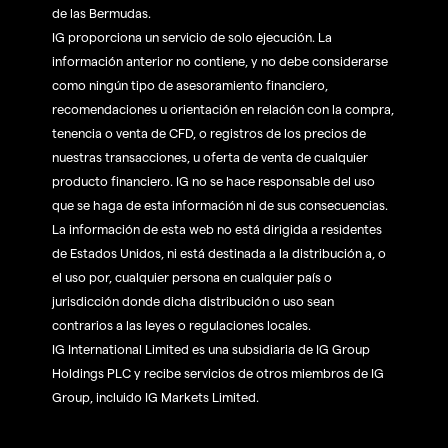
de las Bermudas.
IG proporciona un servicio de solo ejecución. La
información anterior no contiene, y no debe considerarse
como ningún tipo de asesoramiento financiero,
recomendaciones u orientación en relación con la compra,
tenencia o venta de CFD, o registros de los precios de
nuestras transacciones, u oferta de venta de cualquier
producto financiero. IG no se hace responsable del uso
que se haga de esta información ni de sus consecuencias.
La información de esta web no está dirigida a residentes
de Estados Unidos, ni está destinada a la distribución a, o
el uso por, cualquier persona en cualquier país o
jurisdicción donde dicha distribución o uso sean
contrarios a las leyes o regulaciones locales.
IG International Limited es una subsidiaria de IG Group
Holdings PLC y recibe servicios de otros miembros de IG
Group, incluido IG Markets Limited.