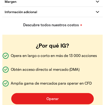
¿Por qué IG?
Opera en largo o corto en más de 13 000 acciones
Obtén acceso directo al mercado (DMA)
Amplia gama de mercados para operar en CFD