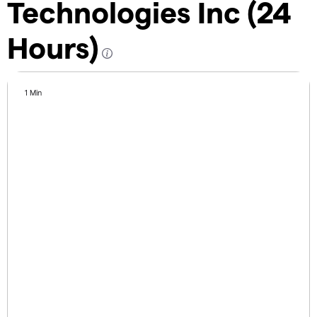
Technologies Inc (24
Hours)
1 Min