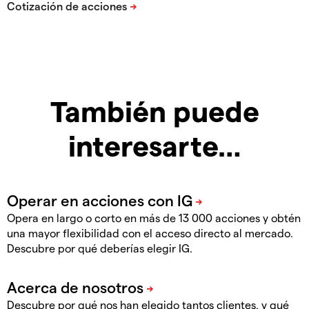
También puede
interesarte…
Opera en largo o corto en más de 13 000 acciones y obtén
una mayor flexibilidad con el acceso directo al mercado.
Descubre por qué deberías elegir IG.
Descubre por qué nos han elegido tantos clientes, y qué