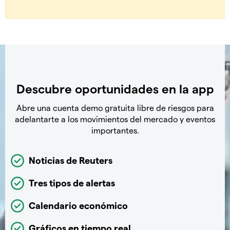
Descubre oportunidades en la app
Abre una cuenta demo gratuita libre de riesgos para
adelantarte a los movimientos del mercado y eventos
importantes.
Noticias de Reuters
Tres tipos de alertas
Calendario económico
Gráficos en tiempo real