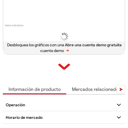
Datos indicativos
Desbloquea los gráficos con una
cuenta demo
Información de producto
Mercados relacionados