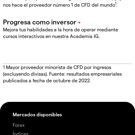
1
nos hace el proveedor número 1 de CFD del mundo
.
Mejora tus habilidades a la hora de operar mediante
cursos interactivos en nuestra Academia IG.
1
Mayor proveedor minorista de CFD por ingresos
(excluyendo divisas). Fuente: resultados empresariales
publicados a fecha de octubre de 2022.
Mercados disponibles
Forex
Índices