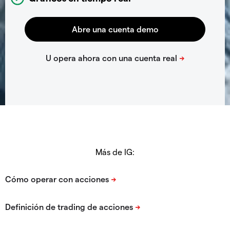
Más de IG: