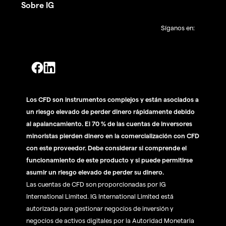
Sobre IG
Síganos en:
Los CFD son instrumentos complejos y están asociados a
un riesgo elevado de perder dinero rápidamente debido
al apalancamiento. El 70 % de las cuentas de inversores
minoristas pierden dinero en la comercialización con CFD
con este proveedor. Debe considerar si comprende el
funcionamiento de este producto y si puede permitirse
asumir un riesgo elevado de perder su dinero.
Las cuentas de CFD son proporcionadas por IG
International Limited. IG International Limited está
autorizada para gestionar negocios de inversión y
negocios de activos digitales por la Autoridad Monetaria