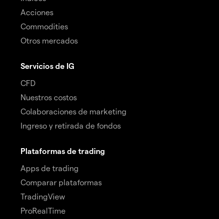
Acciones
Commodities
Otros mercados
Servicios de IG
CFD
Nuestros costos
Colaboraciones de marketing
Ingreso y retirada de fondos
Plataformas de trading
Apps de trading
Comparar plataformas
TradingView
ProRealTime