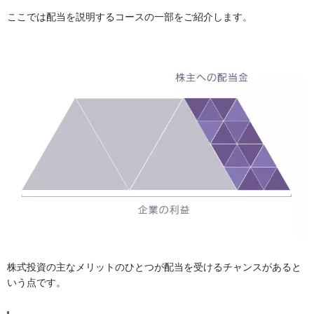
ここでは配当を説明するコースの一部をご紹介します。
株式投資の主なメリットのひとつが配当を受けるチャンスがあると
いう点です。