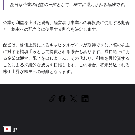
配当は企業の利益の一部として、株主に還元される報酬です。
企業が利益を上げた場合、経営者は事業への再投資に使用する割合
と、株主への配当金に使用する割合を決定します。
配当は、株価上昇によるキャピタルゲインが期待できない際の株主
に対する補填手段として提供される場合もあります。成長途上にあ
る企業は通常、配当を出しません。その代わり、利益を再投資する
ことによる持続的な成長を目指します。この場合、将来見込まれる
株価上昇が株主への報酬となります。