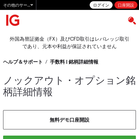
その他のサービス
ログイン
口座開設
外国為替証拠金（FX）及びCFD取引はレバレッジ取引
であり、元本や利益が保証されていません
ヘルプ＆サポート
/
手数料 | 銘柄詳細情報
ノックアウト・オプション銘
柄詳細情報
無料デモ口座開設