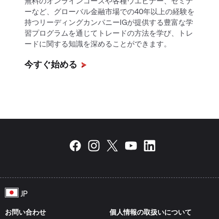
無料のオンラインコースや各種ウエビナー、セミナ
ーなど、グローバル金融市場での40年以上の経験を
持つリーディングカンパニーIGが提供する豊富な学
習プログラムを通じてトレードの方法を学び、トレ
ードに関する知識を深めることができます。
今すぐ始める
お問い合わせ
個人情報の取扱いについて