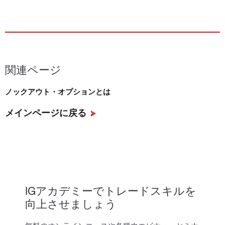
関連ページ
ノックアウト・オプションとは
メインページに戻る
IGアカデミーでトレードスキルを
向上させましょう