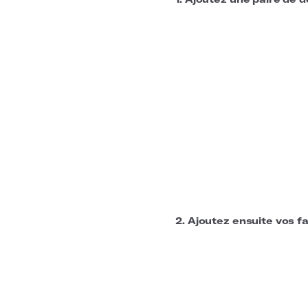
2. Ajoutez ensuite vos fa