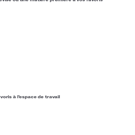
voris à l’espace de travail