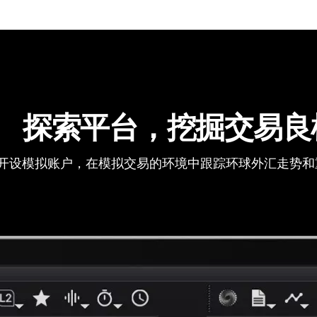
探索平台，挖掘交易良
开设模拟账户，在模拟交易的环境中跟踪环球外汇走势和