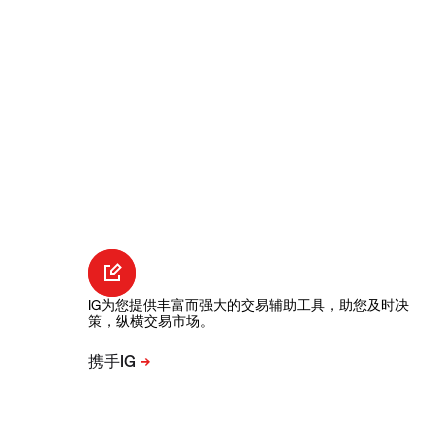
IG为您提供丰富而强大的交易辅助工具，助您及时决
策，纵横交易市场。