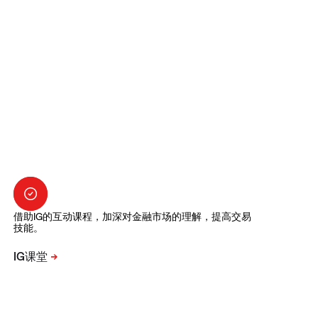
借助IG的互动课程，加深对金融市场的理解，提高交易
技能。