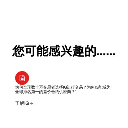
您可能感兴趣的……
为何全球数十万交易者选择IG进行交易？为何IG能成为
*
全球排名第一的差价合约供应商？