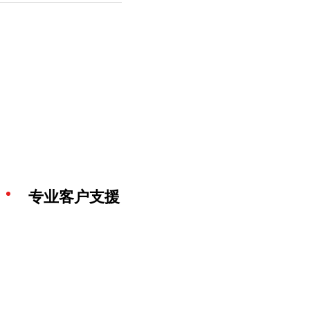
专业客户支援