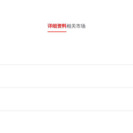
详细资料
相关市场