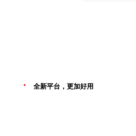
全新平台，更加好用