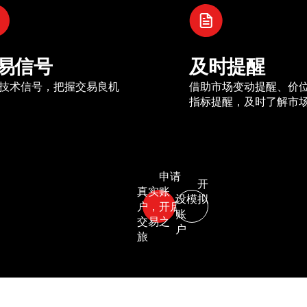
易信号
及时提醒
技术信号，把握交易良机
借助市场变动提醒、价
指标提醒，及时了解市