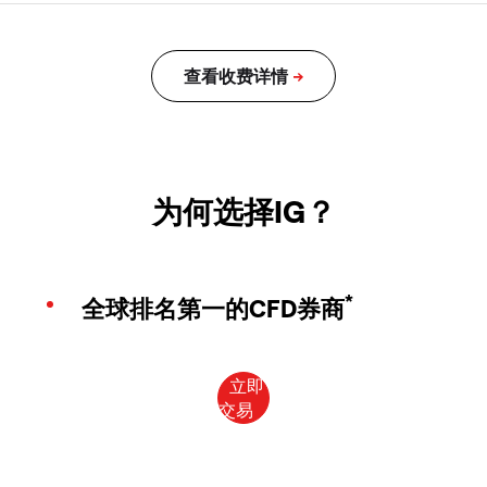
为何选择IG？
*
全球排名第一的CFD券商