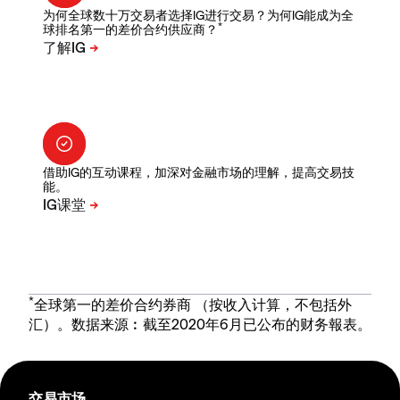
为何全球数十万交易者选择IG进行交易？为何IG能成为全
*
球排名第一的差价合约供应商？
借助IG的互动课程，加深对金融市场的理解，提高交易技
能。
*
全球第一的差价合约券商 （按收入计算，不包括外
汇）。数据来源︰截至2020年6月已公布的财务報表。
交易市场