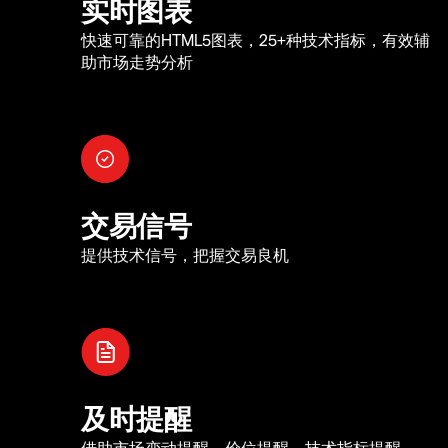
实时图表
快速可靠的HTML5图表，25+种技术指标，有效辅
助市场走势分析
交易信号
提供技术信号，把握交易良机
及时提醒
借助市场变动提醒、价位提醒、技术指标提醒，