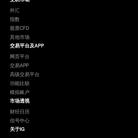
外汇
指数
股票CFD
其他市场
交易平台及APP
网页平台
交易APP
高级交易平台
功能比较
模拟账户
市场透视
财经日历
信号中心
关于IG