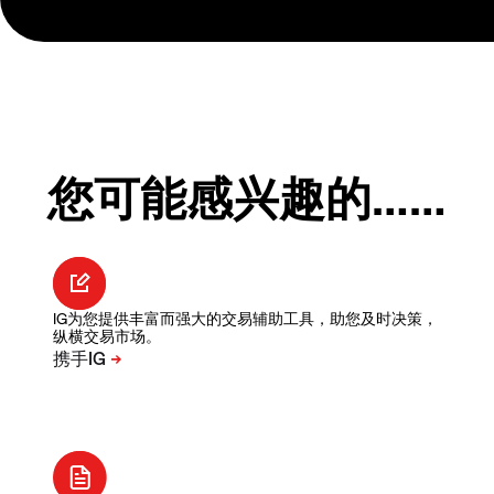
您可能感兴趣的……
IG为您提供丰富而强大的交易辅助工具，助您及时决策，
纵横交易市场。