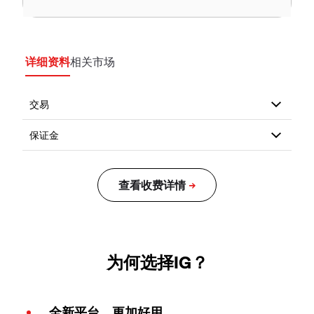
详细资料
相关市场
为何选择IG？
全新平台，更加好用