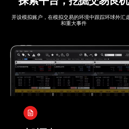
开设模拟账户，在模拟交易的环境中跟踪环球外汇
和重大事件