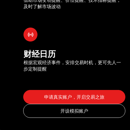
及时了解市场波动
财经日历
根据宏观经济事件，安排交易时机，更可先人一
步定制提醒