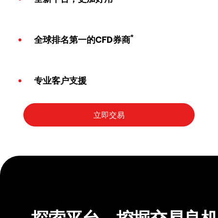
*
全球排名第一的CFD券商
专业客户支援
探索平台，挖掘交易良