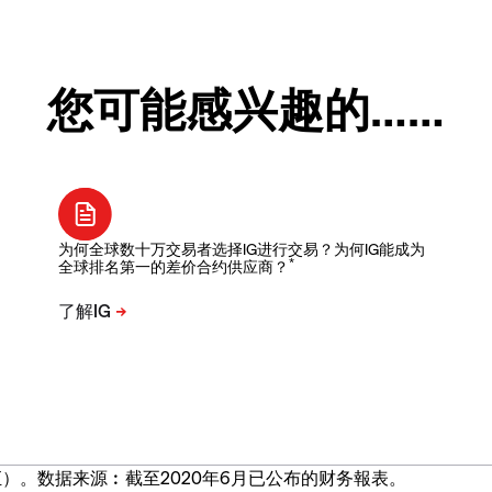
您可能感兴趣的……
为何全球数十万交易者选择IG进行交易？为何IG能成为
*
全球排名第一的差价合约供应商？
）。数据来源︰截至2020年6月已公布的财务報表。