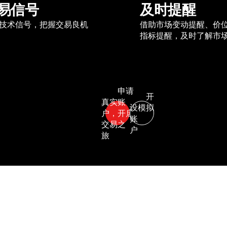
易信号
及时提醒
技术信号，把握交易良机
借助市场变动提醒、价
指标提醒，及时了解市