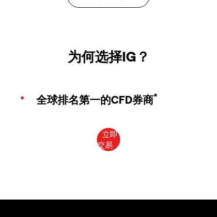
为何选择IG？
*
全球排名第一的CFD券商