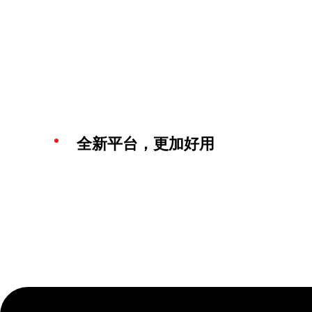
全新平台，更加好用