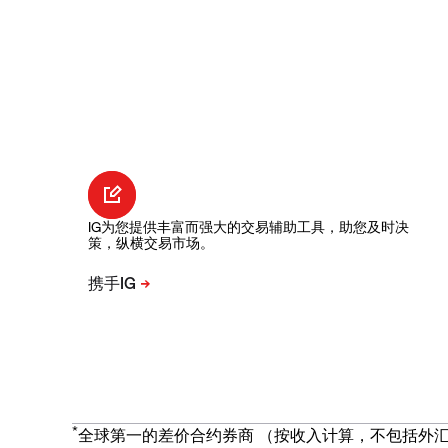
IG为您提供丰富而强大的交易辅助工具，助您及时决
策，纵横交易市场。
*
全球第一的差价合约券商 （按收入计算，不包括外汇