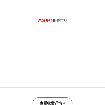
详细资料
相关市场