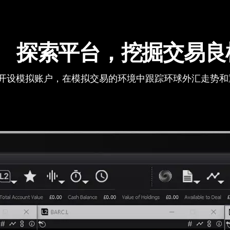
探索平台，挖掘交易良
开设模拟账户，在模拟交易的环境中跟踪环球外汇走势和