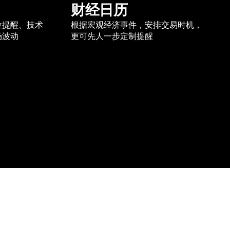
财经日历
位提醒、技术
根据宏观经济事件，安排交易时机，
场波动
更可先人一步定制提醒