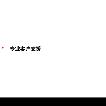
专业客户支援