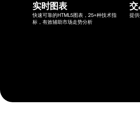
实时图表
交
快速可靠的HTML5图表，25+种技术指
提供
标，有效辅助市场走势分析