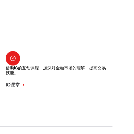
借助IG的互动课程，加深对金融市场的理解，提高交易
技能。