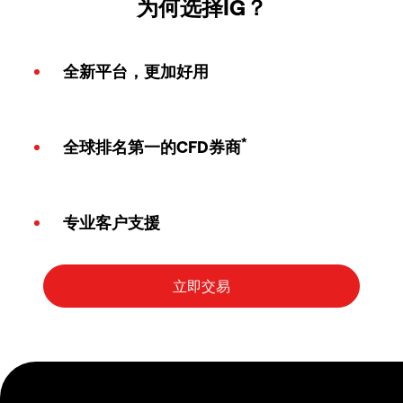
为何选择IG？
全新平台，更加好用
*
全球排名第一的CFD券商
专业客户支援