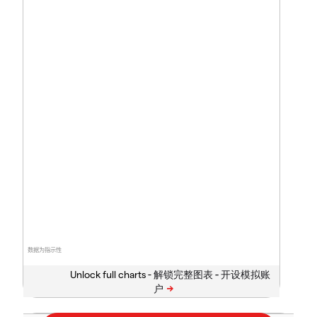
数据为指示性
Unlock full charts -