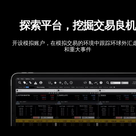
探索平台，挖掘交易良
开设模拟账户，在模拟交易的环境中跟踪环球外汇
和重大事件