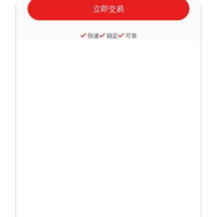
快速
稳定
可靠