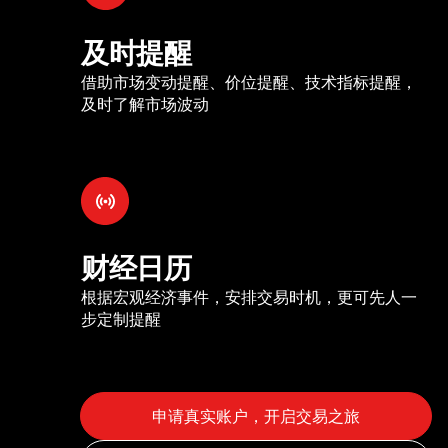
及时提醒
借助市场变动提醒、价位提醒、技术指标提醒，
及时了解市场波动
财经日历
根据宏观经济事件，安排交易时机，更可先人一
步定制提醒