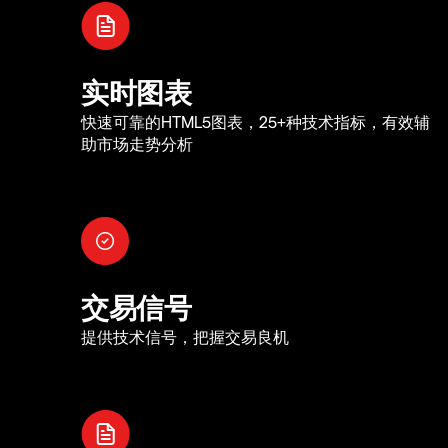
实时图表
快速可靠的HTML5图表，25+种技术指标，有效辅
助市场走势分析
交易信号
提供技术信号，把握交易良机