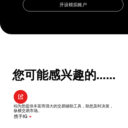
您可能感兴趣的……
IG为您提供丰富而强大的交易辅助工具，助您及时决策，
纵横交易市场。