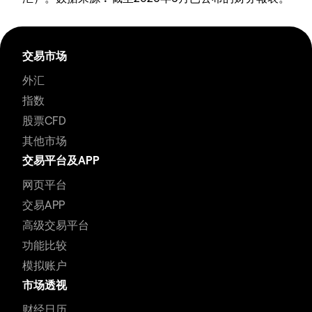
交易市场
外汇
指数
股票CFD
其他市场
交易平台及APP
网页平台
交易APP
高级交易平台
功能比较
模拟账户
市场透视
财经日历