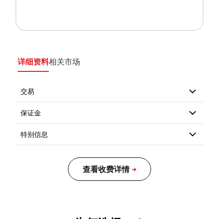
详细资料
相关市场