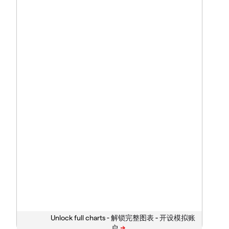
Unlock full charts -