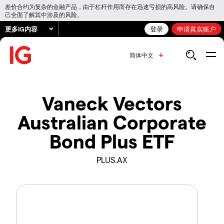
差价合约为复杂的金融产品，由于杠杆作用而存在迅速亏损的高风险。请确保自
己全面了解其中涉及的风险。
更多IG内容
登录
申请真实账户
简体中文
Vaneck Vectors
Australian Corporate
Bond Plus ETF
PLUS.AX