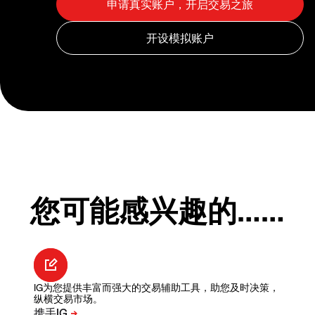
您可能感兴趣的……
IG为您提供丰富而强大的交易辅助工具，助您及时决策，
纵横交易市场。