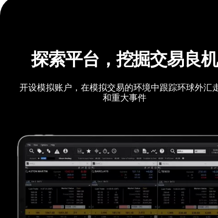
探索平台，挖掘交易良
开设模拟账户，在模拟交易的环境中跟踪环球外汇
和重大事件