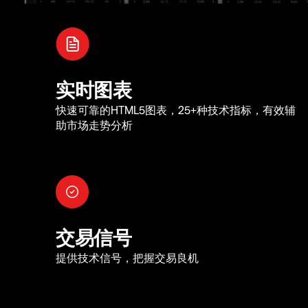
实时图表
快速可靠的HTML5图表，25+种技术指标，有效辅
助市场走势分析
交易信号
提供技术信号，把握交易良机