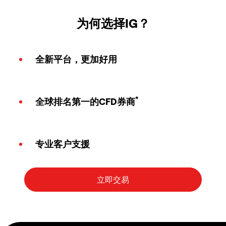
为何选择IG？
全新平台，更加好用
*
全球排名第一的CFD券商
专业客户支援