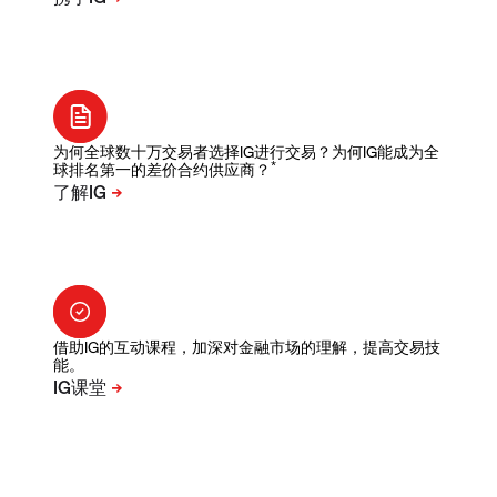
为何全球数十万交易者选择IG进行交易？为何IG能成为全
*
球排名第一的差价合约供应商？
借助IG的互动课程，加深对金融市场的理解，提高交易技
能。