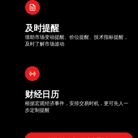
及时提醒
借助市场变动提醒、价位提醒、技术指标提醒，
及时了解市场波动
财经日历
根据宏观经济事件，安排交易时机，更可先人一
步定制提醒