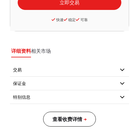
快速
稳定
可靠
详细资料
相关市场