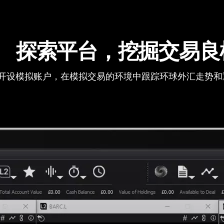
探索平台，挖掘交易良
开设模拟账户，在模拟交易的环境中跟踪环球外汇走势和