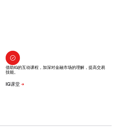
借助IG的互动课程，加深对金融市场的理解，提高交易
技能。