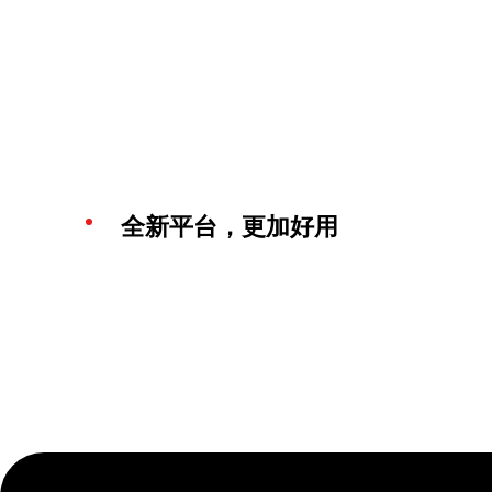
全新平台，更加好用