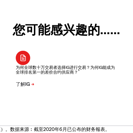
您可能感兴趣的……
为何全球数十万交易者选择IG进行交易？为何IG能成为
*
全球排名第一的差价合约供应商？
）。数据来源︰截至2020年6月已公布的财务報表。