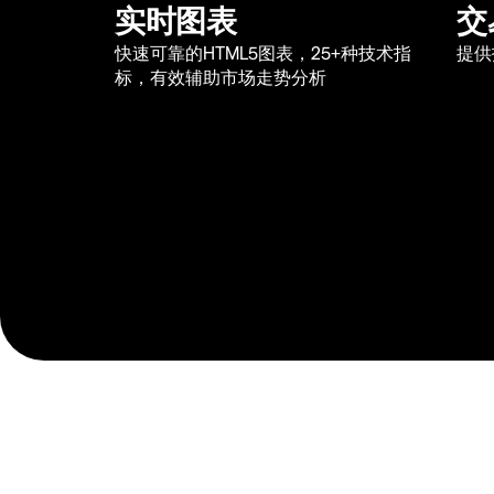
实时图表
交
快速可靠的HTML5图表，25+种技术指
提供
标，有效辅助市场走势分析