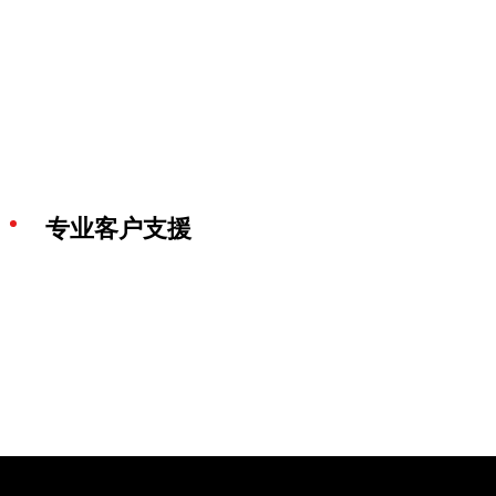
专业客户支援