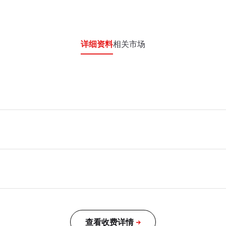
详细资料
相关市场