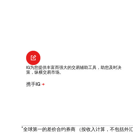
IG为您提供丰富而强大的交易辅助工具，助您及时决
策，纵横交易市场。
*
全球第一的差价合约券商 （按收入计算，不包括外汇