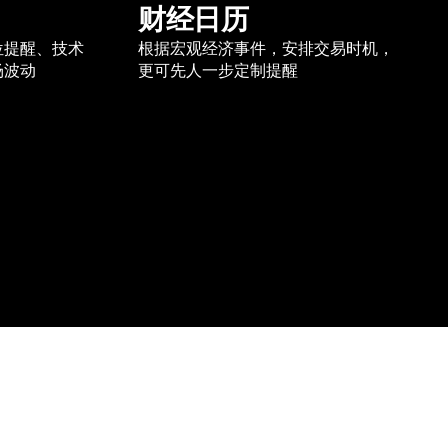
财经日历
位提醒、技术
根据宏观经济事件，安排交易时机，
场波动
更可先人一步定制提醒