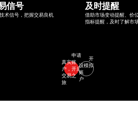
易信号
及时提醒
技术信号，把握交易良机
借助市场变动提醒、价
指标提醒，及时了解市