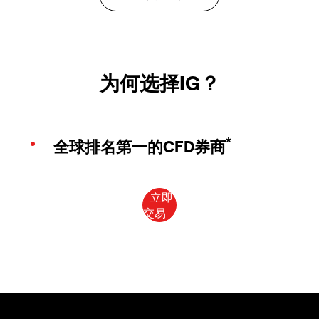
为何选择IG？
*
全球排名第一的CFD券商