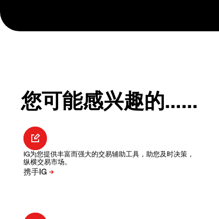
您可能感兴趣的……
IG为您提供丰富而强大的交易辅助工具，助您及时决策，
纵横交易市场。