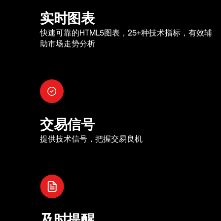
实时图表
快速可靠的HTML5图表，25+种技术指标，有效辅
助市场走势分析
交易信号
提供技术信号，把握交易良机
及时提醒