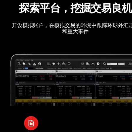
探索平台，挖掘交易良
开设模拟账户，在模拟交易的环境中跟踪环球外汇
和重大事件