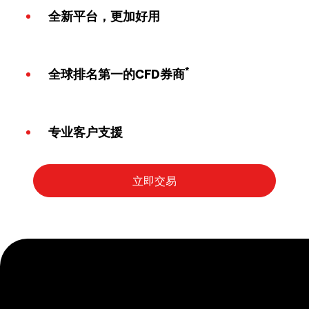
全新平台，更加好用
*
全球排名第一的CFD券商
专业客户支援