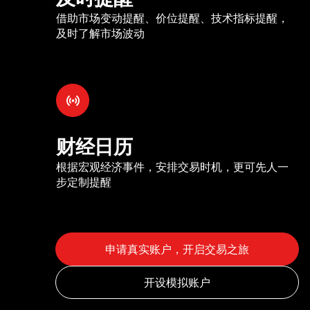
借助市场变动提醒、价位提醒、技术指标提醒，
及时了解市场波动
财经日历
根据宏观经济事件，安排交易时机，更可先人一
步定制提醒