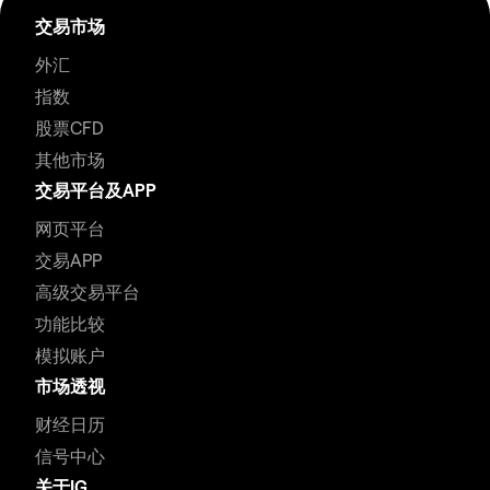
交易市场
外汇
指数
股票CFD
其他市场
交易平台及APP
网页平台
交易APP
高级交易平台
功能比较
模拟账户
市场透视
财经日历
信号中心
关于IG