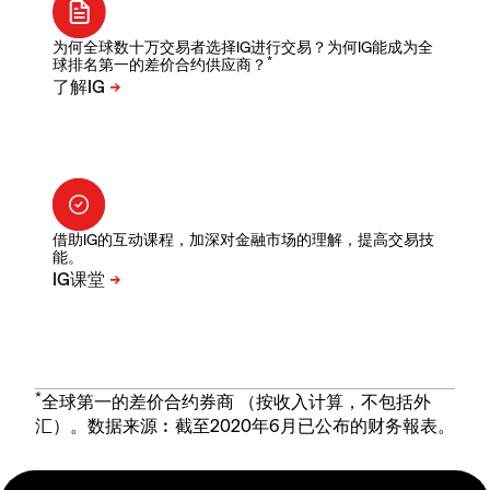
为何全球数十万交易者选择IG进行交易？为何IG能成为全
*
球排名第一的差价合约供应商？
借助IG的互动课程，加深对金融市场的理解，提高交易技
能。
*
全球第一的差价合约券商 （按收入计算，不包括外
汇）。数据来源︰截至2020年6月已公布的财务報表。