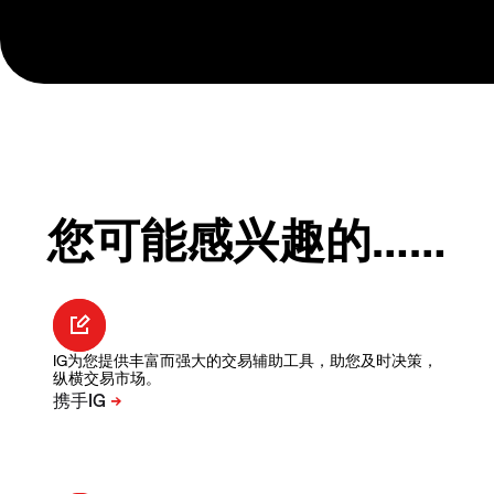
您可能感兴趣的……
IG为您提供丰富而强大的交易辅助工具，助您及时决策，
纵横交易市场。