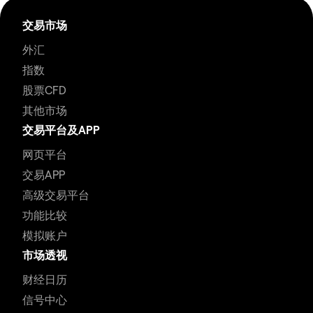
交易市场
外汇
指数
股票CFD
其他市场
交易平台及APP
网页平台
交易APP
高级交易平台
功能比较
模拟账户
市场透视
财经日历
信号中心