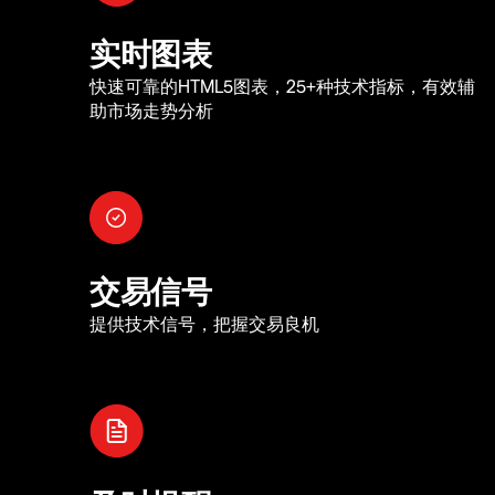
实时图表
快速可靠的HTML5图表，25+种技术指标，有效辅
助市场走势分析
交易信号
提供技术信号，把握交易良机