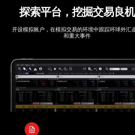
探索平台，挖掘交易良
开设模拟账户，在模拟交易的环境中跟踪环球外汇
和重大事件