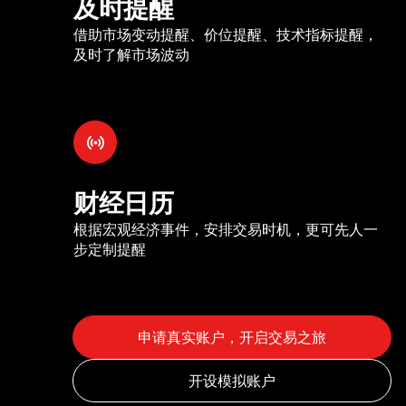
及时提醒
借助市场变动提醒、价位提醒、技术指标提醒，
及时了解市场波动
财经日历
根据宏观经济事件，安排交易时机，更可先人一
步定制提醒