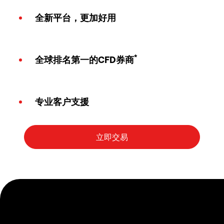
全新平台，更加好用
*
全球排名第一的CFD券商
专业客户支援