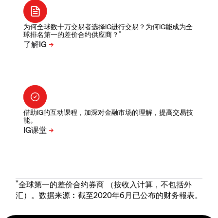
为何全球数十万交易者选择IG进行交易？为何IG能成为全
*
球排名第一的差价合约供应商？
借助IG的互动课程，加深对金融市场的理解，提高交易技
能。
*
全球第一的差价合约券商 （按收入计算，不包括外
汇）。数据来源︰截至2020年6月已公布的财务報表。