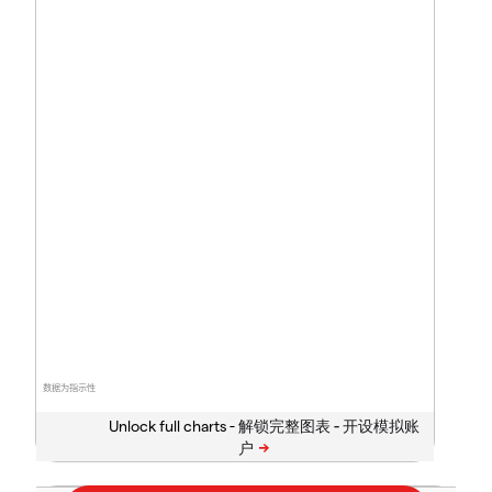
数据为指示性
Unlock full charts -