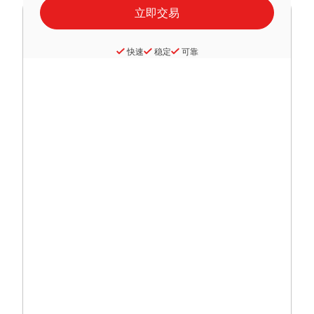
快速
稳定
可靠